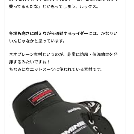
乗ってるんだな」とか思ってしまう、ルックス。
冬場も寒さに耐えながら通勤するライダー
には、かなりい
いんじゃなかと思っています。
ネオプレーン素材というのが、非常に防風・保温効果を発
揮するみたいですね！
ちなみにウエットスーツに使われている素材です。