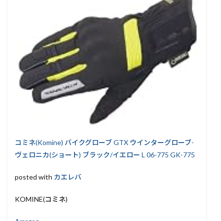
コミネ(Komine) バイクグローブ GTX ウインターグローブ-
ヴェロニカ(ショート) ブラック/イエロー L 06-775 GK-775
posted with
カエレバ
KOMINE(コミネ)