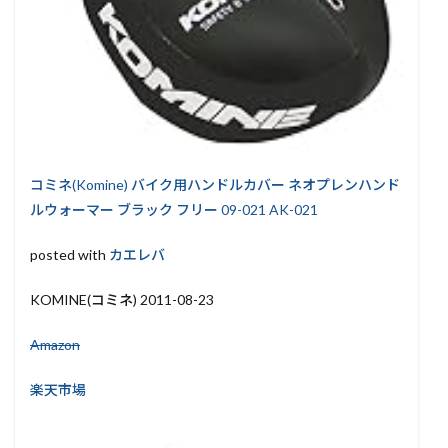
コミネ(Komine) バイク用ハンドルカバー ネオプレンハンド
ルウォーマー ブラック フリー 09-021 AK-021
posted with
カエレバ
KOMINE(コミネ) 2011-08-23
Amazon
楽天市場