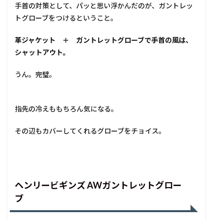
手首の対策として、パッと思い浮かんだのが、ガントレッ
トグローブをつけるということ。
革ジャケット ＋ ガントレットグローブで手首の風は、
シャットアウト。
うん。完璧。
指先の冷えももちろん気になる。
その辺もカバーしてくれるグローブをチョイス。
ヘンリービギンズ AWガントレットグロー
ブ