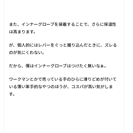
また、インナーグローブを装着することで、さらに保温性
は高まります。
が、個人的にはレバーをぐっと握り込んだときに、ズレる
のが気にくわない。
だから、僕はインナーグローブはつけたく無いなぁ。
ワークマンとかで売っている手のひらに滑りどめが付いて
いる薄い軍手的なやつのほうが、コスパが高い気がしま
す。