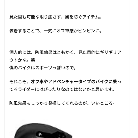
見た目も可能な限り崩さず、風を防ぐアイテム。
装着することで、一気にオフ車感がビンビンに。
個人的には、防風効果はともかく、見た目的にギリギリア
ウトかな。笑
僕のバイクはスポーツっぽいので。
それこそ、
オフ車やアドベンチャータイプのバイク
に乗っ
てるライダーにはぴったりなのではないかと思います。
防風効果もしっかり発揮してくれるのが、いいところ。