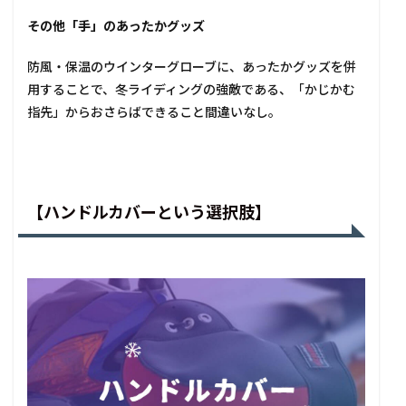
その他「手」のあったかグッズ
防風・保温のウインターグローブに、あったかグッズを併
用することで、冬ライディングの強敵である、「かじかむ
指先」からおさらばできること間違いなし。
【ハンドルカバーという選択肢】