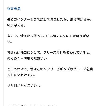
楽天市場
長めのインナーをきて試して見ましたが、風は防げるが、
結局冷える。
なので、外側から覆って、中はぬくぬくにしたほうがい
い。
できれば袖口にかけて、フリース素材を使われていると、
ぬくぬく＋防風でなおいい。
というわけで、僕はこのヘンリービギンズのグローブを購
入したいわけです。
見た目がかっこいいし。