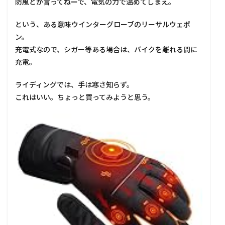
防風とか言ってねーで、電気の力で温めてしまえ。
という、ある意味ウインターグローブのリーサルウェポ
ン。
充電式なので、シガー等ある場合は、バイクを離れる間に
充電。
ライディングでは、手は寒さ知らず。
これはいい。ちょっと買ってみようと思う。