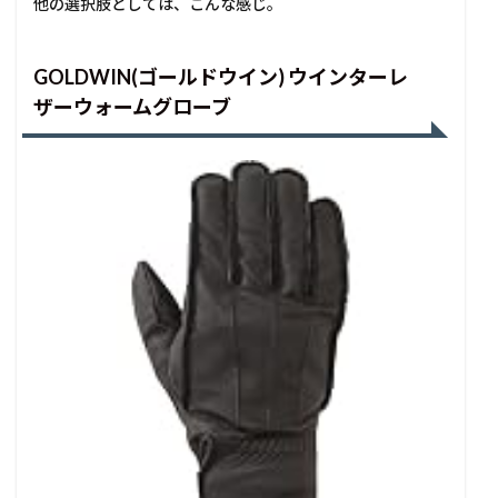
他の選択肢としては、こんな感じ。
GOLDWIN(ゴールドウイン) ウインターレ
ザーウォームグローブ