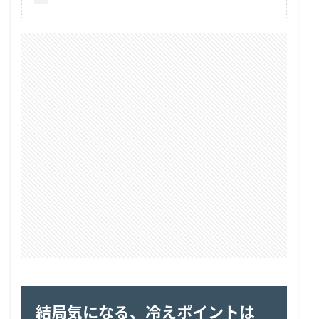
結局気になる、冷えポイントは