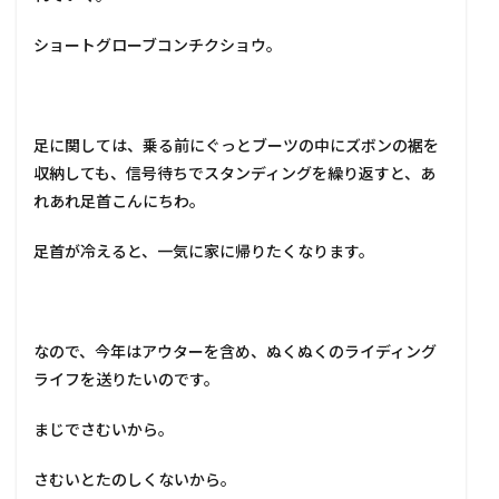
ショートグローブコンチクショウ。
足に関しては、乗る前にぐっとブーツの中にズボンの裾を
収納しても、信号待ちでスタンディングを繰り返すと、あ
れあれ足首こんにちわ。
足首が冷えると、一気に家に帰りたくなります。
なので、今年はアウターを含め、ぬくぬくのライディング
ライフを送りたいのです。
まじでさむいから。
さむいとたのしくないから。