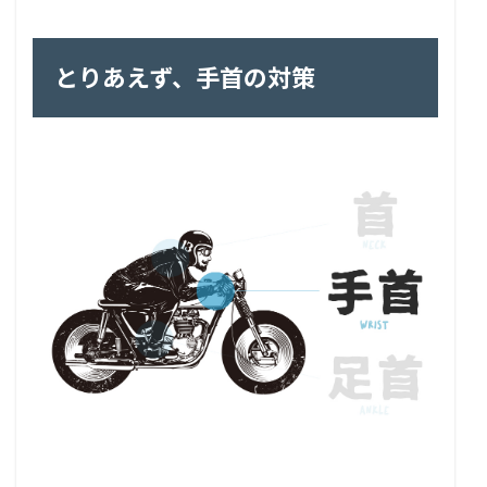
とりあえず、手首の対策