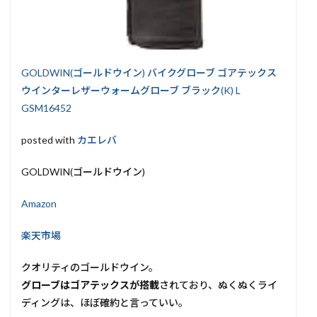
GOLDWIN(ゴールドウイン) バイクグローブ ゴアテックス
ウインターレザーウォームグローブ ブラック(K) L
GSM16452
posted with
カエレバ
GOLDWIN(ゴールドウイン)
Amazon
楽天市場
クオリティのゴールドウイン。
グローブはゴアテックスが搭載
されており、ぬくぬくライ
ディングは、ほぼ確約と言っていい。