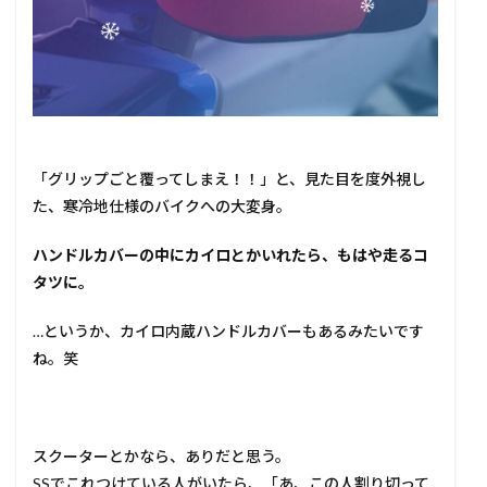
「グリップごと覆ってしまえ！！」と、見た目を度外視し
た、寒冷地仕様のバイクへの大変身。
ハンドルカバーの中にカイロとかいれたら、もはや走るコ
タツに。
…というか、カイロ内蔵ハンドルカバーもあるみたいです
ね。笑
スクーターとかなら、ありだと思う。
SSでこれつけている人がいたら、「あ、この人割り切って