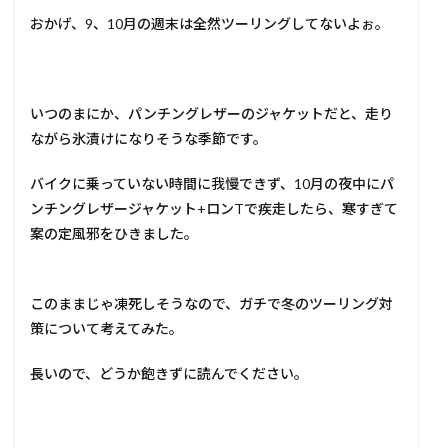
おかげ、9、10月の週末は全然ツーリングしてないよぉ。
いつのまにか、パンチングレザーのジャケットだと、走り
ながら氷漬けになりそうな季節です。
バイクに乗っていない時間に我慢できず、10月の夜中にパ
ンチングレザージャケット+ロンTで疾走したら、寒すぎて
案の定風邪をひきました。
このままじゃ凍死しそうなので、ガチで冬のツーリング対
策について考えてみた。
長いので、どうか飽きずに読んでください。