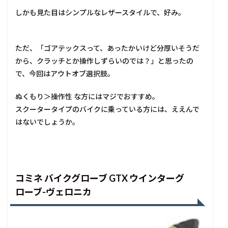
しかも見た目はシンプルなレザースタイルで、好み。
ただ、「ゴアテックスって、あったかいけど分厚いそうだ
から、クラッチとか操作しずらいのでは？」と思ったの
で、今回はアウトオブ選択肢。
ぬくもり＞操作性 な方にはマジでおすすめ。
スクータータイプのバイクに乗っている方には、ええんで
はないでしょうか。
コミネ バイクグローブ GTX ウインターグ
ローブ-ヴェロニカ