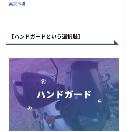
楽天市場
【ハンドガードという選択肢】