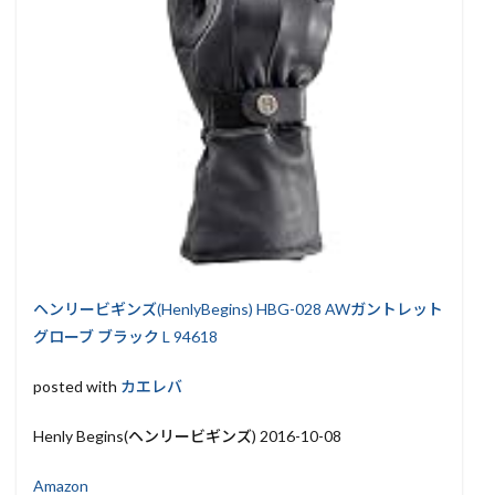
ヘンリービギンズ(HenlyBegins) HBG-028 AWガントレット
グローブ ブラック L 94618
posted with
カエレバ
Henly Begins(ヘンリービギンズ) 2016-10-08
Amazon