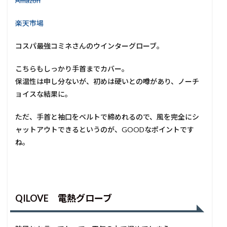
Amazon
楽天市場
コスパ最強コミネさんのウインターグローブ。
こちらもしっかり手首までカバー。
保温性は申し分ないが、初めは硬いとの噂があり、ノーチ
ョイスな結果に。
ただ、手首と袖口をベルトで締めれるので、風を完全にシ
ャットアウトできるというのが、GOODなポイントです
ね。
QILOVE 電熱グローブ