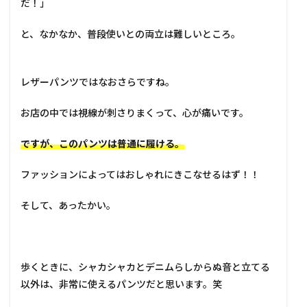
だ！」
と、なかなか、普段使いとの両立は難しいところ。
レザーパンツではなおさらですね。
お店の中では視線が刺さりまくって、心が痛いです。
ですが、このパンツは普通に履ける。
ファッションによってはおしゃれにきこなせるはず！！
そして、あったかい。
歩くときに、シャカシャカとデニムらしからぬ音と立てる
以外は、非常に使えるパンツだと思います。笑