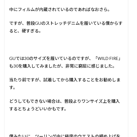
中にフィルムが内蔵されているのであればなおさら。
ですが、普段GUのストレッチデニムを履いている僕からす
ると、硬すぎる。
GUでは30のサイズを履いているのですが、「WILD FIRE」
も30を購入してみましたが、非常に窮屈に感じました。
当たり前ですが、試着してから購入することをお勧めしま
す。
どうしてもできない場合は、普段よりワンサイズ上を購入
するとちょうどいいかもです。
僕みたいに、ツーリング中に極度のウエストの締め上げを