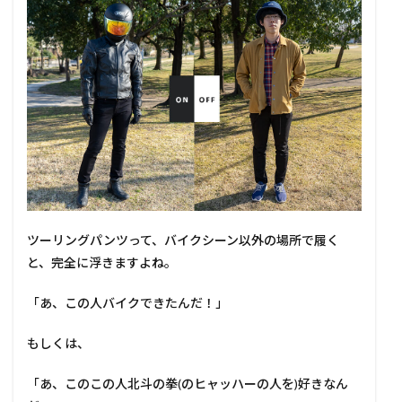
ツーリングパンツって、バイクシーン以外の場所で履く
と、完全に浮きますよね。
「あ、この人バイクできたんだ！」
もしくは、
「あ、このこの人北斗の拳(のヒャッハーの人を)好きなん