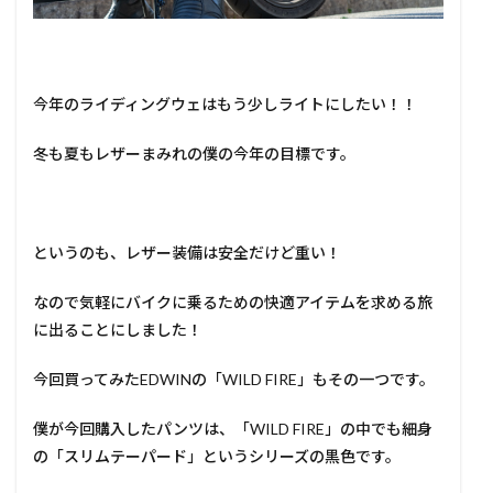
今年のライディングウェはもう少しライトにしたい！！
冬も夏もレザーまみれの僕の今年の目標です。
というのも、レザー装備は安全だけど重い！
なので気軽にバイクに乗るための快適アイテムを求める旅
に出ることにしました！
今回買ってみたEDWINの「WILD FIRE」もその一つです。
僕が今回購入したパンツは、「WILD FIRE」の中でも細身
の「スリムテーパード」というシリーズの黒色です。