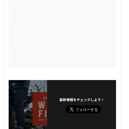
最新情報をチェックしよう！