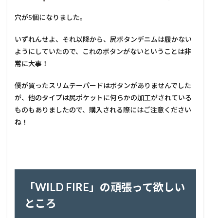
穴が5個になりました。
いずれんせよ、それ以降から、尻ボタンデニムは履かない
ようにしていたので、これのボタンがないということは非
常に大事！
僕が買ったスリムテーパードはボタンがありませんでした
が、他のタイプは尻ポケットに何らかの加工がされている
ものもありましたので、購入される際にはご注意ください
ね！
「WILD FIRE」の頑張って欲しい
ところ