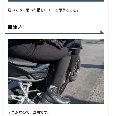
履いてみて思った惜しい！！と思うところ。
■硬い！
デニムなので、当然です。