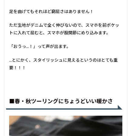
足を曲げてもそれほど窮屈さはありません！
ただ生地がデニムで全く伸びないので、スマホを前ポケッ
トに入れて屈むと、スマホが股関節にめり込みます。
「おうっ...！」って声が出ます。
...とにかく、スタイリッシュに見えるというのはとても重
要！！！
■春・秋ツーリングにちょうどいい暖かさ