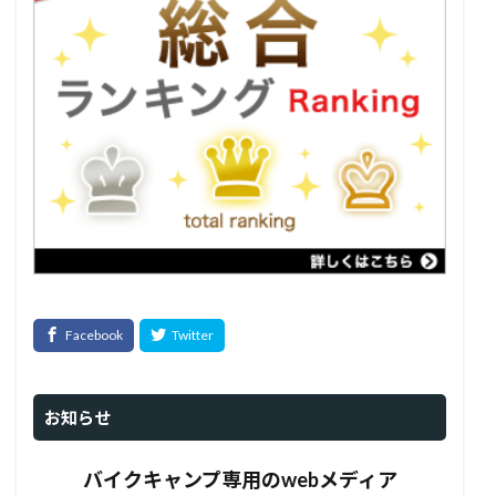
お知らせ
バイクキャンプ専用のwebメディア