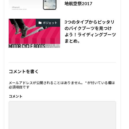
地航空祭2017
3つのタイプからピッタリ
ガジェット
のバイクブーツを見つけ
よう！ライディングブーツ
まとめ。
コメントを書く
メールアドレスが公開されることはありません。
*
が付いている欄は
必須項目です
コメント