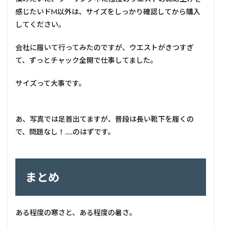
感じたいドM以外は、サイズをしっかり確認してから購入
してください。
会社に履いて行ってみたのですが、ウエストがきつすぎ
て、ずっとチャック全開で仕事してました。
サイズって大事です。
あ、写真では足首出てますが、普段は長い靴下を履くの
で、問題なし！.....のはずです。
まとめ
ある程度の寒さと、ある程度の暑さ。