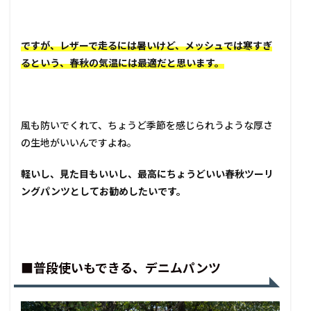
ですが、レザーで走るには暑いけど、メッシュでは寒すぎ
るという、春秋の気温には最適だと思います。
風も防いでくれて、ちょうど季節を感じられうような厚さ
の生地がいいんですよね。
軽いし、見た目もいいし、最高にちょうどいい春秋ツーリ
ングパンツとしてお勧めしたいです。
■普段使いもできる、デニムパンツ