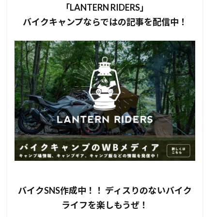
「LANTERN RIDERS」
バイクキャンプならではの記事を配信中！
バイクSNS作成中！！ ディスりのないバイク
ライフを楽しもうぜ！