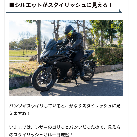
■シルエットがスタイリッシュに見える！
パンツがスッキリしていると、
かなりスタイリッシュに見
えます
ね！
いままでは、レザーのゴリっとパンツだったので、見え方
のスタイリッシュさは一目瞭然！