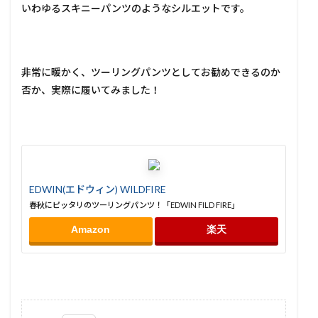
いわゆるスキニーパンツのようなシルエットです。
非常に暖かく、ツーリングパンツとしてお勧めできるのか
否か、実際に履いてみました！
EDWIN(エドウィン) WILDFIRE
春秋にピッタリのツーリングパンツ！「EDWIN FILD FIRE」
Amazon
楽天