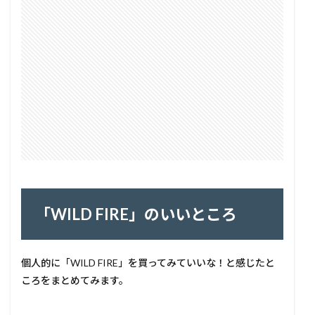
「WILD FIRE」のいいところ
個人的に「WILD FIRE」を買ってみていいな！と感じたと
ころをまとめてみます。