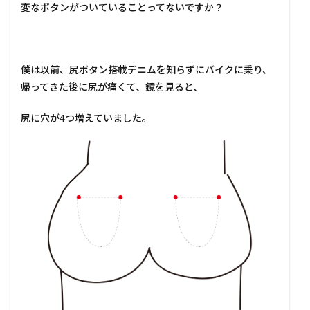
変なボタンがついていることってないですか？
僕は以前、尻ボタン搭載デニムを知らずにバイクに乗り、
帰ってきた後に尻が痛くて、鏡を見ると、
尻に穴が4つ増えていました。