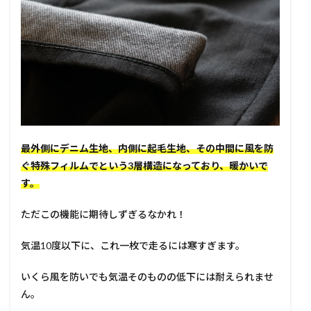
最外側にデニム生地、内側に起毛生地、その中間に風を防
ぐ特殊フィルムでという3層構造になっており、暖かいで
す。
ただこの機能に期待しずぎるなかれ！
気温10度以下に、これ一枚で走るには寒すぎます。
いくら風を防いでも気温そのものの低下には耐えられませ
ん。