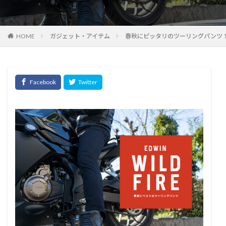
HOME
ガジェット・アイテム
春秋にピッタリのツーリングパンツ！「EDW