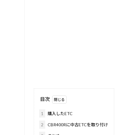
目次
1
購入したETC
2
CBR400Rに中古ETCを取り付け