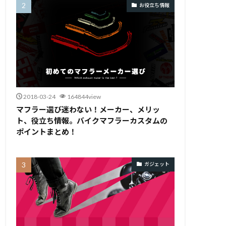
お役立ち情報
2018-03-24
164844view
マフラー選び迷わない！メーカー、メリッ
ト、役立ち情報。バイクマフラーカスタムの
ポイントまとめ！
ガジェット