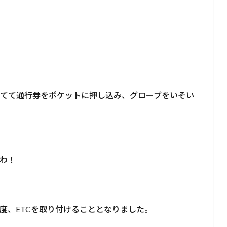
てて通行券をポケットに押し込み、グローブをいそい
わ！
度、ETCを取り付けることとなりました。