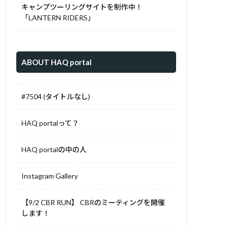
キャンプツーリングサイトを制作中！
「LANTERN RIDERS」
ABOUT HAQ portal
#7504 (タイトルなし)
HAQ portalって？
HAQ portalの中の人
Instagram Gallery
【9/2 CBR RUN】 CBRのミーティングを開催
します！