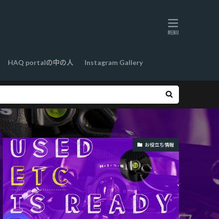
HAQ portalの中の人
Instagram Gallery
お役立ち情報