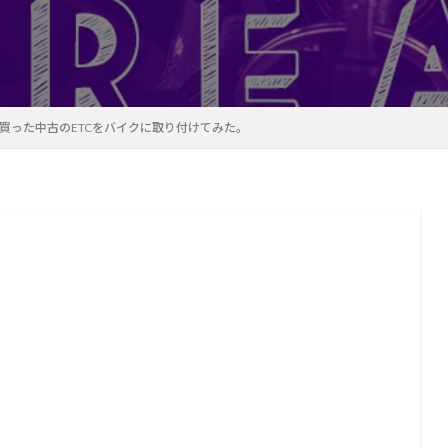
買った中古のETCをバイクに取り付けてみた。