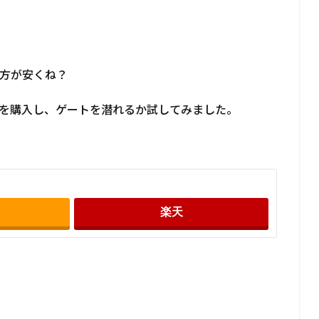
方が安くね？
Cを購入し、ゲートを潜れるか試してみました。
楽天