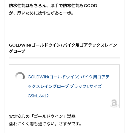
防水性能はもちろん、厚手で防寒性能もGOOD
が、厚いために操作性があと一歩。
GOLDWIN(ゴールドウイン) バイク用ゴアテックスレイン
グローブ
GOLDWIN(ゴールドウイン) バイク用ゴアテ
ックスレイングローブ ブラック Lサイズ
GSM16412
安定安心の「ゴールドウイン」製品
蒸れにくく雨も通さない。さすがです。