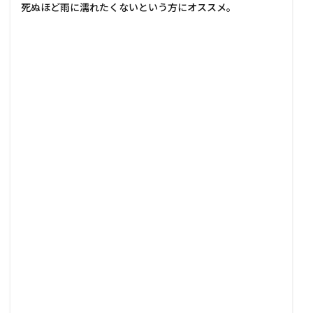
死ぬほど雨に濡れたくないという方にオススメ。