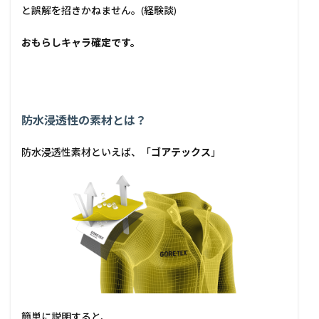
と誤解を招きかねません。(経験談)
おもらしキャラ確定です。
防水浸透性の素材とは？
防水浸透性素材といえば、「
ゴアテックス
」
簡単に説明すると、