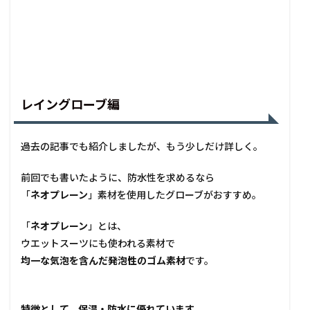
レイングローブ編
過去の記事でも紹介しましたが、もう少しだけ詳しく。
前回でも書いたように、防水性を求めるなら
「
ネオプレーン
」素材を使用したグローブがおすすめ。
「
ネオプレーン
」とは、
ウエットスーツにも使われる素材で
均一な気泡を含んだ発泡性のゴム素材
です。
特徴として、保温・防水に優れています。