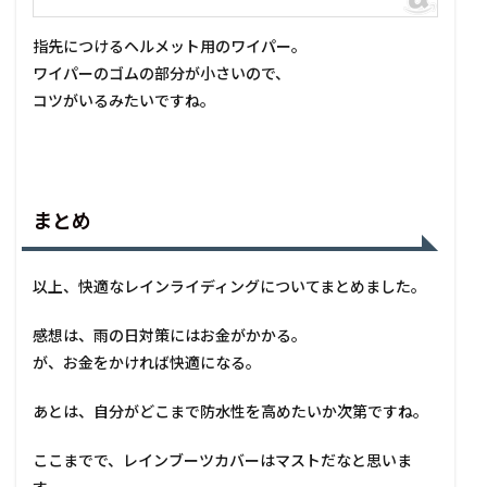
指先につけるヘルメット用のワイパー。
ワイパーのゴムの部分が小さいので、
コツがいるみたいですね。
まとめ
以上、快適なレインライディングについてまとめました。
感想は、雨の日対策にはお金がかかる。
が、お金をかければ快適になる。
あとは、自分がどこまで防水性を高めたいか次第ですね。
ここまでで、レインブーツカバーはマストだなと思いま