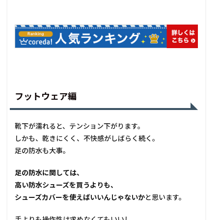
フットウェア編
靴下が濡れると、テンション下がります。
しかも、乾きにくく、不快感がしばらく続く。
足の防水も大事。
足の防水に関しては、
高い防水シューズを買うよりも、
シューズカバーを使えばいいんじゃないか
と思います。
手よりも操作性は求めなくてもいいし、