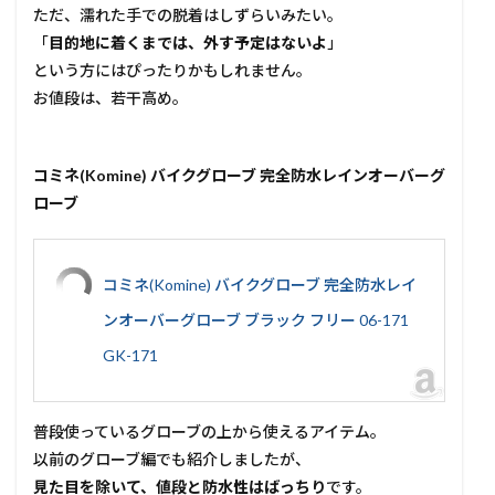
ただ、濡れた手での脱着はしずらいみたい。
「
目的地に着くまでは、外す予定はないよ
」
という方にはぴったりかもしれません。
お値段は、若干高め。
コミネ(Komine) バイクグローブ 完全防水レインオーバーグ
ローブ
コミネ(Komine) バイクグローブ 完全防水レイ
ンオーバーグローブ ブラック フリー 06-171
GK-171
普段使っているグローブの上から使えるアイテム。
以前のグローブ編でも紹介しましたが、
見た目を除いて、値段と防水性はばっちり
です。