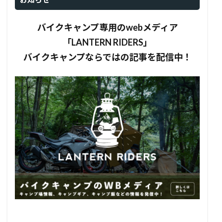
バイクキャンプ専用のwebメディア
「LANTERN RIDERS」
バイクキャンプならではの記事を配信中！