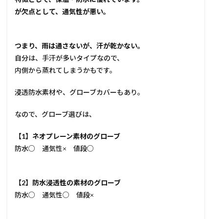
が欠点として、通気性が悪い。
つまり、雨は通さないが、汗が乾かない。
自分は、手汗が多いタイプなので、
内側から蒸れてしまうかもです。
浸透防水素材や、グローブカバーもあり。
なので、グローブ選びは、
【1】ネオプレーン素材のグローブ
防水○ 通気性× 値段○
【2】防水浸透性の素材のグローブ
防水○ 通気性○ 値段×