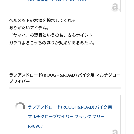
ヘルメットの水滴を撥水してくれる
ありがたいアイテム。
「ヤマハ」の製品というのも、安心ポイント
ガラコよろこっちのほうが効果があるみたい。
ラフアンドロード(ROUGH&ROAD) バイク用 マルチグロー
ブワイパー
ラフアンドロード(ROUGH&ROAD) バイク用
マルチグローブワイパー ブラック フリー
RR8907