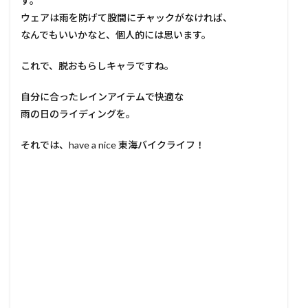
す。
ウェアは雨を防げて股間にチャックがなければ、
なんでもいいかなと、個人的には思います。
これで、脱おもらしキャラですね。
自分に合ったレインアイテムで快適な
雨の日のライディングを。
それでは、have a nice 東海バイクライフ！