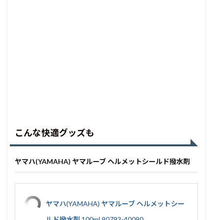
こんな快適グッズも
ヤマハ(YAMAHA) ヤマルーブ ヘルメットシールド撥水剤
ヤマハ(YAMAHA) ヤマルーブ ヘルメットシー
ルド撥水剤 100ml 90793-40090