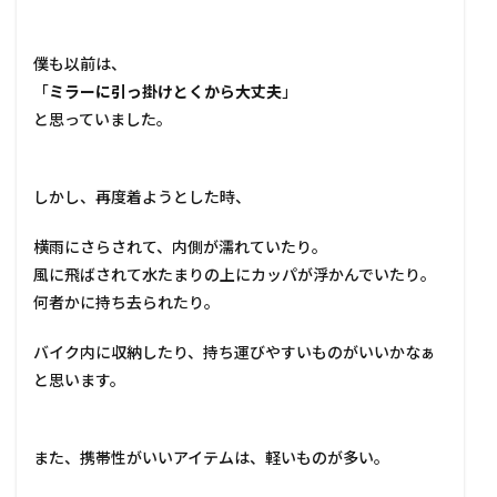
僕も以前は、
「
ミラーに引っ掛けとくから大丈夫
」
と思っていました。
しかし、再度着ようとした時、
横雨にさらされて、内側が濡れていたり。
風に飛ばされて水たまりの上にカッパが浮かんでいたり。
何者かに持ち去られたり。
バイク内に収納したり、持ち運びやすいものがいいかなぁ
と思います。
また、携帯性がいいアイテムは、軽いものが多い。