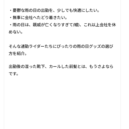
・憂鬱な雨の日の出勤を、少しでも快適にしたい。
・無事に会社へたどり着きたい。
・雨の日は、親戚が亡くなりすぎて(嘘)、これ以上会社を休
めない。
そんな通勤ライダーたちにぴったりの雨の日グッズの選び
方を紹介。
出勤後の湿った靴下、カールした前髪とは、もうさよなら
です。