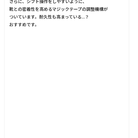
さらに、シフト操作をしやすいように、
靴との密着性を高めるマジックテープの調整機構が
ついています。耐久性も高まっている…？
おすすめです。