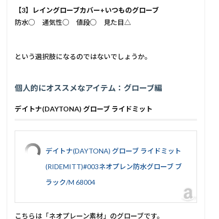
【3】レイングローブカバー+いつものグローブ
防水○ 通気性○ 値段○ 見た目△
という選択肢になるのではないでしょうか。
個人的にオススメなアイテム：グローブ編
デイトナ(DAYTONA) グローブ ライドミット
デイトナ(DAYTONA) グローブ ライドミット
(RIDEMITT)#003ネオプレン防水グローブ ブ
ラック/M 68004
こちらは「ネオプレーン素材」のグローブです。