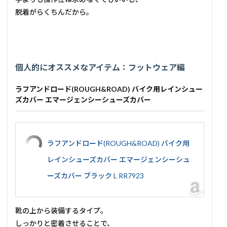
脱着がらくちんだから。
個人的にオススメなアイテム：フットウェア編
ラフアンドロード(ROUGH&ROAD) バイク用レインシュー
ズカバー エマージェンシーシューズカバー
ラフアンドロード(ROUGH&ROAD) バイク用
レインシューズカバー エマージェンシーシュ
ーズカバー ブラック L RR7923
靴の上から装備するタイプ。
しっかりと密着させることで、