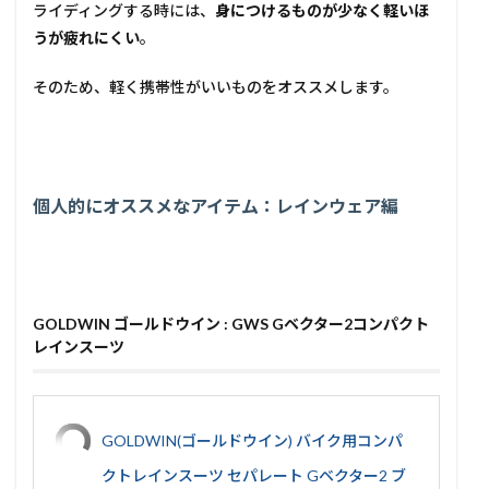
ライディングする時には、
身につけるものが少なく軽いほ
うが疲れにくい
。
そのため、軽く携帯性がいいものをオススメします。
個人的にオススメなアイテム：レインウェア編
GOLDWIN ゴールドウイン : GWS Gベクター2コンパクト
レインスーツ
GOLDWIN(ゴールドウイン) バイク用コンパ
クトレインスーツ セパレート Gベクター2 ブ