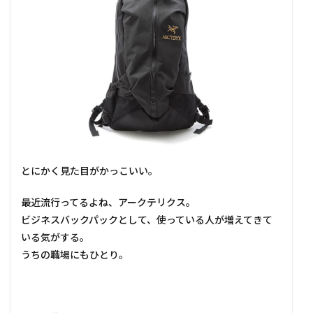
とにかく見た目がかっこいい。
最近流行ってるよね、アークテリクス。
ビジネスバックパックとして、使っている人が増えてきて
いる気がする。
うちの職場にもひとり。