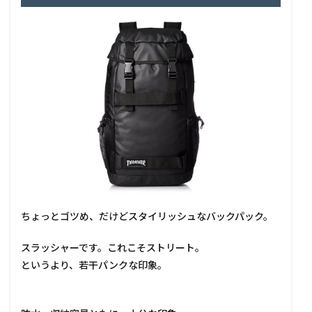
ちょっとゴツめ、だけどスタイリッシュなバックパック。
スラッシャーです。これこそストリート。
というより、若干パンクな印象。