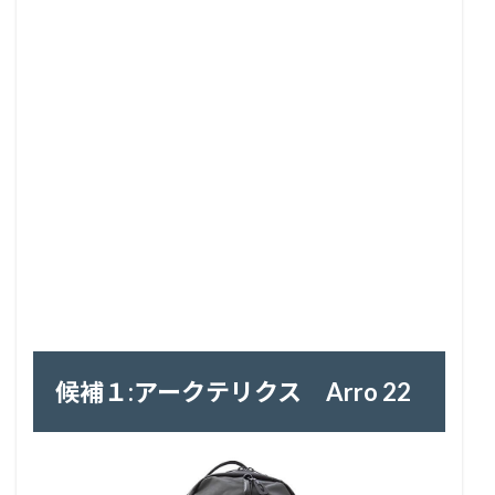
候補１:アークテリクス Arro 22