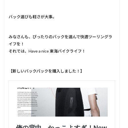
バック選びも軽さが大事。
みなさんも、ぴったりのバックを選んで快適ツーリングラ
イフを！
それでは、Have a nice 東海バイクライフ！
【新しいバックパックを購入しました！】