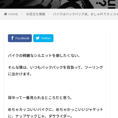
HOME
お役立ち情報
バイクはバックパック派。おしゃれでカッコ
バイクの綺麗なシルエットを崩したくない。
そんな僕は、いつもバックパックを背負って、ツーリング
に出かけます。
背中って一番見られるところだと思う。
めちゃカッコいいバイクに、めちゃかっこいいジャケット
に、ナップサックじゃ、ダサライダー。