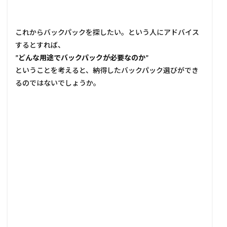
これからバックパックを探したい。という人にアドバイス
するとすれば、
”どんな用途でバックパックが必要なのか”
ということを考えると、納得したバックパック選びができ
るのではないでしょうか。