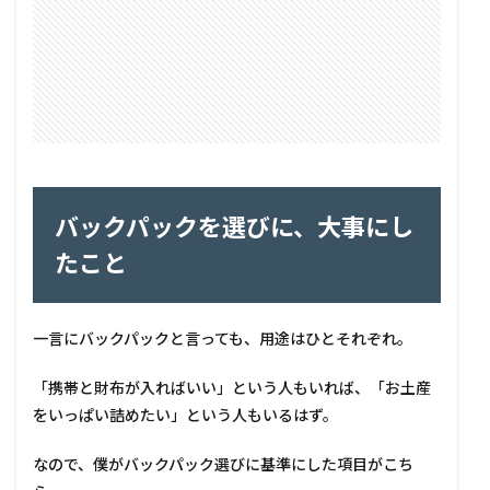
バックパックを選びに、大事にし
たこと
一言にバックパックと言っても、用途はひとそれぞれ。
「携帯と財布が入ればいい」という人もいれば、「お土産
をいっぱい詰めたい」という人もいるはず。
なので、僕がバックパック選びに基準にした項目がこち