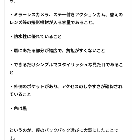
ら。
・ミラーレスカメラ、ステー付きアクションカム、替えの
レンズ等の撮影機材が入る容量であること。
・防水性に優れていること
・肩にあたる部分が幅広で、負担がすくないこと
・できるだけシンプルでスタイリッシュな見た目であるこ
と
・外側のポケットがあり、アクセスのしやすさが確保され
ていること
・色は黒
というのが、僕のバックパック選びに大事にしたことで
す。