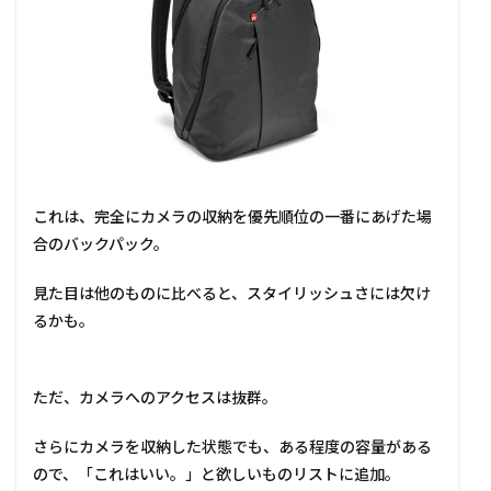
これは、完全にカメラの収納を優先順位の一番にあげた場
合のバックパック。
見た目は他のものに比べると、スタイリッシュさには欠け
るかも。
ただ、カメラへのアクセスは抜群。
さらにカメラを収納した状態でも、ある程度の容量がある
ので、「これはいい。」と欲しいものリストに追加。