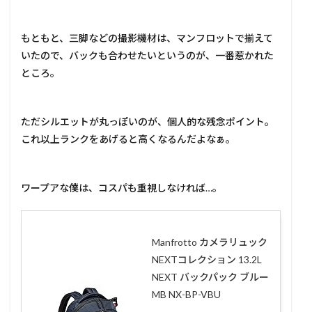
もともと、三脚などの撮影機材は、マンフロットで揃えて
いたので、バックも合わせたいというのが、一番惹かれた
ところ。
ただシルエットが丸っぽいのが、個人的な残念ポイント。
これ以上ランクをあげると高くなるんだよなぁ。
ワープアな僕は、コスパも重視しなければ…。
Manfrotto カメラリュック
NEXTコレクション 13.2L
NEXT バックパック ブルー
MB NX-BP-VBU