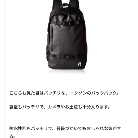
こちらも見た目はバッチリな、ニクソンのバックパック。
容量もバッチリで、カメラやお土産も十分入ります。
防水性能もバッチリで、普段づかいでもおしゃれな気がす
る。