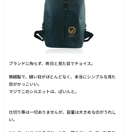
ブランドに拘らず、昨日と見た目でチョイス。
無縫製で、縫い目がほとんどなく、本当にシンプルな見た
目がかっこいい。
マジでこのシルエットは、ぽいんと。
仕切り等は一切ありませんが、容量は大きめなのがうれし
い。