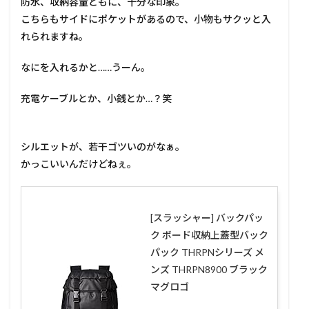
防水、収納容量ともに、十分な印象。
こちらもサイドにポケットがあるので、小物もサクッと入
れられますね。
なにを入れるかと……うーん。
充電ケーブルとか、小銭とか…？笑
シルエットが、若干ゴツいのがなぁ。
かっこいいんだけどねぇ。
[スラッシャー] バックパッ
ク ボード収納上蓋型バック
パック THRPNシリーズ メ
ンズ THRPN8900 ブラック
マグロゴ