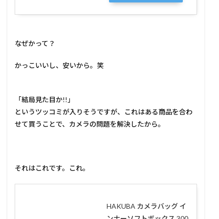
なぜかって？
かっこいいし、安いから。笑
「結局見た目か!!」
というツッコミが入りそうですが、これはある商品を合わ
せて買うことで、カメラの問題を解決したから。
それはこれです。これ。
HAKUBA カメラバッグ イ
ンナーソフトボックス 300