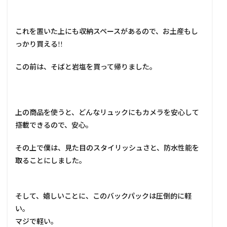
これを置いた上にも収納スペースがあるので、お土産もし
っかり買える!!
この前は、そばと岩塩を買って帰りました。
上の商品を使うと、どんなリュックにもカメラを安心して
搭載できるので、安心。
その上で僕は、見た目のスタイリッシュさと、防水性能を
取ることにしました。
そして、嬉しいことに、このバックパックは圧倒的に軽
い。
マジで軽い。