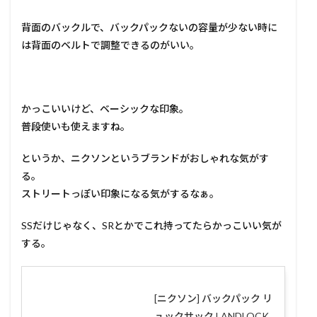
背面のバックルで、バックパックないの容量が少ない時に
は背面のベルトで調整できるのがいい。
かっこいいけど、ベーシックな印象。
普段使いも使えますね。
というか、ニクソンというブランドがおしゃれな気がす
る。
ストリートっぽい印象になる気がするなぁ。
SSだけじゃなく、SRとかでこれ持ってたらかっこいい気が
する。
[ニクソン] バックパック リ
ュックサック LANDLOCK