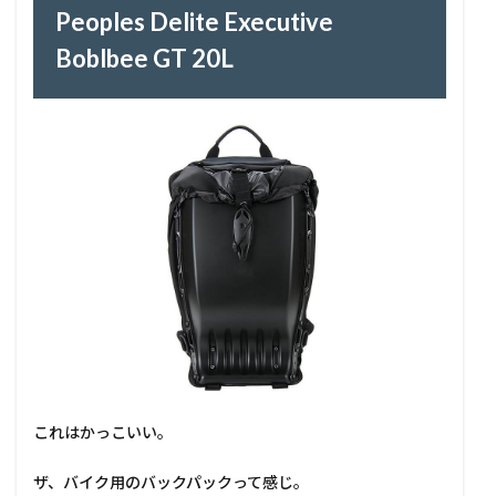
Peoples Delite Executive
Boblbee GT 20L
これはかっこいい。
ザ、バイク用のバックパックって感じ。