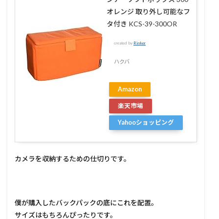
オレンジ 取り外し可能なフ
タ付き KCS-39-300OR
created by
Rinker
ハクバ
Amazon
楽天市場
Yahooショッピング
カメラを収納するための仕切りです。
僕が購入したバックパックの底にこれを配置。
サイズはもちろんぴったりです。