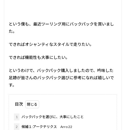
という僕も、最近ツーリング用にバックパックを買いまし
た。
できればオシャンティなスタイルで走りたい。
できれば機能性も大事にしたい。
というわけで、バックパック購入しましたので、吟味した
足跡が皆さんのバックパック選びに参考になれば嬉しいで
す。
目次
1
バックパックを選びに、大事にしたこと
2
候補１:アークテリクス Arro 22