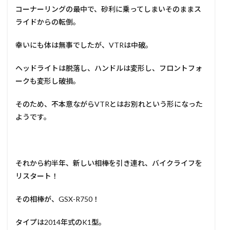
コーナーリングの最中で、砂利に乗ってしまいそのままス
ライドからの転倒。
幸いにも体は無事でしたが、VTRは中破。
ヘッドライトは脱落し、ハンドルは変形し、フロントフォ
ークも変形し破損。
そのため、不本意ながらVTRとはお別れという形になった
ようです。
それから約半年、新しい相棒を引き連れ、バイクライフを
リスタート！
その相棒が、GSX-R750！
タイプは2014年式のK1型。