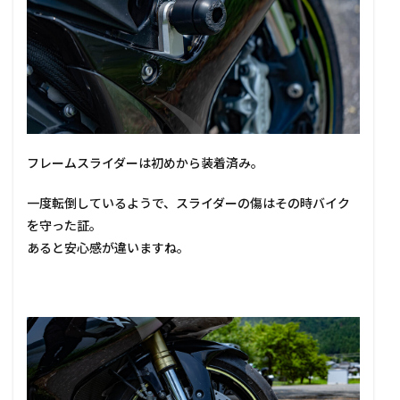
フレームスライダーは初めから装着済み。
一度転倒しているようで、スライダーの傷はその時バイク
を守った証。
あると安心感が違いますね。