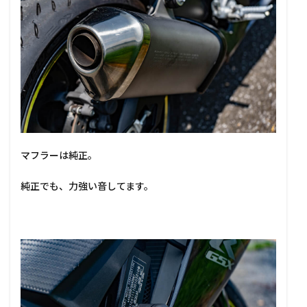
マフラーは純正。
純正でも、力強い音してます。