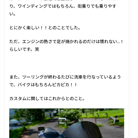
り、ワインディングではもちろん、街乗りでも乗りやす
い。
とにかく楽しい！！とのことでした。
ただ、エンジンの熱さで足が焼かれるのだけは慣れない...！
らしいです。笑
また、ツーリングが終わるたびに洗車を行なっているよう
で、バイクはもちろんピカピカ！！
カスタムに関してはこれからとのこと。