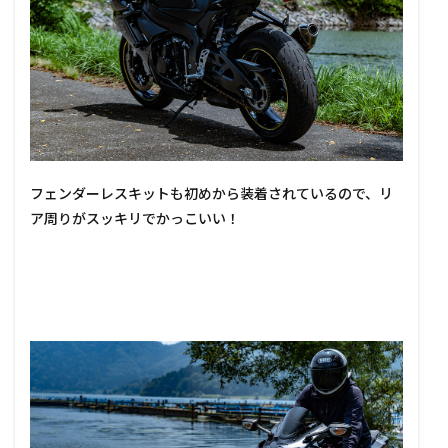
フェンダーレスキットも初めから装着されているので、リ
ア周りがスッキリでかっこいい！