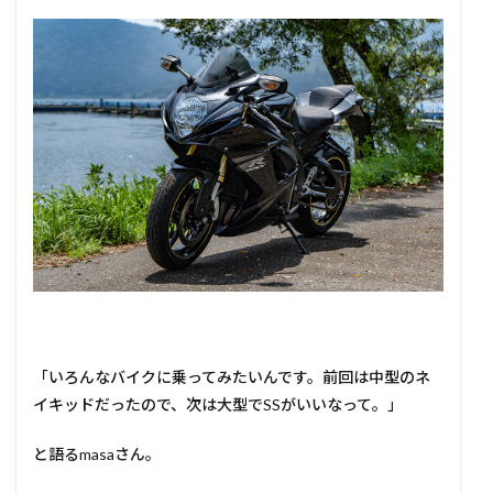
「いろんなバイクに乗ってみたいんです。前回は中型のネ
イキッドだったので、次は大型でSSがいいなって。」
と語るmasaさん。