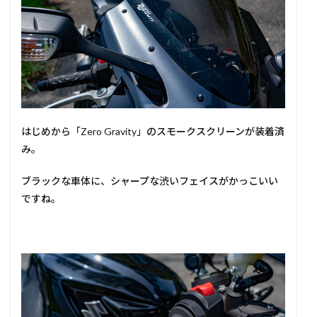
はじめから「Zero Gravity」のスモークスクリーンが装着済
み。
ブラックな車体に、シャープな渋いフェイスがかっこいい
ですね。