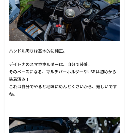
ハンドル周りは基本的に純正。
デイトナのスマホホルダーは、自分で装着。
そのベースになる、マルチバーホルダーやUSBは初めから
装着済み！
これは自分でやると地味にめんどくさいから、嬉しいです
ね。