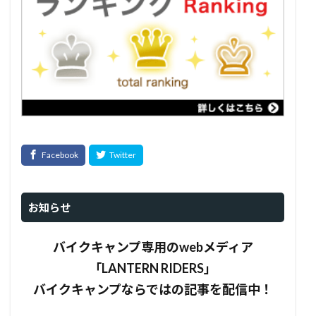
お知らせ
バイクキャンプ専用のwebメディア
「LANTERN RIDERS」
バイクキャンプならではの記事を配信中！