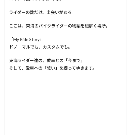
ライダーの数だけ、出会いがある。
ここは、東海のバイクライダーの物語を紐解く場所。
「My Ride Story」
ドノーマルでも、カスタムでも。
東海ライダー達の、愛車との「今まで」
そして、愛車への「想い」を綴ってゆきます。