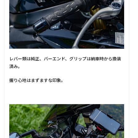
レバー類は純正、バーエンド、グリップは納車時から換装
済み。
握り心地はまずますな印象。