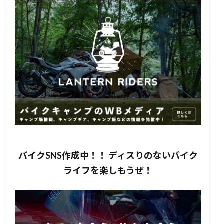
バイクSNS作成中！！ ディスりのないバイク
ライフを楽しもうぜ！