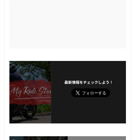
最新情報をチェックしよう！