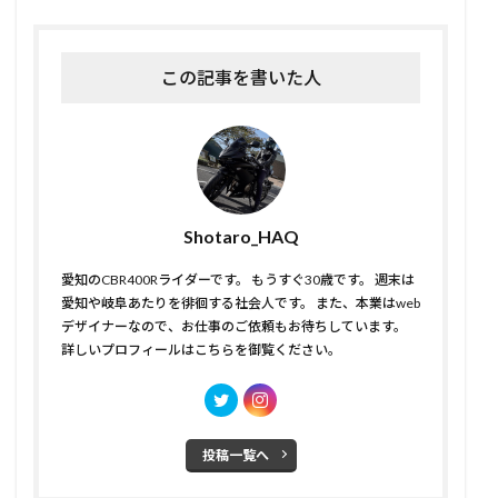
この記事を書いた人
Shotaro_HAQ
愛知のCBR400Rライダーです。 もうすぐ30歳です。 週末は
愛知や岐阜あたりを徘徊する社会人です。 また、本業はweb
デザイナーなので、お仕事のご依頼もお待ちしています。
詳しいプロフィールはこちら
を御覧ください。
投稿一覧へ