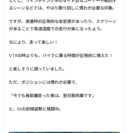
とくに、ワインディング中のタイト目なコーナーや転回す
るシーンなどでは、やはり取り回しに慣れが必要な印象。
ですが、直進時の圧倒的な安定感があったり、スクリーン
があることで高速道路での走行が楽になったよう。
なにより、走って楽しい！
VTRの時よりも、バイクに乗る時間が圧倒的に増えた！
と楽しそうに語っていました。
ただ、ポジションには慣れが必要で、
「今でも長距離走った後は、翌日筋肉痛です」
と、SSの前傾姿勢と格闘中。