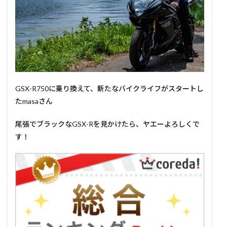
GSX-R750に乗り換えて、新たなバイクライフがスタートし
たmasaさん
尾張でブラックなGSX-Rを見かけたら、ヤエーよろしくで
す！