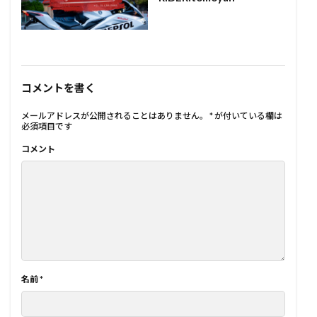
コメントを書く
メールアドレスが公開されることはありません。
*
が付いている欄は
必須項目です
コメント
名前
*