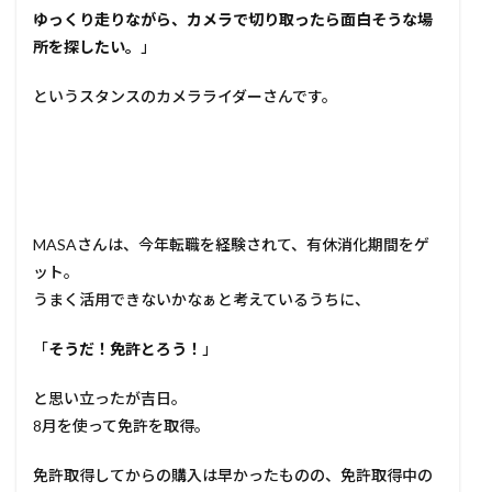
ゆっくり走りながら、カメラで切り取ったら面白そうな場
所を探したい。
」
というスタンスのカメラライダーさんです。
MASAさんは、今年転職を経験されて、有休消化期間をゲ
ット。
うまく活用できないかなぁと考えているうちに、
「
そうだ！免許とろう！
」
と思い立ったが吉日。
8月を使って免許を取得。
免許取得してからの購入は早かったものの、免許取得中の