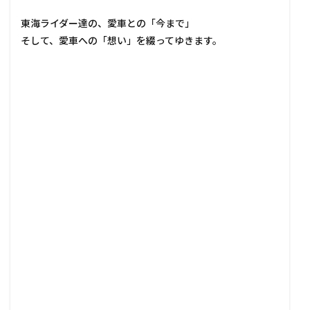
東海ライダー達の、愛車との「今まで」
そして、愛車への「想い」を綴ってゆきます。