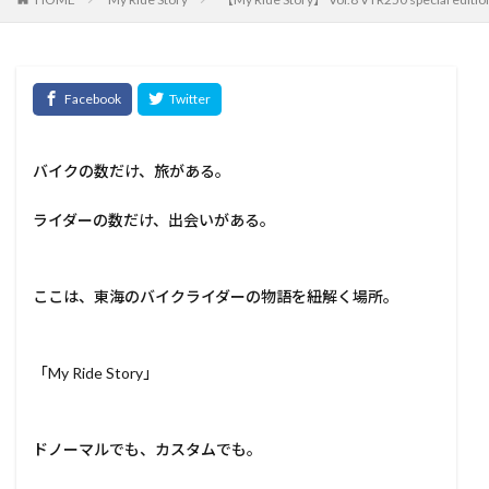
バイクの数だけ、旅がある。
ライダーの数だけ、出会いがある。
ここは、東海のバイクライダーの物語を紐解く場所。
「My Ride Story」
ドノーマルでも、カスタムでも。