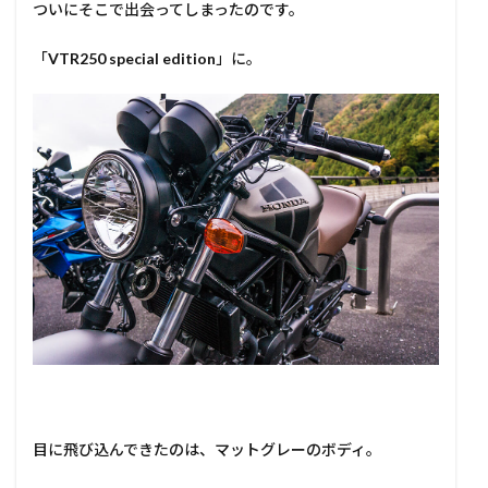
ついにそこで出会ってしまったのです。
「
VTR250 special edition
」に。
目に飛び込んできたのは、マットグレーのボディ。