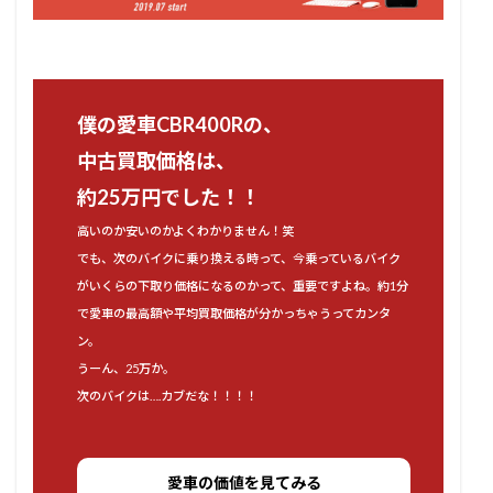
僕の愛車CBR400Rの、
中古買取価格は、
約25万円でした！！
高いのか安いのかよくわかりません！笑
でも、次のバイクに乗り換える時って、今乗っているバイク
がいくらの下取り価格になるのかって、重要ですよね。約1分
で愛車の最高額や平均買取価格が分かっちゃうってカンタ
ン。
うーん、25万か。
次のバイクは….カブだな！！！！
愛車の価値を見てみる