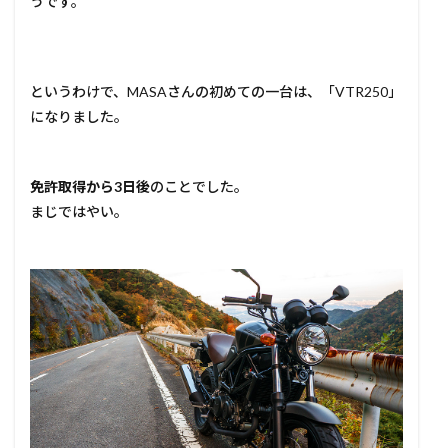
うです。
というわけで、MASAさんの初めての一台は、「VTR250」
になりました。
免許取得から3日後
のことでした。
まじではやい。