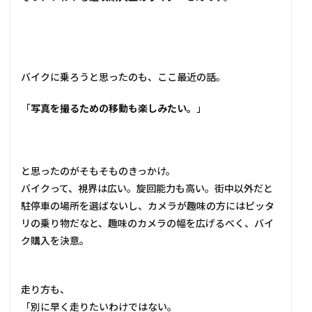
バイクに乗ろうと思ったのも、ここ最近の話。
「
写真を撮るための移動も楽しみたい。
」
と思ったのがそもそものきっかけ。
バイクって、視界は広い。旋回能力も高い。街中以外だと
駐停車の場所を選ばないし、カメラが趣味の方にはピッタ
リの乗り物だなと、趣味のカメラの幅を広げるべく、バイ
ク購入を決意。
走り方も、
「別に早く走りたいわけではない。