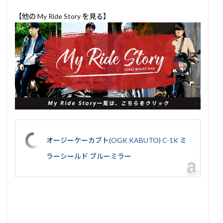
【他の My Ride Story を見る】
オージーケーカブト(OGK KABUTO) C-1K ミ
ラーシールド ブルーミラー