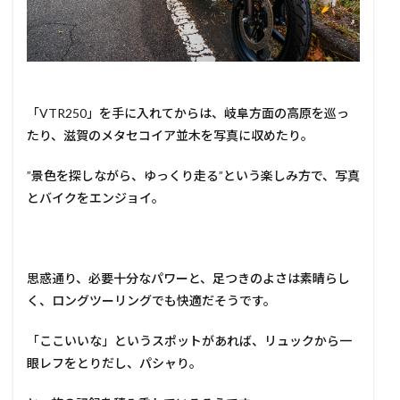
「VTR250」を手に入れてからは、岐阜方面の高原を巡っ
たり、滋賀のメタセコイア並木を写真に収めたり。
”景色を探しながら、ゆっくり走る”という楽しみ方で、写真
とバイクをエンジョイ。
思惑通り、必要十分なパワーと、足つきのよさは素晴らし
く、ロングツーリングでも快適だそうです。
「ここいいな」というスポットがあれば、リュックから一
眼レフをとりだし、パシャり。