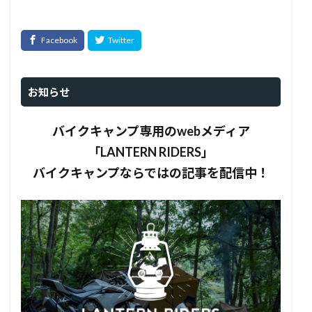
お知らせ
バイクキャンプ専用のwebメディア
「LANTERN RIDERS」
バイクキャンプならではの記事を配信中！