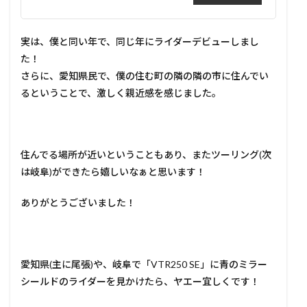
実は、僕と同い年で、同じ年にライダーデビューしまし
た！
さらに、愛知県民で、僕の住む町の隣の隣の市に住んでい
るということで、激しく親近感を感じました。
住んでる場所が近いということもあり、またツーリング(次
は岐阜)ができたら嬉しいなぁと思います！
ありがとうございました！
愛知県(主に尾張)や、岐阜で「VTR250 SE」に青のミラー
シールドのライダーを見かけたら、ヤエー宜しくです！