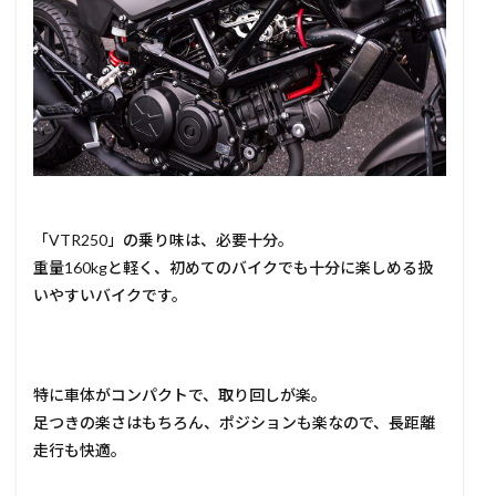
「VTR250」の乗り味は、必要十分。
重量160kgと軽く、初めてのバイクでも十分に楽しめる扱
いやすいバイクです。
特に車体がコンパクトで、取り回しが楽。
足つきの楽さはもちろん、ポジションも楽なので、長距離
走行も快適。