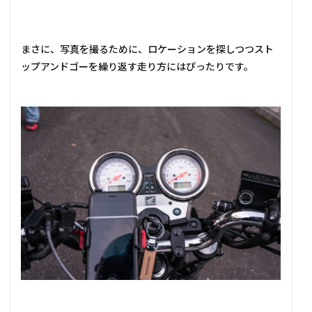
まさに、写真を撮るために、ロケーションを探しつつスト
ップアンドゴーを繰り返す走り方にはぴったりです。