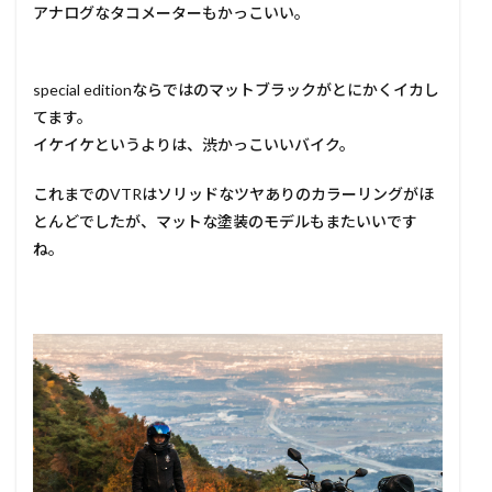
アナログなタコメーターもかっこいい。
special editionならではのマットブラックがとにかくイカし
てます。
イケイケというよりは、渋かっこいいバイク。
これまでのVTRはソリッドなツヤありのカラーリングがほ
とんどでしたが、マットな塗装のモデルもまたいいです
ね。