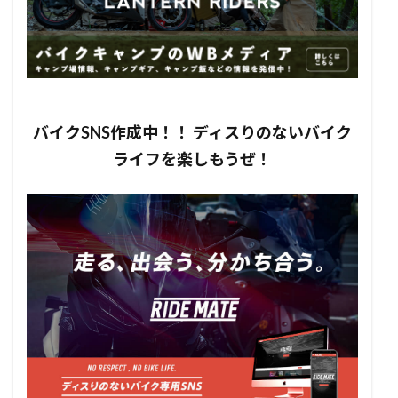
バイクSNS作成中！！ ディスりのないバイク
ライフを楽しもうぜ！