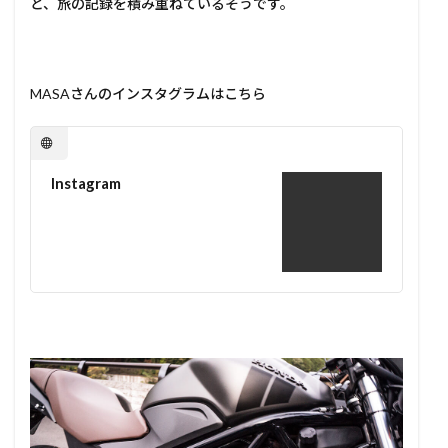
と、旅の記録を積み重ねているそうです。
MASAさんのインスタグラムはこちら
Instagram