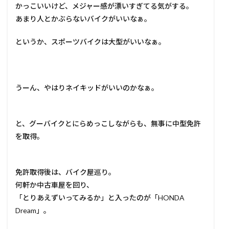
かっこいいけど、メジャー感が漂いすぎてる気がする。
あまり人とかぶらないバイクがいいなぁ。
というか、スポーツバイクは大型がいいなぁ。
うーん、やはりネイキッドがいいのかなぁ。
と、グーバイクとにらめっこしながらも、無事に中型免許
を取得。
免許取得後は、バイク屋巡り。
何軒か中古車屋を回り、
「とりあえずいってみるか」と入ったのが「HONDA
Dream」。