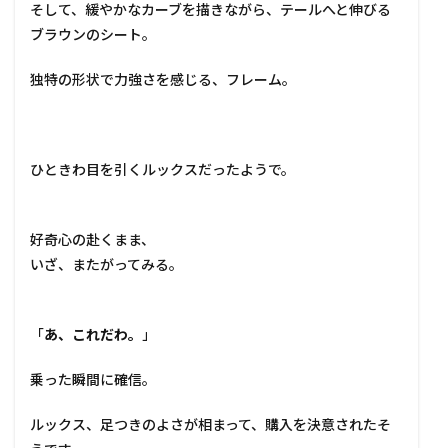
そして、緩やかなカーブを描きながら、テールへと伸びる
ブラウンのシート。
独特の形状で力強さを感じる、フレーム。
ひときわ目を引くルックスだったようで。
好奇心の赴くまま、
いざ、またがってみる。
「
あ、これだわ。
」
乗った瞬間に確信。
ルックス、足つきのよさが相まって、購入を決意されたそ