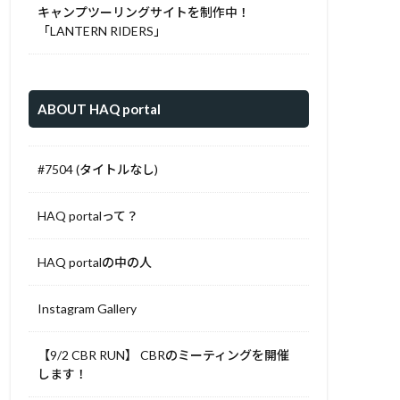
キャンプツーリングサイトを制作中！
「LANTERN RIDERS」
ABOUT HAQ portal
#7504 (タイトルなし)
HAQ portalって？
HAQ portalの中の人
Instagram Gallery
【9/2 CBR RUN】 CBRのミーティングを開催
します！