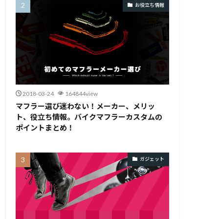
お役立ち情報
2018-03-24
164844view
マフラー選び迷わない！メーカー、メリッ
ト、役立ち情報。バイクマフラーカスタムの
ポイントまとめ！
ガジェット