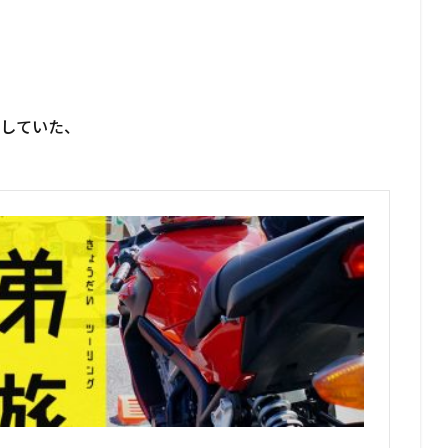
場していた、