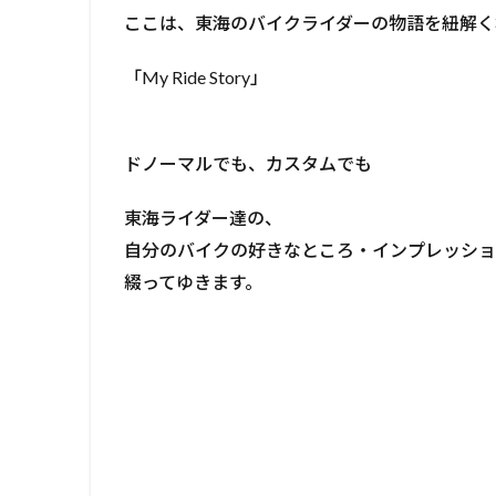
ここは、東海のバイクライダーの物語を紐解く
「My Ride Story」
ドノーマルでも、カスタムでも
東海ライダー達の、
自分のバイクの好きなところ・インプレッシ
綴ってゆきます。