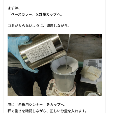
まずは、
「ベースカラー」を計量カップへ。
ゴミが入らないように、濾過しながら。
次に「希釈用シンナー」をカップへ。
秤で重さを確認しながら、正しい分量を入れます。