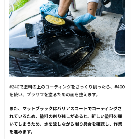
#240で塗料の上のコーティングをざっくり削ったら、
#400
を使い、プラサフを塗るための面を整えます。
また、
マットブラックはバリアスコートでコーティングさ
れているため、塗料の削り残しがあると、新しい塗料を弾
いてしまうため、水を流しながら削り具合を確認し、作業
を進めます。