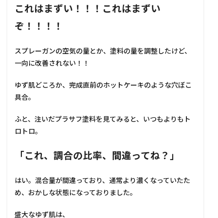
これはまずい！！！これはまずい
ぞ！！！！
スプレーガンの空気の量とか、塗料の量を調整したけど、
一向に改善されない！！
ゆず肌どころか、完成直前のホットケーキのような穴ぼこ
具合。
ふと、注いだプラサフ塗料を見てみると、いつもよりもト
ロトロ。
「これ、調合の比率、間違ってね？」
はい。混合量が間違っており、通常より濃くなっていたた
め、おかしな状態になっておりました。
盛大なゆず肌は、