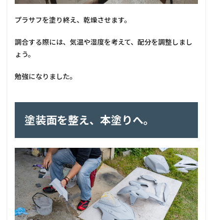
プラサフを塗り終え、乾燥させます。
調合する際には、気温や湿度を考えて、配分を調整しまし
ょう。
勉強になりました。
塗装面を整え、本塗りへ。