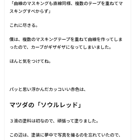
「曲線のマスキングも直線同様、複数のテープを重ねてマ
スキングすべからず」
これに尽きる。
僕は、複数のマスキングテープを重ねて曲線を作ってしま
ったので、カーブがギザギザになってしまいました。
ほんと気をつけてね。
パッと思い浮かんだカッコいい赤色は、
マツダの「ソウルレッド」
３液の塗料は初なので、頑張って塗りました。
この辺は、塗装に夢中で写真を撮るのを忘れていたので、