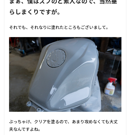
まぁ、僕はズブのど素人なので、当然垂
らしまくりですが。
それでも、それなりに塗れたところもございまして。
ぶっちゃけ、クリアを塗るので、あまり攻めなくても大丈
夫なんですよね。