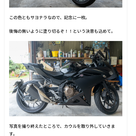
この色ともサヨナラなので、記念に一枚。
後悔の無いように塗り切るぞ！！という決意も込めて。
写真を撮り終えたところで、カウルを取り外していきま
す。