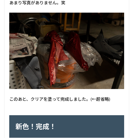
あまり写真がありません。笑
このあと、クリアを塗って完成しました。(←超省略)
新色！完成！