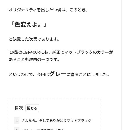
オリジナリティを出したい僕は、このとき、
「色変えよ。」
と決意した次第であります。
'19型のCBR400Rにも、純正でマットブラックのカラーが
あることも理由の一つです。
グレー
というわけで、今回は
に塗ることにしました。
目次
1
さよなら。そしてありがとうマットブラック