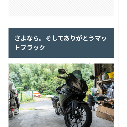
さよなら。そしてありがとうマッ
トブラック