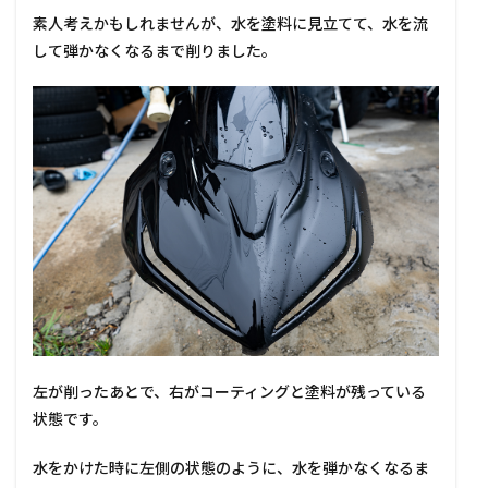
素人考えかもしれませんが、水を塗料に見立てて、水を流
して弾かなくなるまで削りました。
左が削ったあとで、右がコーティングと塗料が残っている
状態です。
水をかけた時に左側の状態のように、水を弾かなくなるま