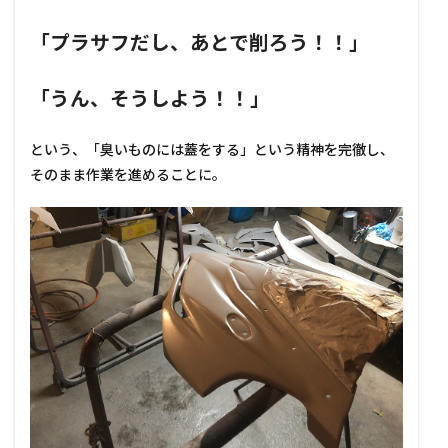
「プラサフだし、あとで削ろう！！」
「うん、そうしよう！！」
という、「臭いものには蓋をする」という精神を完徹し、
そのまま作業を進めることに。