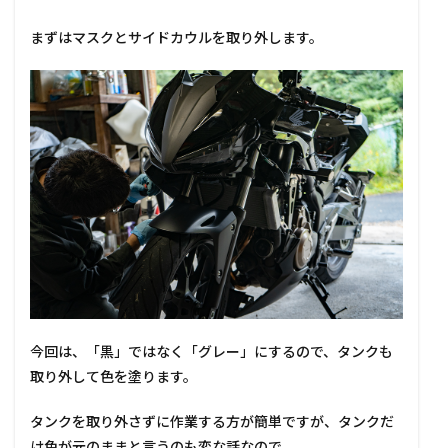
まずはマスクとサイドカウルを取り外します。
今回は、「黒」ではなく「グレー」にするので、タンクも
取り外して色を塗ります。
タンクを取り外さずに作業する方が簡単ですが、タンクだ
け色が元のままと言うのも変な話なので。