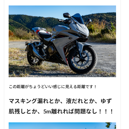
この距離がちょうどいい感じに見える距離です！
マスキング漏れとか、液だれとか、ゆず
肌残しとか、5m離れれば問題なし！！！