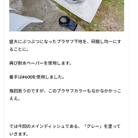
盛大にぶつぶつになったプラサフ下地を、研磨し均一にす
ることに。
再び耐水ペーパーを使用します。
番手は
#600
を使用しました。
毎回思うのですが、このプラサフカラーもなかなかかっこ
ええ。
では今回のメインディッシュである、「グレー」を塗って
いきます。