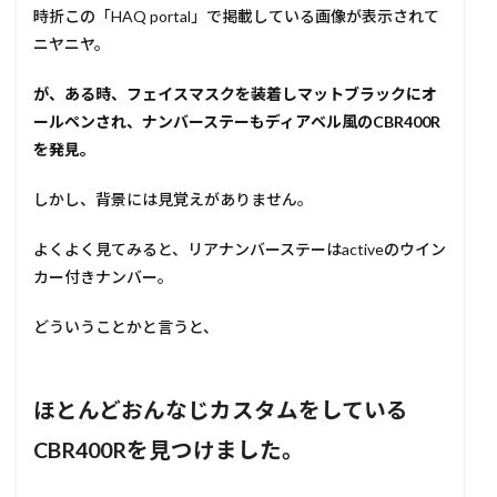
時折この「HAQ portal」で掲載している画像が表示されて
ニヤニヤ。
が、ある時、フェイスマスクを装着しマットブラックにオ
ールペンされ、ナンバーステーもディアベル風のCBR400R
を発見。
しかし、背景には見覚えがありません。
よくよく見てみると、リアナンバーステーはactiveのウイン
カー付きナンバー。
どういうことかと言うと、
ほとんどおんなじカスタムをしている
CBR400Rを見つけました。