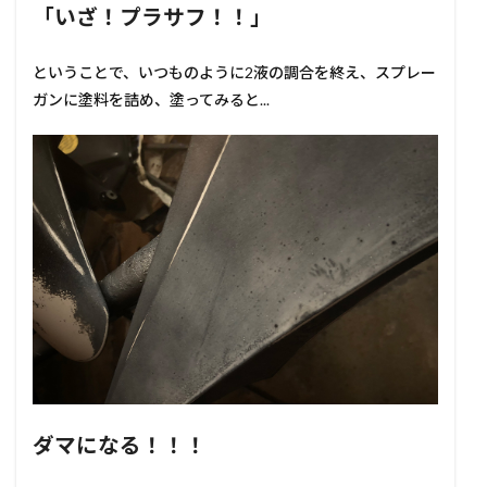
「いざ！プラサフ！！」
ということで、いつものように2液の調合を終え、スプレー
ガンに塗料を詰め、塗ってみると...
ダマになる！！！