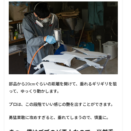
部品から20cmぐらいの距離を開けて、垂れるギリギリを狙
って、ゆっくり動かします。
プロは、この段階でいい感じの艶を出すことができます。
勇猛果敢に攻めすぎると、垂れてしまうので、慎重に。