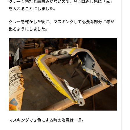
グレー１色だと面白みがないので、今回は差し色に「赤」
を入れることにしました。
グレーを乾かした後に、マスキングして必要な部分に赤が
出るようにしました。
マスキングで２色にする時の注意は一言。