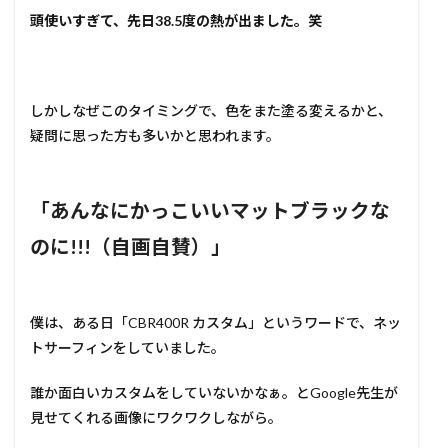
頭使いすぎて、先日38.5度の熱が出ました。笑
しかしなぜこのタイミングで、色をまた塗る変えるかと、
疑問に思った方も多いかと思われます。
「あんなにかっこいいマットブラックな
のに!!!（自画自賛）」
僕は、ある日「CBR400R カスタム」というワードで、ネッ
トサーフィンをしていました。
誰か面白いカスタムをしていないかなぁ。とGoogle先生が
見せてくれる画像にワクワクしながら。