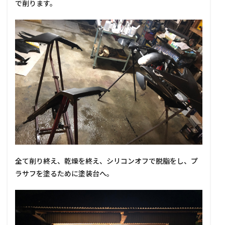
で削ります。
全て削り終え、乾燥を終え、シリコンオフで脱脂をし、プ
ラサフを塗るために塗装台へ。