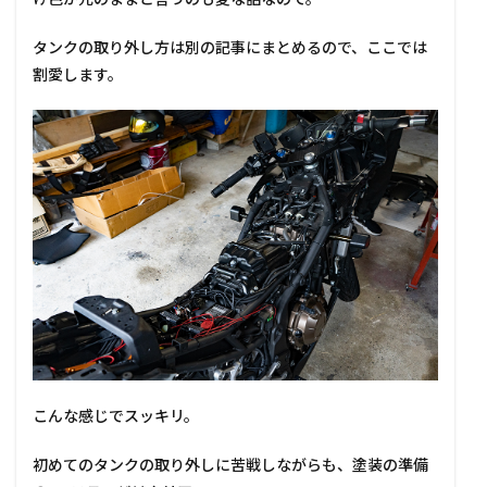
タンクの取り外し方は別の記事にまとめるので、ここでは
割愛します。
こんな感じでスッキリ。
初めてのタンクの取り外しに苦戦しながらも、塗装の準備