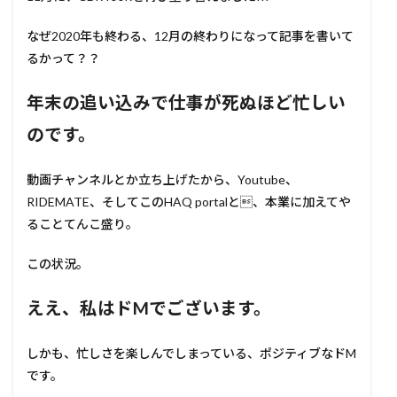
なぜ2020年も終わる、12月の終わりになって記事を書いて
るかって？？
年末の追い込みで仕事が死ぬほど忙しい
のです。
動画チャンネルとか立ち上げたから、Youtube、
RIDEMATE、そしてこのHAQ portalと、本業に加えてや
ることてんこ盛り。
この状況。
ええ、私はドMでございます。
しかも、忙しさを楽しんでしまっている、ポジティブなドM
です。