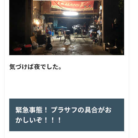
気づけば夜でした。
緊急事態！ プラサフの具合がお
かしいぞ！！！