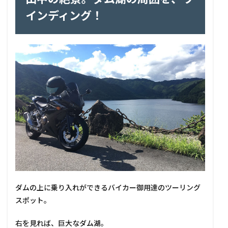
インディング！
ダムの上に乗り入れができるバイカー御用達のツーリング
スポット。
右を見れば、巨大なダム湖。