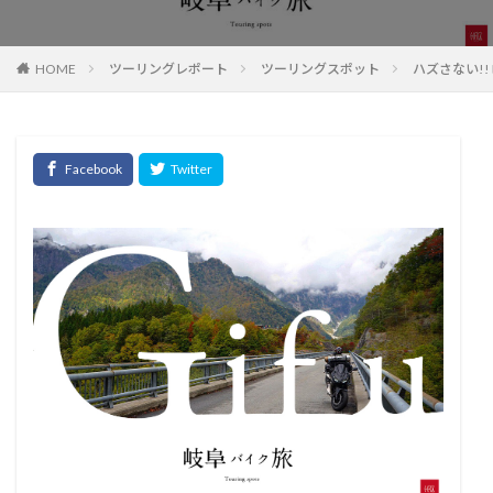
HOME
ツーリングレポート
ツーリングスポット
ハズさない!