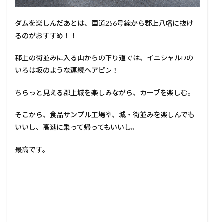
ダムを楽しんだあとは、国道256号線から郡上八幡に抜け
るのがおすすめ！！
郡上の街並みに入る山からの下り道では、イニシャルDの
いろは坂のような連続ヘアピン！
ちらっと見える郡上城を楽しみながら、カーブを楽しむ。
そこから、食品サンプル工場や、城・街並みを楽しんでも
いいし、高速に乗って帰ってもいいし。
最高です。