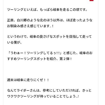
ツーリングといえば、もっぱら岐阜を走るこの頃です。
正直、白川郷のような北のほう以外は、ほぼ走ったような
お馴染み感さえ感じています..！
というわけで、岐阜の良さげなスポットを目指して走って
いる僕が、
「うわぁー！ツーリングしてるぅ!!!」と感じた、岐阜のお
すすめツーリングスポットを紹介、第２弾！
週末は岐阜に走りにくぜ！！
なんてライダーさんは、参考にしていただければ、きっと
ワクワクツーリングが待っていることでしょう...!