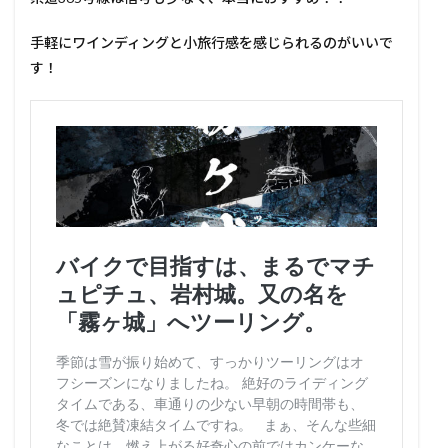
手軽にワインディングと小旅行感を感じられるのがいいで
す！