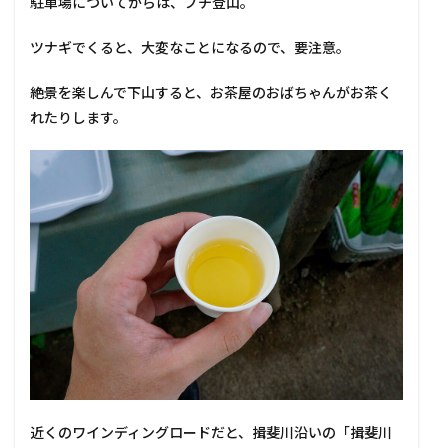
駐車場についてからは、プチ登山。
ツナギでくると、大変なことになるので、要注意。
絶景を楽しんで下山すると、お茶屋のおばちゃんがお茶く
れたりします。
近くのワインディングロードだと、揖斐川沿いの「揖斐川