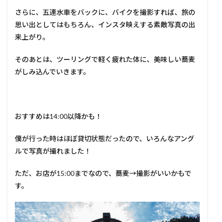
さらに、五連水車をバックに、バイクを撮影すれば、旅の
思い出としてはもちろん、インスタ映えする素敵写真の出
来上がり。
そのあとは、ツーリングで軽く疲れた体に、美味しい蕎麦
がしみ込んでいきます。
おすすめは14:00以降かも！
僕が行った時はほぼ貸切状態だったので、いろんなアング
ルで写真が撮れました！
ただ、お店が15:00までなので、蕎麦→撮影がいいかもで
す。