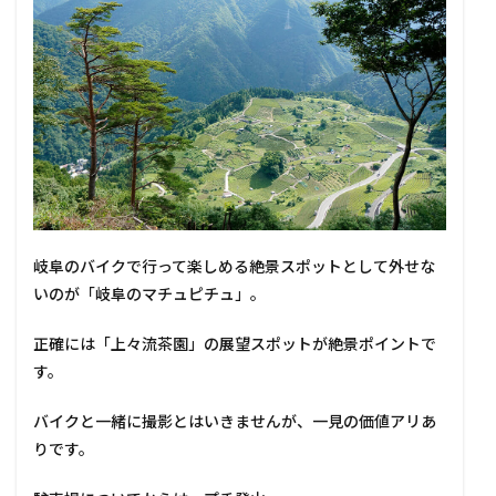
岐阜のバイクで行って楽しめる絶景スポットとして外せな
いのが「岐阜のマチュピチュ」。
正確には「上々流茶園」の展望スポットが絶景ポイントで
す。
バイクと一緒に撮影とはいきませんが、一見の価値アリあ
りです。