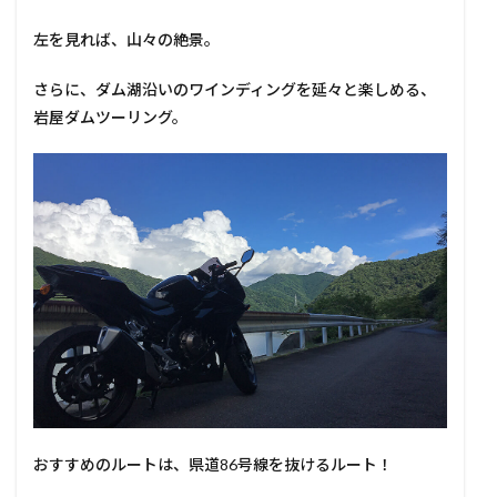
左を見れば、山々の絶景。
さらに、ダム湖沿いのワインディングを延々と楽しめる、
岩屋ダムツーリング。
おすすめのルートは、県道86号線を抜けるルート！