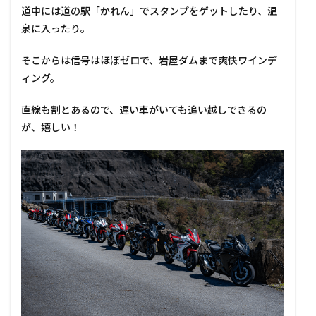
道中には道の駅「かれん」でスタンプをゲットしたり、温
泉に入ったり。
そこからは信号はほぼゼロで、岩屋ダムまで爽快ワインデ
ィング。
直線も割とあるので、遅い車がいても追い越しできるの
が、嬉しい！