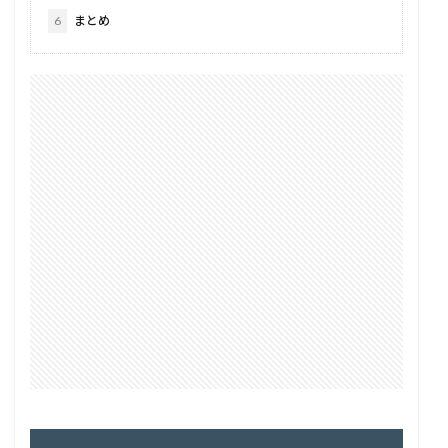
6
まとめ