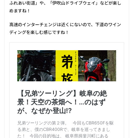
ふれあい街道」や、「伊吹山ドライブウェイ」などが楽し
めますね！
高速のインターチェンジは近くにないので、下道のワイン
ディングを楽しむ感じですね！