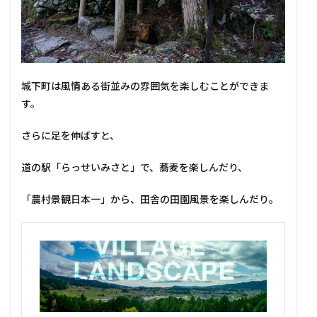
城下町は風情ある街並みの雰囲気を楽しむことができま
す。
さらに足を伸ばすと、
道の駅「らっせいみさと」で、蕎麦を楽しんだり、
「農村景観日本一」から、田舎の田園風景を楽しんだり。