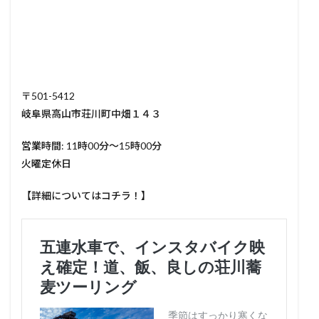
〒501-5412
岐阜県高山市荘川町中畑１４３
営業時間: 11時00分～15時00分
火曜定休日
【詳細についてはコチラ！】