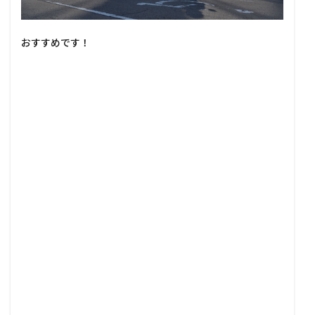
おすすめです！