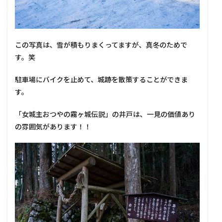
この写真は、雪が積もりまくってますが、真冬のためで
す。笑
駐車場にバイクを止めて、城跡を散策することができま
す。
「女城主おつやの霧ヶ城伝説」の井戸は、一見の価値あり
の雰囲気があります！！