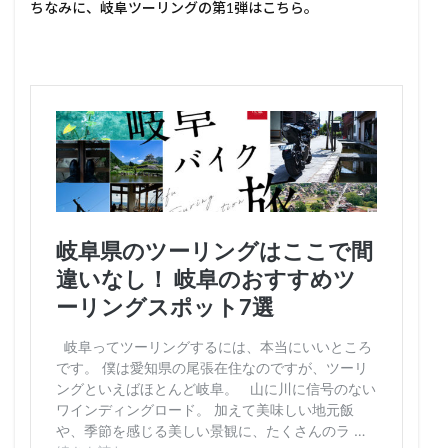
ちなみに、岐阜ツーリングの第1弾はこちら。