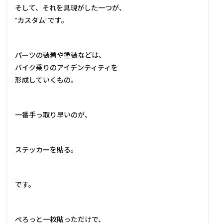
そして、それを具現がした一つが、
”カスタム”です。
パーツの装着や塗装などは、
バイク乗りのアイデンティティを
形成していくもの。
一番手っ取り早いのが、
ステッカーを貼る。
です。
ぺろっと一枚貼っただけで、