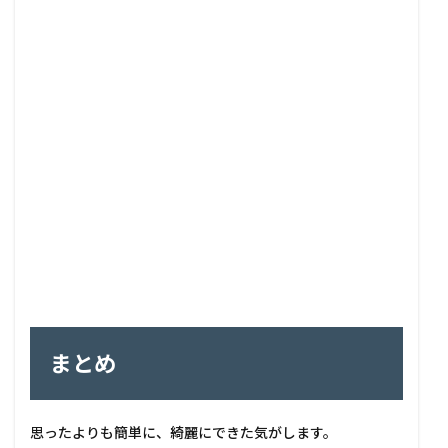
まとめ
思ったよりも簡単に、綺麗にできた気がします。