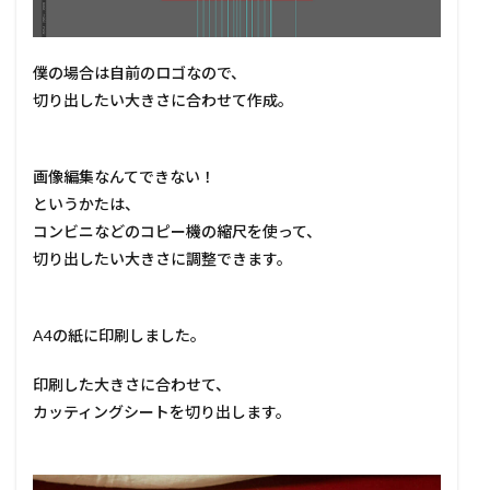
僕の場合は自前のロゴなので、
切り出したい大きさに合わせて作成。
画像編集なんてできない！
というかたは、
コンビニなどのコピー機の縮尺を使って、
切り出したい大きさに調整できます。
A4の紙に印刷しました。
印刷した大きさに合わせて、
カッティングシートを切り出します。