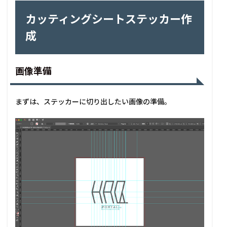
カッティングシートステッカー作
成
画像準備
まずは、ステッカーに切り出したい画像の準備。