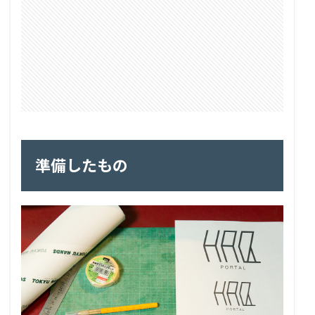
準備したもの