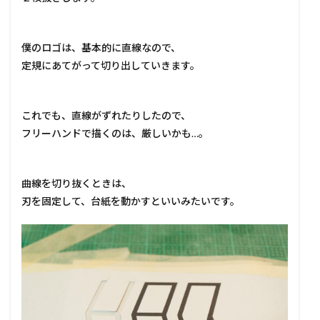
僕のロゴは、基本的に直線なので、
定規にあてがって切り出していきます。
これでも、直線がずれたりしたので、
フリーハンドで描くのは、厳しいかも…。
曲線を切り抜くときは、
刃を固定して、台紙を動かすといいみたいです。