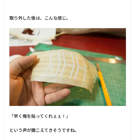
取り外した後は、こんな感じ。
「早く俺を貼ってくれぇぇ！」
という声が聞こえてきそうですね。