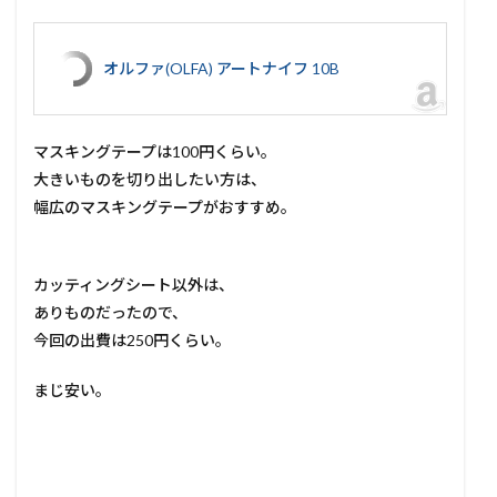
オルファ(OLFA) アートナイフ 10B
マスキングテープは100円くらい。
大きいものを切り出したい方は、
幅広のマスキングテープがおすすめ。
カッティングシート以外は、
ありものだったので、
今回の出費は250円くらい。
まじ安い。