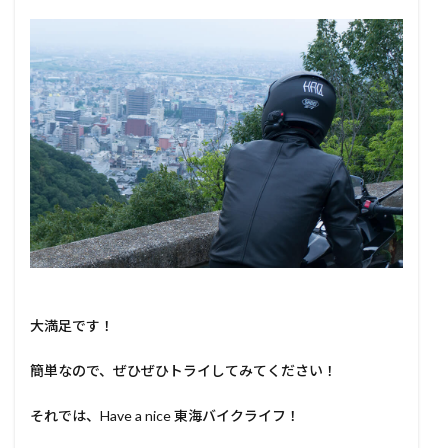
大満足です！
簡単なので、ぜひぜひトライしてみてください！
それでは、Have a nice 東海バイクライフ！