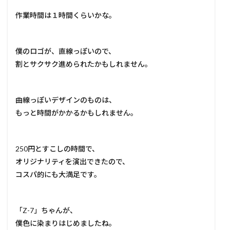
作業時間は１時間くらいかな。
僕のロゴが、直線っぽいので、
割とサクサク進められたかもしれません。
曲線っぽいデザインのものは、
もっと時間がかかるかもしれません。
250円とすこしの時間で、
オリジナリティを演出できたので、
コスパ的にも大満足です。
「Z-7」ちゃんが、
僕色に染まりはじめましたね。