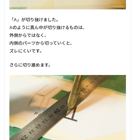
「A」が切り抜けました。
Aのように真ん中が切り抜けるものは、
外側からではなく、
内側のパーツから切っていくと、
ズレにくいです。
さらに切り進めます。