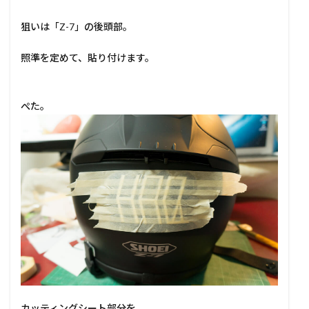
狙いは「Z-7」の後頭部。
照準を定めて、貼り付けます。
ぺた。
カッティングシート部分を、