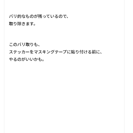
バリ的なものが残っているので、
取り除きます。
このバリ取りも、
ステッカーをマスキングテープに貼り付ける前に、
やるのがいいかも。