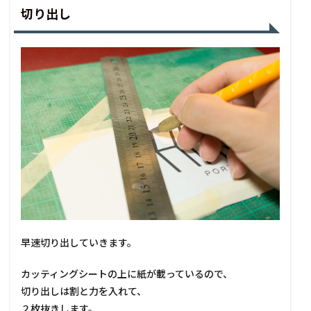
切り出し
早速切り出していきます。
カッティングシートの上に紙が載っているので、
切り出しは割と力を入れて、
２枚抜きします。