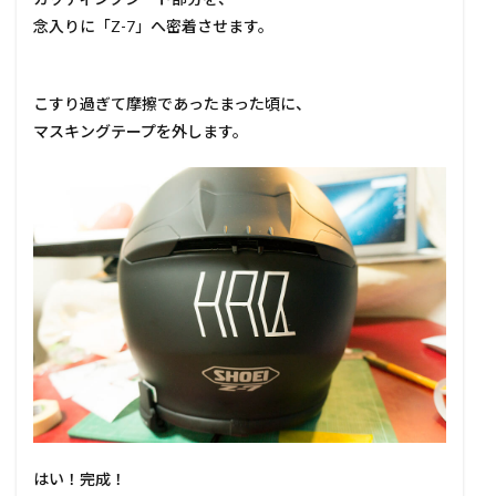
念入りに「Z-7」へ密着させます。
こすり過ぎて摩擦であったまった頃に、
マスキングテープを外します。
はい！完成！