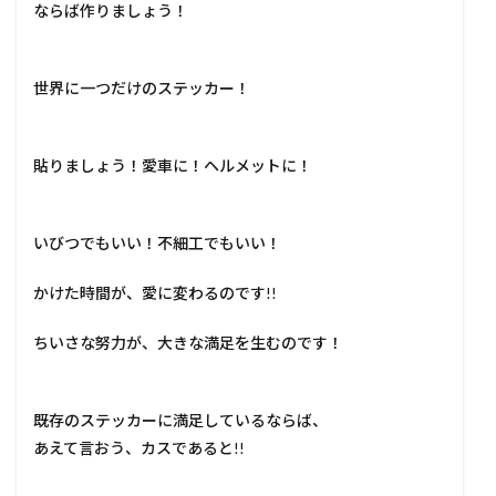
ならば作りましょう！
世界に一つだけのステッカー！
貼りましょう！愛車に！ヘルメットに！
いびつでもいい！不細工でもいい！
かけた時間が、愛に変わるのです!!
ちいさな努力が、大きな満足を生むのです！
既存のステッカーに満足しているならば、
あえて言おう、カスであると!!