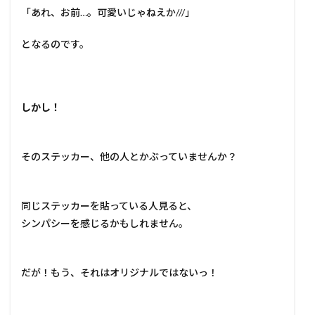
「あれ、お前…。可愛いじゃねえか///」
となるのです。
しかし！
そのステッカー、他の人とかぶっていませんか？
同じステッカーを貼っている人見ると、
シンパシーを感じるかもしれません。
だが！もう、それはオリジナルではないっ！