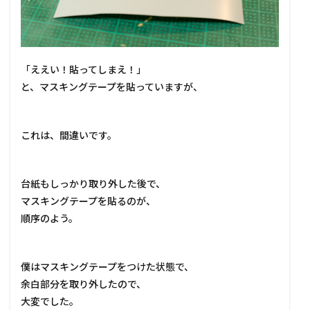
「ええい！貼ってしまえ！」
と、マスキングテープを貼っていますが、
これは、間違いです。
台紙もしっかり取り外した後で、
マスキングテープを貼るのが、
順序のよう。
僕はマスキングテープをつけた状態で、
余白部分を取り外したので、
大変でした。