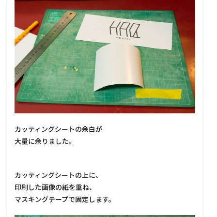
カッティングシートの余白が
大量に余りました。
カッティングシートの上に、
印刷した画像の紙を重ね、
マスキングテープで固定します。