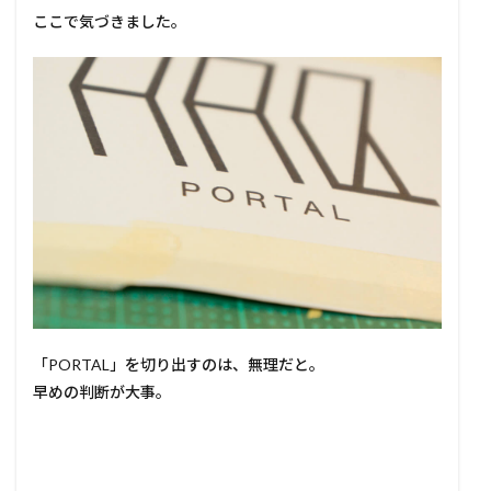
ここで気づきました。
「PORTAL」を切り出すのは、無理だと。
早めの判断が大事。