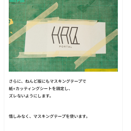
さらに、ねんど版にもマスキングテープで
紙+カッティングシートを固定し、
ズレないようにします。
惜しみなく、マスキングテープを使います。