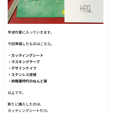
早速作業に入っていきます。
今回準備したものはこちら。
・カッティングシート
・マスキングテープ
・デザインナイフ
・ステンレス定規
・幼稚園時代のねんど版
以上です。
新たに購入したのは、
カッティングシートだけ。