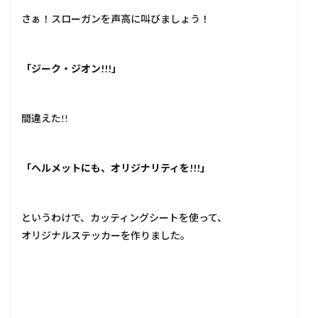
さぁ！スローガンを声高に叫びましょう！
「ジーク・ジオン!!!」
間違えた!!
「ヘルメットにも、オリジナリティを!!!」
というわけで、カッティングシートを使って、
オリジナルステッカーを作りました。