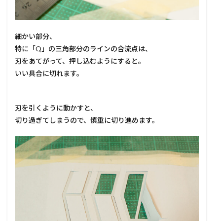
細かい部分、
特に「Q」の三角部分のラインの合流点は、
刃をあてがって、押し込むようにすると。
いい具合に切れます。
刃を引くように動かすと、
切り過ぎてしまうので、慎重に切り進めます。