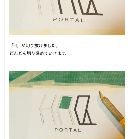
「H」が切り抜けました。
どんどん切り進めていきます。