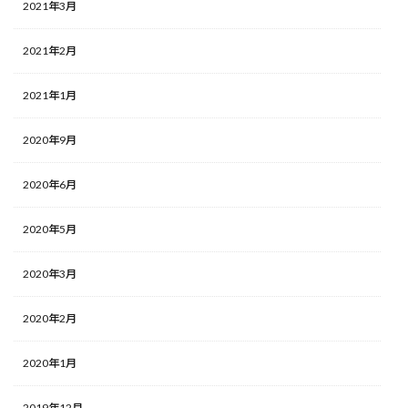
2021年3月
2021年2月
2021年1月
2020年9月
2020年6月
2020年5月
2020年3月
2020年2月
2020年1月
2019年12月