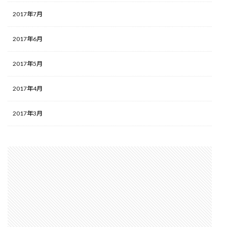
2017年7月
2017年6月
2017年5月
2017年4月
2017年3月