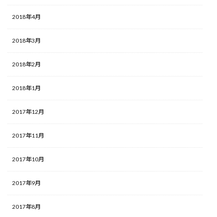
2018年4月
2018年3月
2018年2月
2018年1月
2017年12月
2017年11月
2017年10月
2017年9月
2017年8月