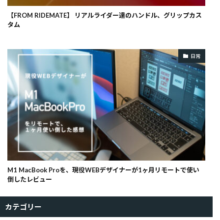
【FROM RIDEMATE】 リアルライダー達のハンドル、グリップカス
タム
日常
M1 MacBook Proを、現役WEBデザイナーが1ヶ月リモートで使い
倒したレビュー
カテゴリー