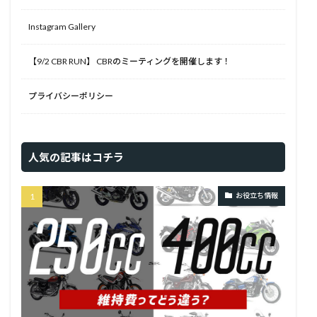
Instagram Gallery
【9/2 CBR RUN】 CBRのミーティングを開催します！
プライバシーポリシー
人気の記事はコチラ
お役立ち情報