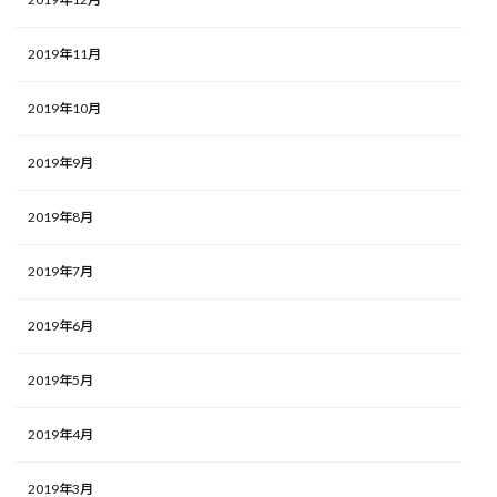
2019年11月
2019年10月
2019年9月
2019年8月
2019年7月
2019年6月
2019年5月
2019年4月
2019年3月