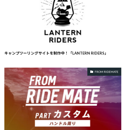
キャンプツーリングサイトを制作中！「LANTERN RIDERS」
FROM RIDEMATE