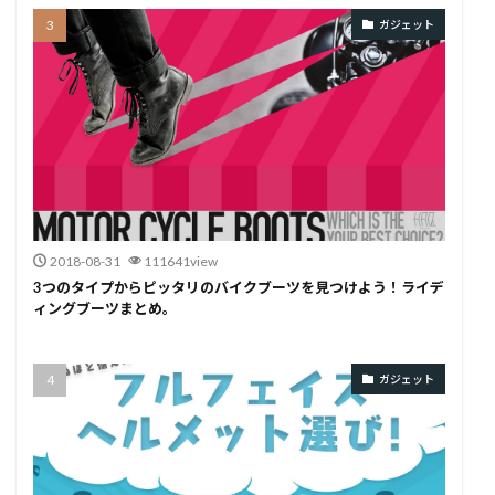
ガジェット
2018-08-31
111641view
3つのタイプからピッタリのバイクブーツを見つけよう！ライデ
ィングブーツまとめ。
ガジェット