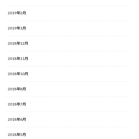
2019年2月
2019年1月
2018年12月
2018年11月
2018年10月
2018年8月
2018年7月
2018年6月
2018年5月