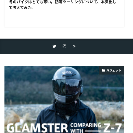
冬のバイクはとても寒い。防寒ツーリングについて、本気出し
て考えてみた。
ガジェット