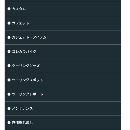
カスタム
ガジェット
ガジェット・アイテム
コレカラバイク！
ツーリンググッズ
ツーリングスポット
ツーリングレポート
メンテナンス
感情垂れ流し