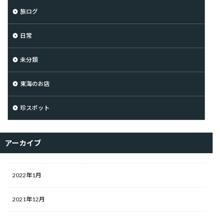
旅ログ
日常
未分類
東海のお店
珍スポット
アーカイブ
2022年1月
2021年12月