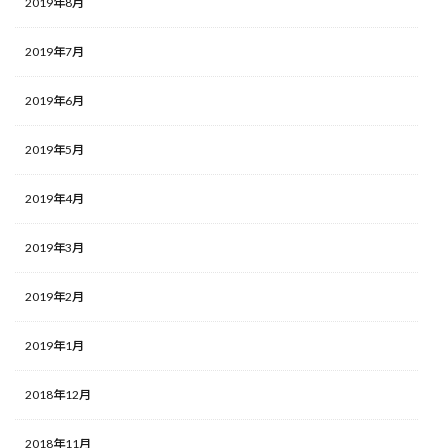
2019年8月
2019年7月
2019年6月
2019年5月
2019年4月
2019年3月
2019年2月
2019年1月
2018年12月
2018年11月