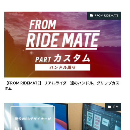
FROM RIDEMATE
【FROM RIDEMATE】 リアルライダー達のハンドル、グリップカス
タム
日常