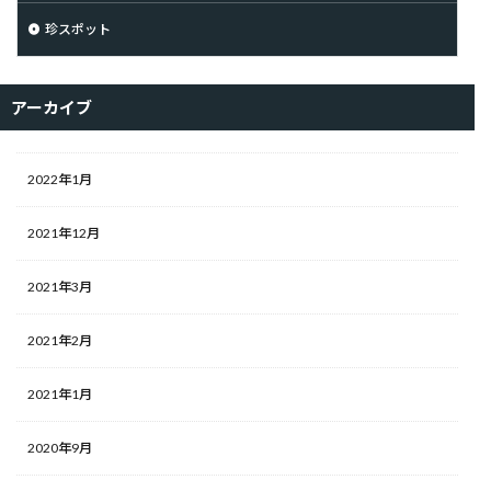
珍スポット
アーカイブ
2022年1月
2021年12月
2021年3月
2021年2月
2021年1月
2020年9月