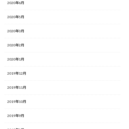
2020年6月
2020年5月
2020年3月
2020年2月
2020年1月
2019年12月
2019年11月
2019年10月
2019年9月