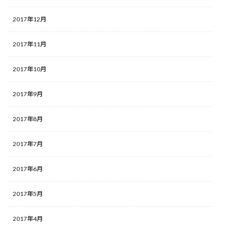
2017年12月
2017年11月
2017年10月
2017年9月
2017年8月
2017年7月
2017年6月
2017年5月
2017年4月