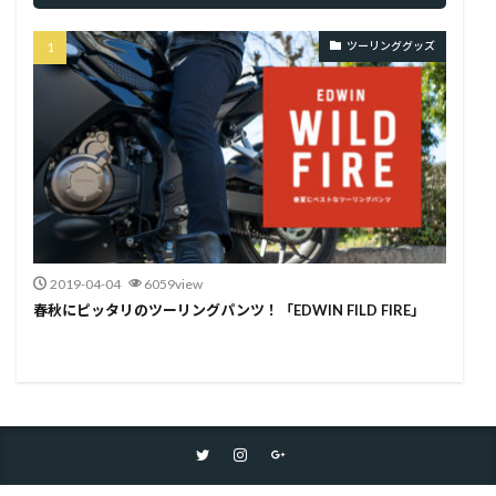
ツーリンググッズ
2019-04-04
6059view
春秋にピッタリのツーリングパンツ！「EDWIN FILD FIRE」