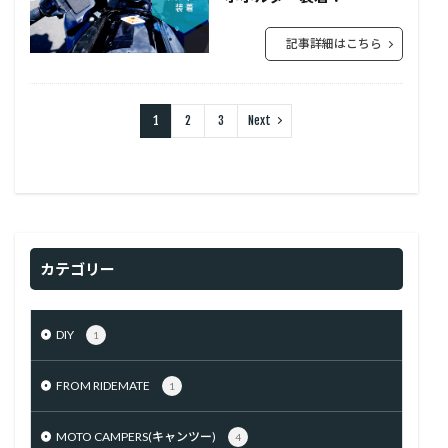
記事詳細はこちら
1
2
3
Next
カテゴリー
DIY
1
FROM RIDEMATE
1
MOTO CAMPERS(キャンツー)
4