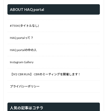
ABOUT HAQ portal
#7504 (タイトルなし)
HAQ portalって？
HAQ portalの中の人
Instagram Gallery
【9/2 CBR RUN】 CBRのミーティングを開催します！
プライバシーポリシー
人気の記事はコチラ