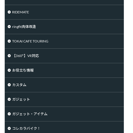
RIDEMATE
ringfit肉体改造
TOKAI CAFE TOURING
【360°】VR対応
お役立ち情報
カスタム
ガジェット
ガジェット・アイテム
コレカラバイク！