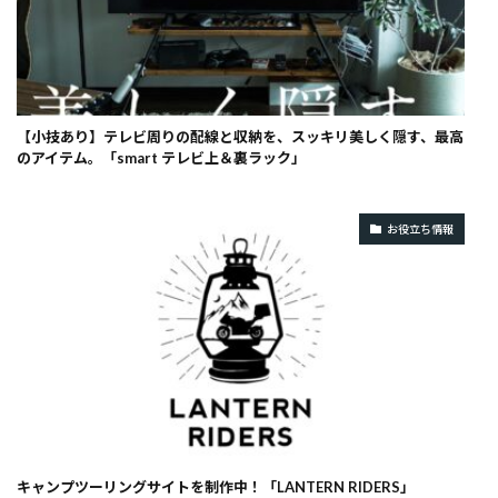
【小技あり】テレビ周りの配線と収納を、スッキリ美しく隠す、最高
のアイテム。「smart テレビ上＆裏ラック」
お役立ち情報
キャンプツーリングサイトを制作中！「LANTERN RIDERS」