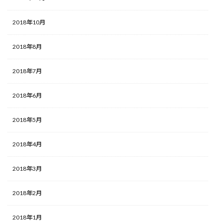
2018年10月
2018年8月
2018年7月
2018年6月
2018年5月
2018年4月
2018年3月
2018年2月
2018年1月