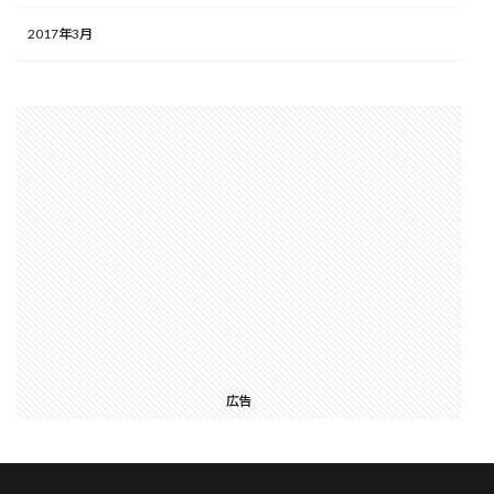
2017年3月
広告