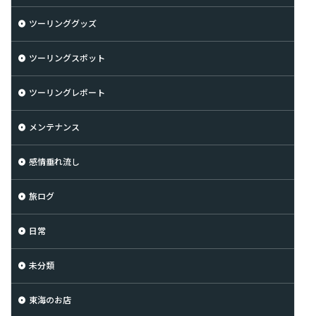
ツーリンググッズ
ツーリングスポット
ツーリングレポート
メンテナンス
感情垂れ流し
旅ログ
日常
未分類
東海のお店