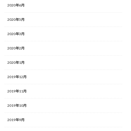
2020年6月
2020年5月
2020年3月
2020年2月
2020年1月
2019年12月
2019年11月
2019年10月
2019年9月