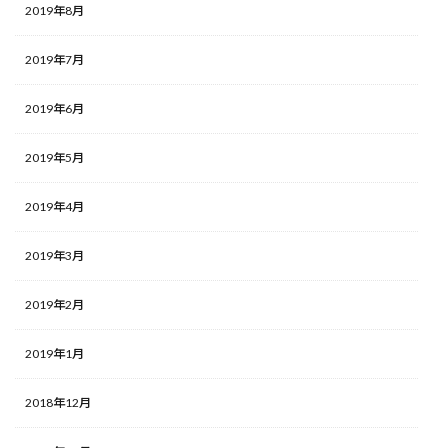
2019年8月
2019年7月
2019年6月
2019年5月
2019年4月
2019年3月
2019年2月
2019年1月
2018年12月