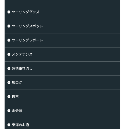
ツーリンググッズ
ツーリングスポット
ツーリングレポート
メンテナンス
感情垂れ流し
旅ログ
日常
未分類
東海のお店