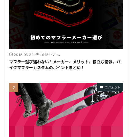
2018-03-24
164844view
マフラー選び迷わない！メーカー、メリット、役立ち情報。バ
イクマフラーカスタムのポイントまとめ！
ガジェット