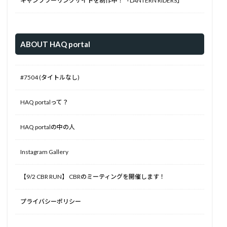
キャンプツーリングサイトを制作中！「LANTERN RIDERS」
ABOUT HAQ portal
#7504 (タイトルなし)
HAQ portalって？
HAQ portalの中の人
Instagram Gallery
【9/2 CBR RUN】 CBRのミーティングを開催します！
プライバシーポリシー