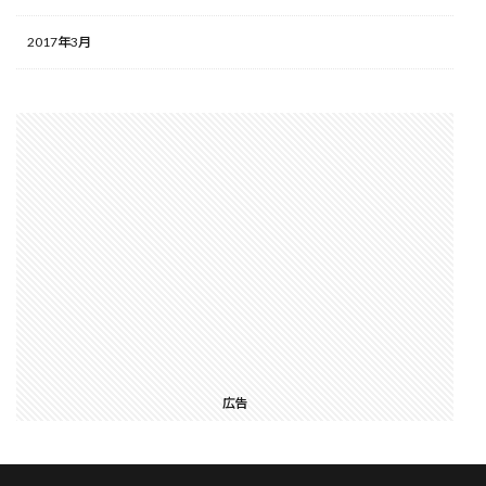
2017年3月
広告