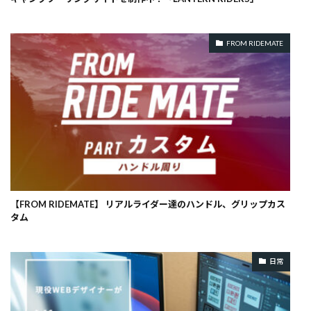
FROM RIDEMATE
【FROM RIDEMATE】 リアルライダー達のハンドル、グリップカス
タム
日常