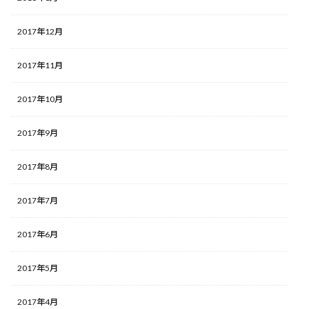
2017年12月
2017年11月
2017年10月
2017年9月
2017年8月
2017年7月
2017年6月
2017年5月
2017年4月