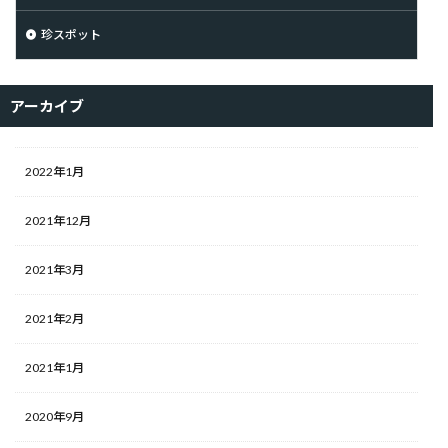
珍スポット
アーカイブ
2022年1月
2021年12月
2021年3月
2021年2月
2021年1月
2020年9月