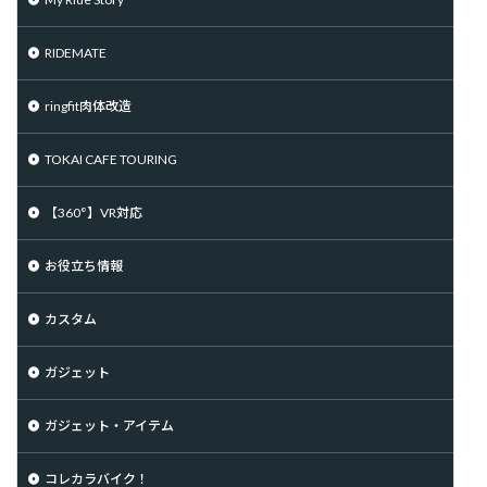
RIDEMATE
ringfit肉体改造
TOKAI CAFE TOURING
【360°】VR対応
お役立ち情報
カスタム
ガジェット
ガジェット・アイテム
コレカラバイク！