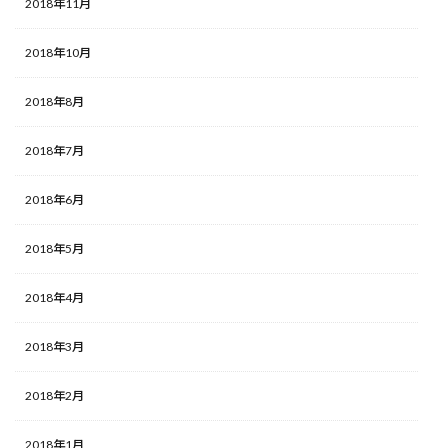
2018年11月
2018年10月
2018年8月
2018年7月
2018年6月
2018年5月
2018年4月
2018年3月
2018年2月
2018年1月