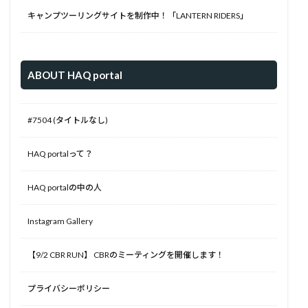
キャンプツーリングサイトを制作中！「LANTERN RIDERS」
ABOUT HAQ portal
#7504 (タイトルなし)
HAQ portalって？
HAQ portalの中の人
Instagram Gallery
【9/2 CBR RUN】 CBRのミーティングを開催します！
プライバシーポリシー