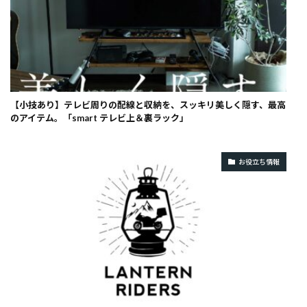
【小技あり】テレビ周りの配線と収納を、スッキリ美しく隠す、最高
のアイテム。「smart テレビ上＆裏ラック」
お役立ち情報