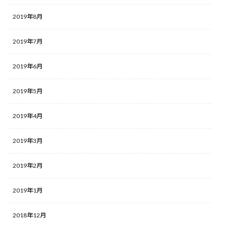
2019年8月
2019年7月
2019年6月
2019年5月
2019年4月
2019年3月
2019年2月
2019年1月
2018年12月