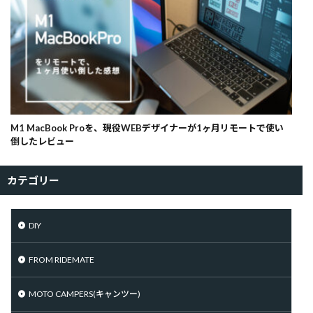
M1 MacBook Proを、現役WEBデザイナーが1ヶ月リモートで使い
倒したレビュー
カテゴリー
DIY
FROM RIDEMATE
MOTO CAMPERS(キャンツー)