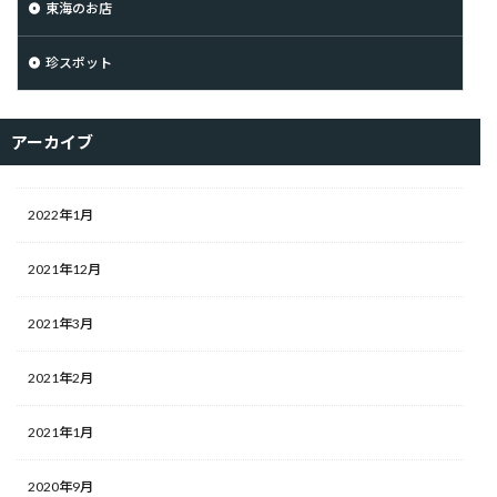
東海のお店
珍スポット
アーカイブ
2022年1月
2021年12月
2021年3月
2021年2月
2021年1月
2020年9月