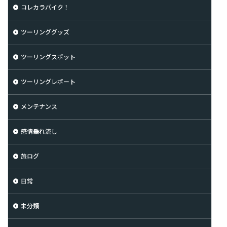
コレカラバイク！
ツーリンググッズ
ツーリングスポット
ツーリングレポート
メンテナンス
感情垂れ流し
旅ログ
日常
未分類