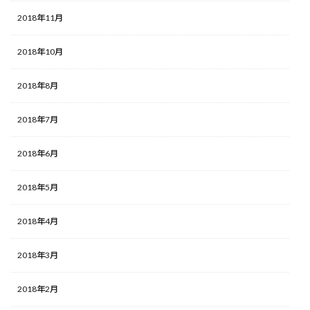
2018年11月
2018年10月
2018年8月
2018年7月
2018年6月
2018年5月
2018年4月
2018年3月
2018年2月