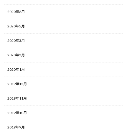
2020年6月
2020年5月
2020年3月
2020年2月
2020年1月
2019年12月
2019年11月
2019年10月
2019年9月