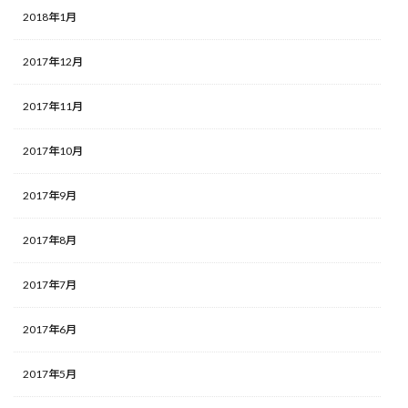
2018年1月
2017年12月
2017年11月
2017年10月
2017年9月
2017年8月
2017年7月
2017年6月
2017年5月