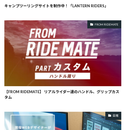
キャンプツーリングサイトを制作中！「LANTERN RIDERS」
FROM RIDEMATE
【FROM RIDEMATE】 リアルライダー達のハンドル、グリップカス
タム
日常