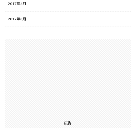
2017年4月
2017年3月
広告