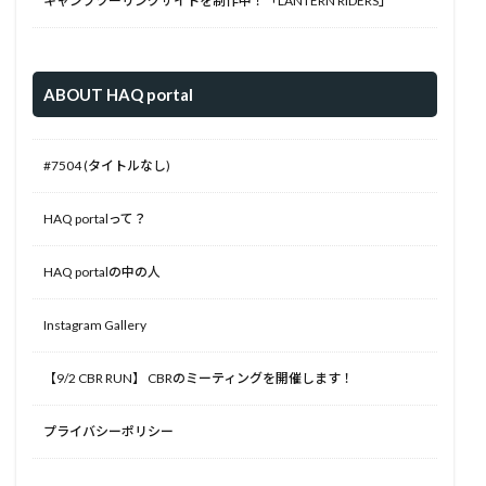
キャンプツーリングサイトを制作中！「LANTERN RIDERS」
ABOUT HAQ portal
#7504 (タイトルなし)
HAQ portalって？
HAQ portalの中の人
Instagram Gallery
【9/2 CBR RUN】 CBRのミーティングを開催します！
プライバシーポリシー