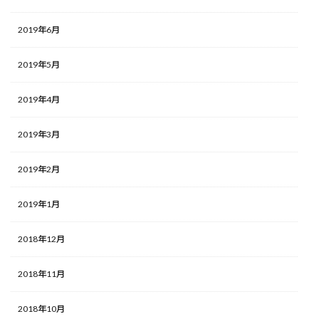
2019年6月
2019年5月
2019年4月
2019年3月
2019年2月
2019年1月
2018年12月
2018年11月
2018年10月