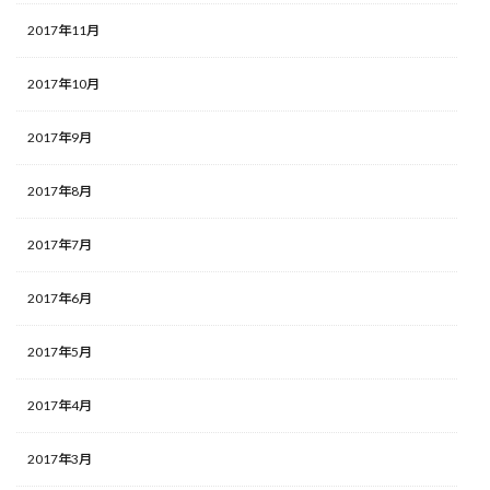
2017年11月
2017年10月
2017年9月
2017年8月
2017年7月
2017年6月
2017年5月
2017年4月
2017年3月