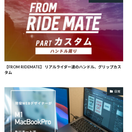
【FROM RIDEMATE】 リアルライダー達のハンドル、グリップカス
タム
日常