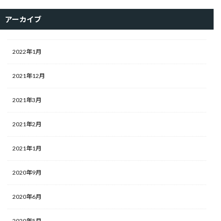
アーカイブ
2022年1月
2021年12月
2021年3月
2021年2月
2021年1月
2020年9月
2020年6月
2020年5月