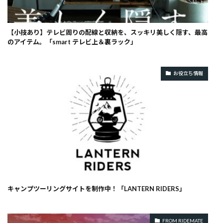
【小技あり】テレビ周りの配線と収納を、スッキリ美しく隠す、最高
のアイテム。「smart テレビ上＆裏ラック」
お役立ち情報
キャンプツーリングサイトを制作中！「LANTERN RIDERS」
FROM RIDEMATE