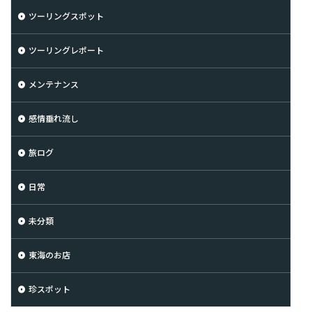
ツーリングスポット
ツーリングレポート
メンテナンス
感情垂れ流し
旅ログ
日常
未分類
東海のお店
珍スポット