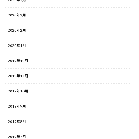
2020年3月
2020年2月
2020年1月
2019年12月
2019年11月
2019年10月
2019年9月
2019年8月
2019年7月