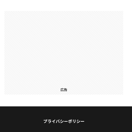
広告
プライバシーポリシー