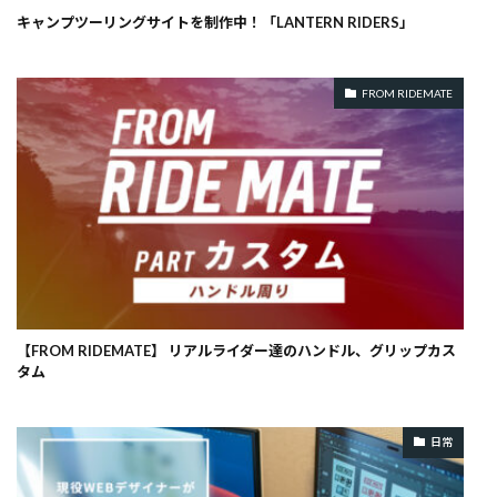
キャンプツーリングサイトを制作中！「LANTERN RIDERS」
FROM RIDEMATE
【FROM RIDEMATE】 リアルライダー達のハンドル、グリップカス
タム
日常