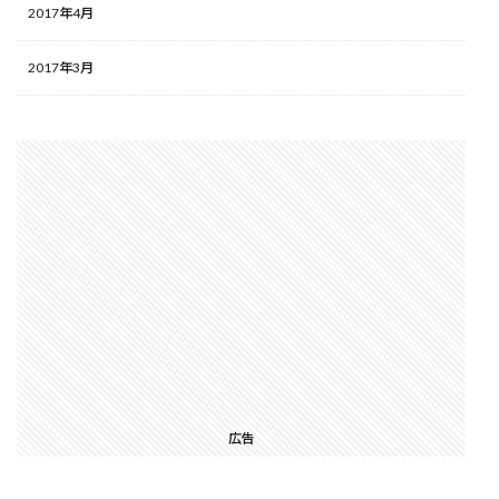
2017年4月
2017年3月
広告