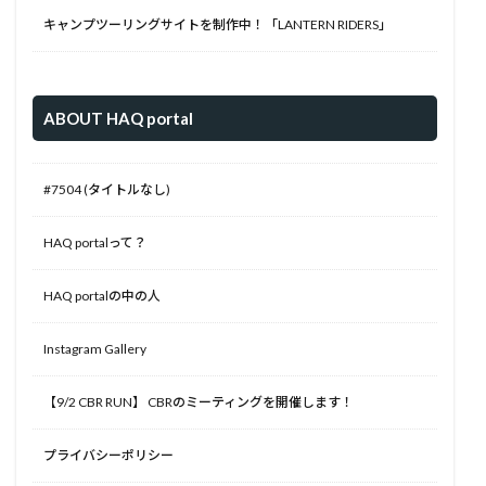
キャンプツーリングサイトを制作中！「LANTERN RIDERS」
ABOUT HAQ portal
#7504 (タイトルなし)
HAQ portalって？
HAQ portalの中の人
Instagram Gallery
【9/2 CBR RUN】 CBRのミーティングを開催します！
プライバシーポリシー