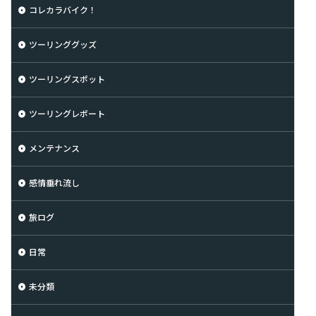
コレカラバイク！
ツーリンググッズ
ツーリングスポット
ツーリングレポート
メンテナンス
感情垂れ流し
旅ログ
日常
未分類