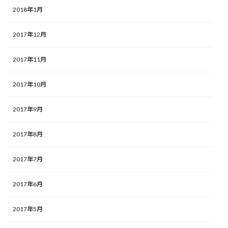
2018年1月
2017年12月
2017年11月
2017年10月
2017年9月
2017年8月
2017年7月
2017年6月
2017年5月