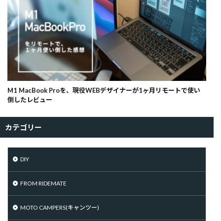
M1 MacBook Proを、現役WEBデザイナーが1ヶ月リモートで使い
倒したレビュー
カテゴリー
DIY
FROM RIDEMATE
MOTO CAMPERS(キャンツー)