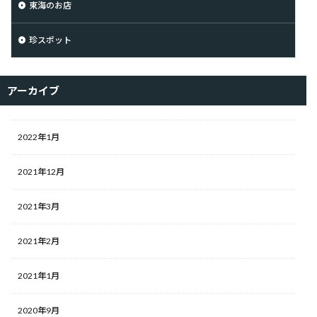
東海のお店
珍スポット
アーカイブ
2022年1月
2021年12月
2021年3月
2021年2月
2021年1月
2020年9月