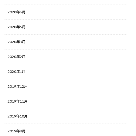
2020年6月
2020年5月
2020年3月
2020年2月
2020年1月
2019年12月
2019年11月
2019年10月
2019年9月