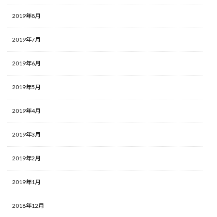
2019年8月
2019年7月
2019年6月
2019年5月
2019年4月
2019年3月
2019年2月
2019年1月
2018年12月