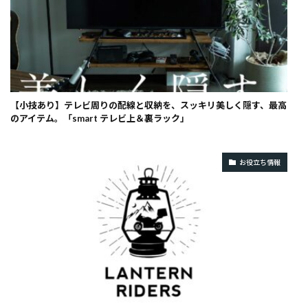
【小技あり】テレビ周りの配線と収納を、スッキリ美しく隠す、最高
のアイテム。「smart テレビ上＆裏ラック」
お役立ち情報