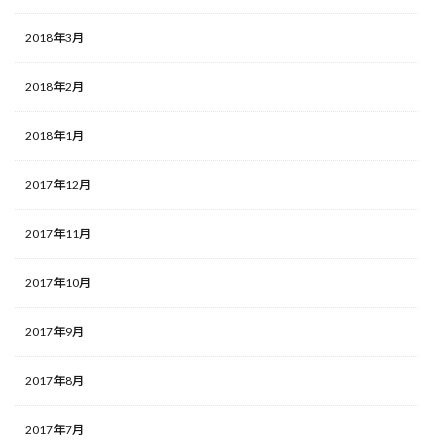
2018年3月
2018年2月
2018年1月
2017年12月
2017年11月
2017年10月
2017年9月
2017年8月
2017年7月