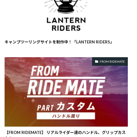
キャンプツーリングサイトを制作中！「LANTERN RIDERS」
FROM RIDEMATE
【FROM RIDEMATE】 リアルライダー達のハンドル、グリップカス