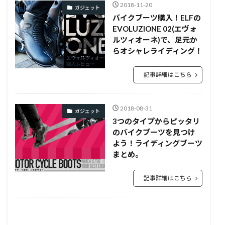
2018-11-20
ガジェット
バイクブーツ購入！ELFの
EVOLUZIONE 02(エヴォ
ルツィオーネ)で、足元か
らオシャレライディング！
記事詳細はこちら
2018-08-31
ガジェット
3つのタイプからピッタリ
のバイクブーツを見つけ
よう！ライディングブーツ
まとめ。
記事詳細はこちら