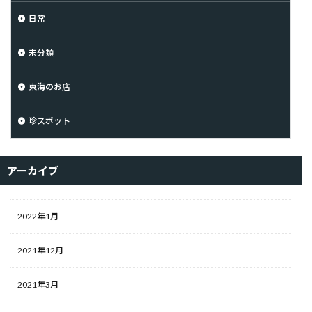
日常
未分類
東海のお店
珍スポット
アーカイブ
2022年1月
2021年12月
2021年3月