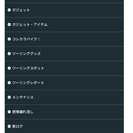
ガジェット
ガジェット・アイテム
コレカラバイク！
ツーリンググッズ
ツーリングスポット
ツーリングレポート
メンテナンス
感情垂れ流し
旅ログ