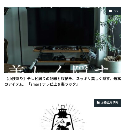
DIY
【小技あり】テレビ周りの配線と収納を、スッキリ美しく隠す、最高
のアイテム。「smart テレビ上＆裏ラック」
お役立ち情報