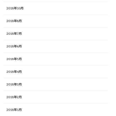
2018年10月
2018年8月
2018年7月
2018年6月
2018年5月
2018年4月
2018年3月
2018年2月
2018年1月