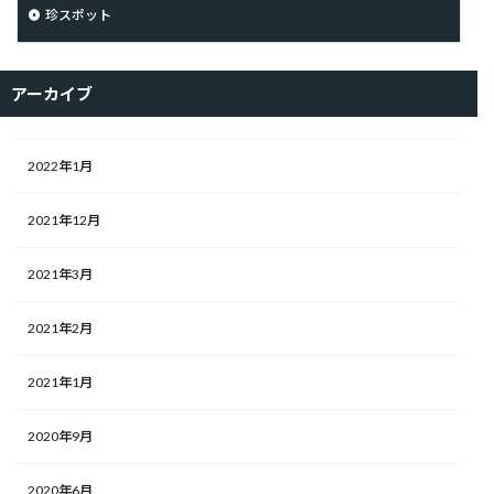
珍スポット
アーカイブ
2022年1月
2021年12月
2021年3月
2021年2月
2021年1月
2020年9月
2020年6月