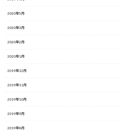
2020年5月
2020年3月
2020年2月
2020年1月
2019年12月
2019年11月
2019年10月
2019年9月
2019年8月