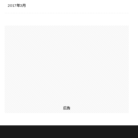
2017年3月
広告