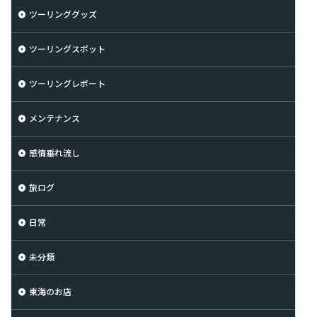
ツーリンググッズ
ツーリングスポット
ツーリングレポート
メンテナンス
感情垂れ流し
旅ログ
日常
未分類
東海のお店