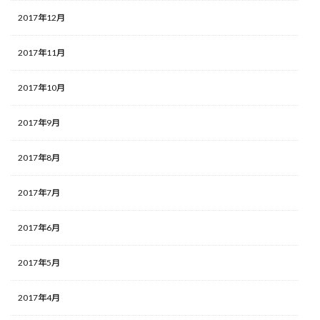
2017年12月
2017年11月
2017年10月
2017年9月
2017年8月
2017年7月
2017年6月
2017年5月
2017年4月