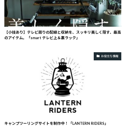
【小技あり】テレビ周りの配線と収納を、スッキリ美しく隠す、最高
のアイテム。「smart テレビ上＆裏ラック」
お役立ち情報
キャンプツーリングサイトを制作中！「LANTERN RIDERS」