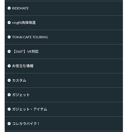
RIDEMATE
ringfit肉体改造
TOKAI CAFE TOURING
【360°】VR対応
お役立ち情報
カスタム
ガジェット
ガジェット・アイテム
コレカラバイク！