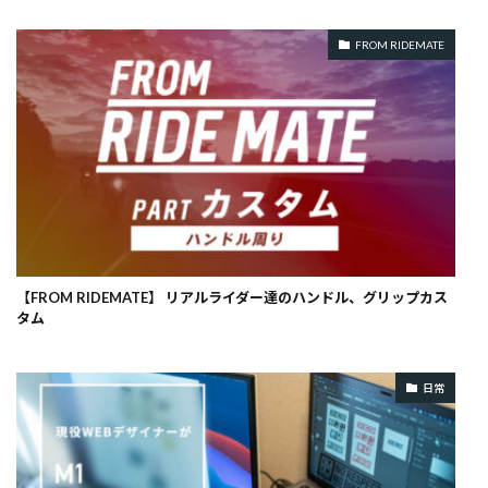
FROM RIDEMATE
【FROM RIDEMATE】 リアルライダー達のハンドル、グリップカス
タム
日常