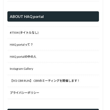
ABOUT HAQ portal
#7504 (タイトルなし)
HAQ portalって？
HAQ portalの中の人
Instagram Gallery
【9/2 CBR RUN】 CBRのミーティングを開催します！
プライバシーポリシー