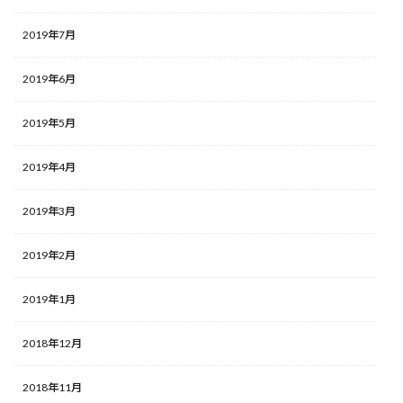
2019年7月
2019年6月
2019年5月
2019年4月
2019年3月
2019年2月
2019年1月
2018年12月
2018年11月