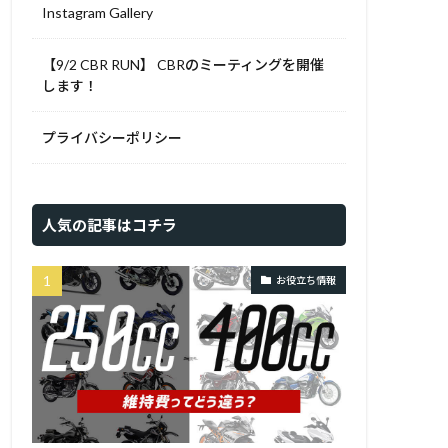
Instagram Gallery
【9/2 CBR RUN】 CBRのミーティングを開催
します！
プライバシーポリシー
人気の記事はコチラ
お役立ち情報