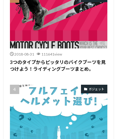
2018-08-31
111641view
3つのタイプからピッタリのバイクブーツを見
つけよう！ライディングブーツまとめ。
ガジェット