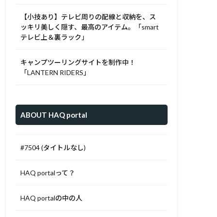
【小技あり】テレビ周りの配線と収納を、ス
ッキリ美しく隠す、最高のアイテム。「smart
テレビ上＆裏ラック」
キャンプツーリングサイトを制作中！
「LANTERN RIDERS」
ABOUT HAQ portal
#7504 (タイトルなし)
HAQ portalって？
HAQ portalの中の人