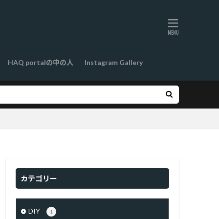
HAQ portalの中の人
Instagram Gallery
カテゴリー
DIY
1