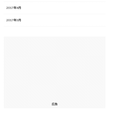
2017年4月
2017年3月
広告