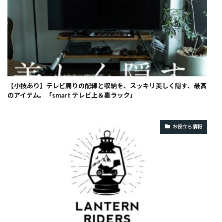
【小技あり】テレビ周りの配線と収納を、スッキリ美しく隠す、最高
のアイテム。「smart テレビ上＆裏ラック」
お役立ち情報