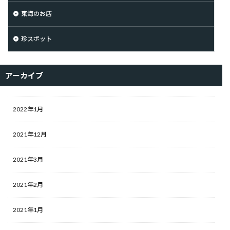
東海のお店
珍スポット
アーカイブ
2022年1月
2021年12月
2021年3月
2021年2月
2021年1月