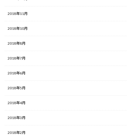
2018年11月
2018年10月
2018年8月
2018年7月
2018年6月
2018年5月
2018年4月
2018年3月
2018年2月