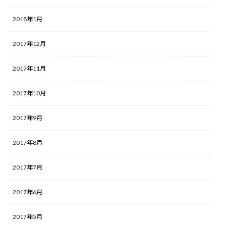
2018年1月
2017年12月
2017年11月
2017年10月
2017年9月
2017年8月
2017年7月
2017年6月
2017年5月