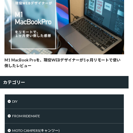
M1 MacBook Proを、現役WEBデザイナーが1ヶ月リモートで使い
倒したレビュー
カテゴリー
DIY
FROM RIDEMATE
MOTO CAMPERS(キャンツー)