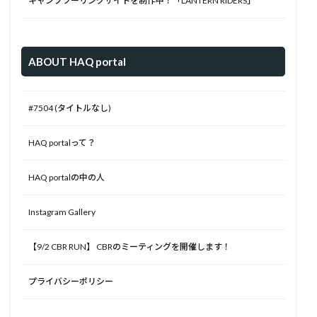
キャンプツーリングサイトを制作中！「LANTERN RIDERS」
ABOUT HAQ portal
#7504 (タイトルなし)
HAQ portalって？
HAQ portalの中の人
Instagram Gallery
【9/2 CBR RUN】 CBRのミーティングを開催します！
プライバシーポリシー