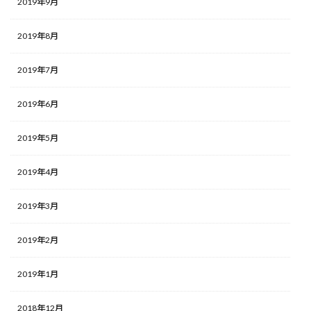
2019年9月
2019年8月
2019年7月
2019年6月
2019年5月
2019年4月
2019年3月
2019年2月
2019年1月
2018年12月