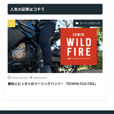
人気の記事はコチラ
ツーリンググッズ
2019-04-04
6059view
春秋にピッタリのツーリングパンツ！「EDWIN FILD FIRE」