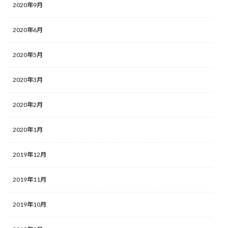
2020年9月
2020年6月
2020年5月
2020年3月
2020年2月
2020年1月
2019年12月
2019年11月
2019年10月