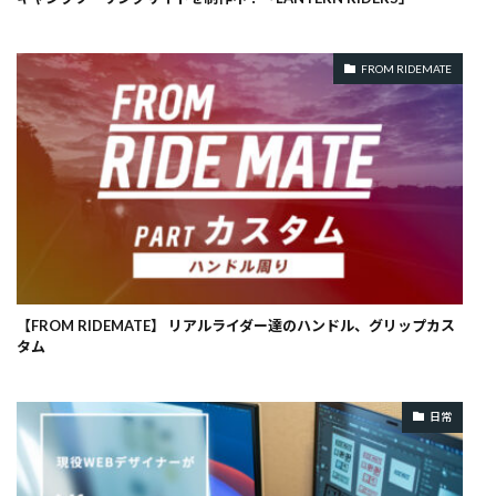
FROM RIDEMATE
【FROM RIDEMATE】 リアルライダー達のハンドル、グリップカス
タム
日常