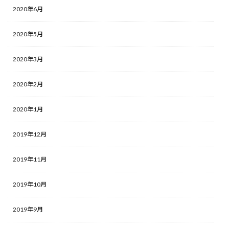
2020年6月
2020年5月
2020年3月
2020年2月
2020年1月
2019年12月
2019年11月
2019年10月
2019年9月