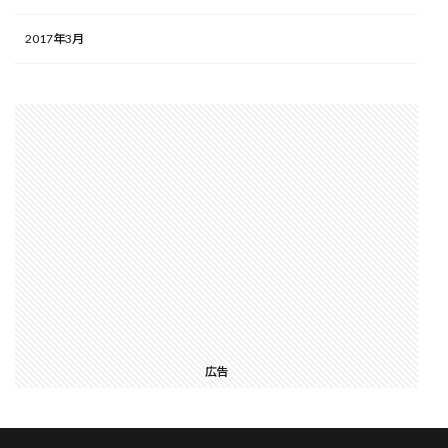
2017年3月
広告