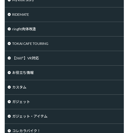
RIDEMATE
ringfit肉体改造
TOKAI CAFE TOURING
【360°】VR対応
お役立ち情報
カスタム
ガジェット
ガジェット・アイテム
コレカラバイク！