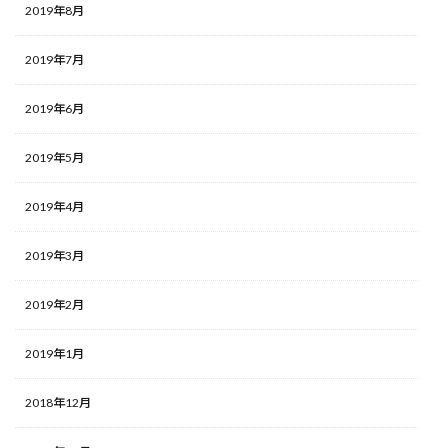
2019年8月
2019年7月
2019年6月
2019年5月
2019年4月
2019年3月
2019年2月
2019年1月
2018年12月