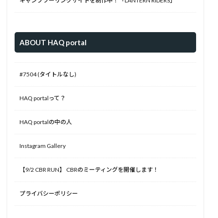
キャンプツーリングサイトを制作中！「LANTERN RIDERS」
ABOUT HAQ portal
#7504 (タイトルなし)
HAQ portalって？
HAQ portalの中の人
Instagram Gallery
【9/2 CBR RUN】 CBRのミーティングを開催します！
プライバシーポリシー