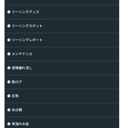
ツーリンググッズ
ツーリングスポット
ツーリングレポート
メンテナンス
感情垂れ流し
旅ログ
日常
未分類
東海のお店