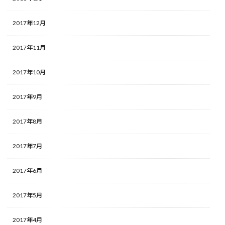
2017年12月
2017年11月
2017年10月
2017年9月
2017年8月
2017年7月
2017年6月
2017年5月
2017年4月