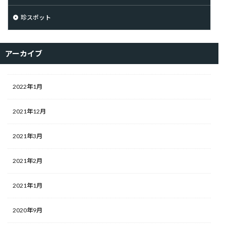
珍スポット
アーカイブ
2022年1月
2021年12月
2021年3月
2021年2月
2021年1月
2020年9月