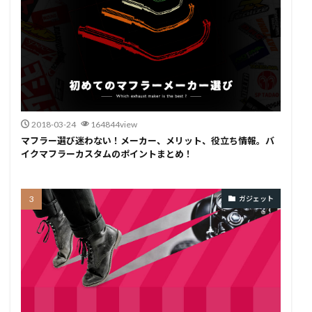
2018-03-24
164844view
マフラー選び迷わない！メーカー、メリット、役立ち情報。バ
イクマフラーカスタムのポイントまとめ！
ガジェット