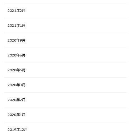
2021年2月
2021年1月
2020年9月
2020年6月
2020年5月
2020年3月
2020年2月
2020年1月
2019年12月