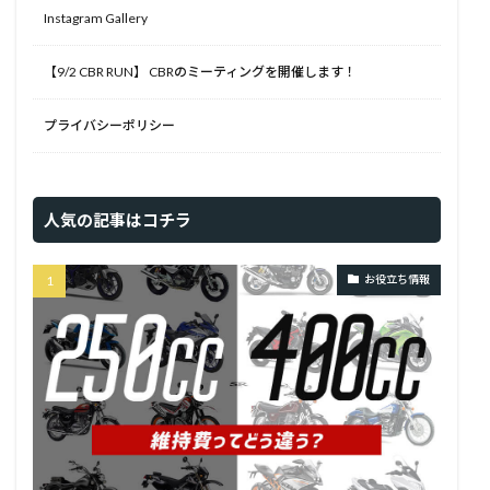
Instagram Gallery
【9/2 CBR RUN】 CBRのミーティングを開催します！
プライバシーポリシー
人気の記事はコチラ
お役立ち情報