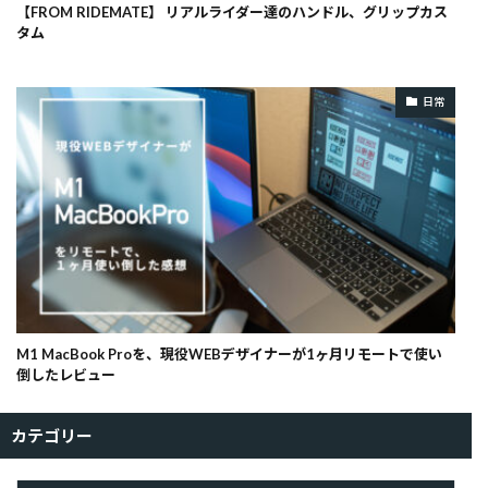
【FROM RIDEMATE】 リアルライダー達のハンドル、グリップカス
タム
日常
M1 MacBook Proを、現役WEBデザイナーが1ヶ月リモートで使い
倒したレビュー
カテゴリー