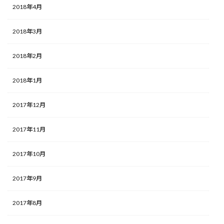
2018年4月
2018年3月
2018年2月
2018年1月
2017年12月
2017年11月
2017年10月
2017年9月
2017年8月