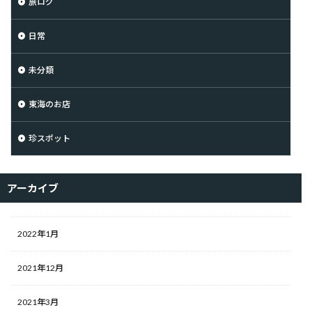
旅ログ
日常
未分類
東海のお店
珍スポット
アーカイブ
2022年1月
2021年12月
2021年3月