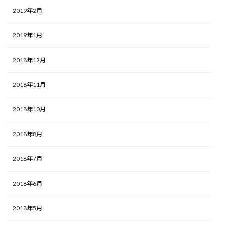
2019年2月
2019年1月
2018年12月
2018年11月
2018年10月
2018年8月
2018年7月
2018年6月
2018年5月