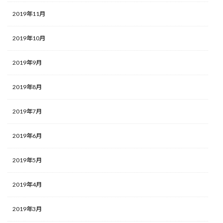
2019年11月
2019年10月
2019年9月
2019年8月
2019年7月
2019年6月
2019年5月
2019年4月
2019年3月