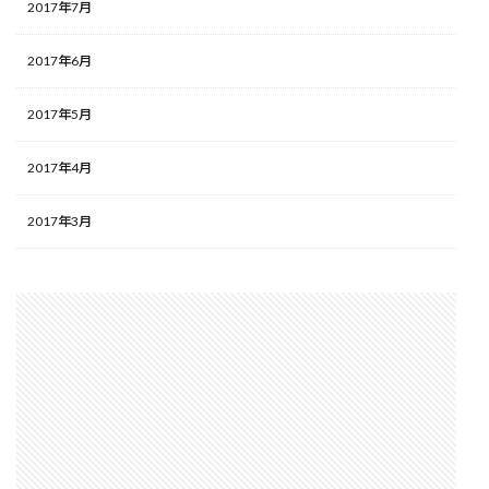
2017年7月
2017年6月
2017年5月
2017年4月
2017年3月