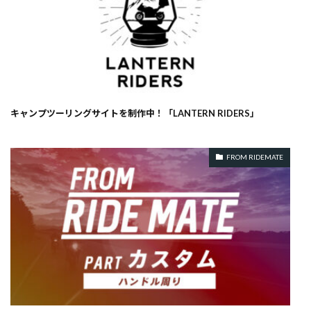
キャンプツーリングサイトを制作中！「LANTERN RIDERS」
FROM RIDEMATE