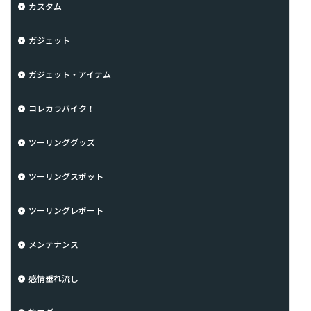
カスタム
ガジェット
ガジェット・アイテム
コレカラバイク！
ツーリンググッズ
ツーリングスポット
ツーリングレポート
メンテナンス
感情垂れ流し