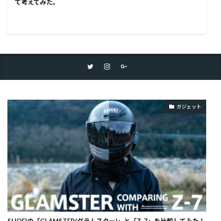
て考えてみた。
ガジェット