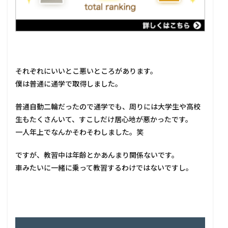
それぞれにいいとこ悪いところがあります。
僕は普通に通学で取得しました。
普通自動二輪だったので通学でも、周りには大学生や高校
生もたくさんいて、すこしだけ居心地が悪かったです。
一人年上でなんかそわそわしました。笑
ですが、教習中は年齢とかあんまり関係ないです。
車みたいに一緒に乗って教習するわけではないですし。