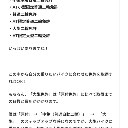
・AT小型限定普通二輪免許
・普通二輪免許
・AT限定普通二輪免許
・大型二輪免許
・AT限定大型二輪免許
いっぱいありますね！
この中から自分の乗りたいバイクに合わせた免許を取得す
ればOK！
もちろん、「大型免許」は「原付免許」に比べて取得まで
の日数と費用がかかります。
僕は「原付」 → 「中免（普通自動二輪）」 → 「大
型」 のステップアップな感じなのですが、大型バイクに