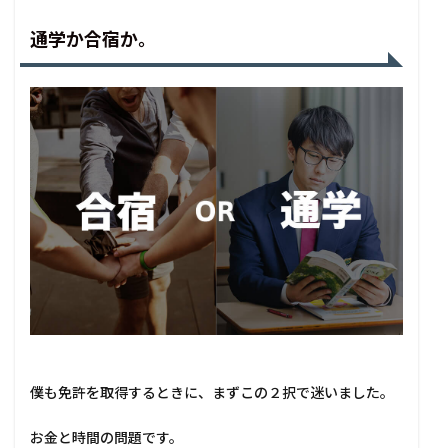
通学か合宿か。
僕も免許を取得するときに、まずこの２択で迷いました。
お金と時間の問題です。