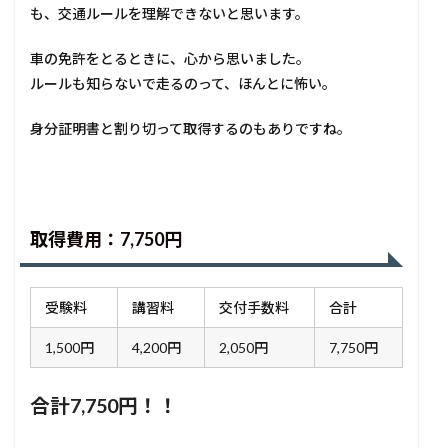
も、交通ルールを理解できないと思います。
車の免許をとるときに、心から思いました。
ルールも知らないで走るのって、ほんとに怖い。
身分証明書と割り切って取得するのもありですね。
取得費用：7,750円
受験料
講習料
交付手数料
合計
1,500円
4,200円
2,050円
7,750円
合計7,750円！！