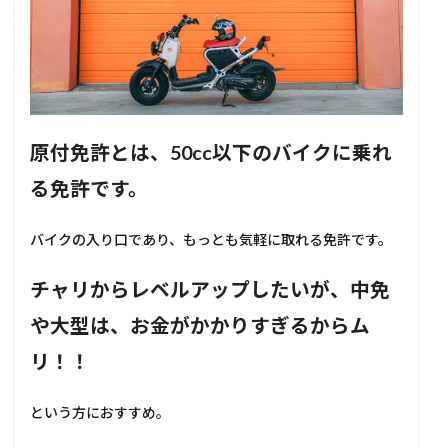
原付免許とは、50cc以下のバイクに乗れ
る免許です。
バイクの入り口であり、もっとも気軽に取れる免許です。
チャリからレベルアップしたいが、中免
や大型は、お金がかかりすぎるからム
リ！！
という方におすすめ。