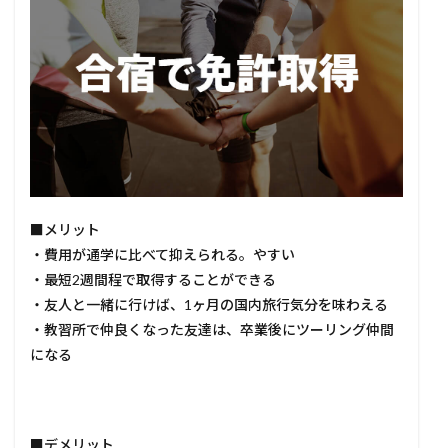
■メリット
・費用が通学に比べて抑えられる。やすい
・最短2週間程で取得することができる
・友人と一緒に行けば、1ヶ月の国内旅行気分を味わえる
・教習所で仲良くなった友達は、卒業後にツーリング仲間
になる
■デメリット