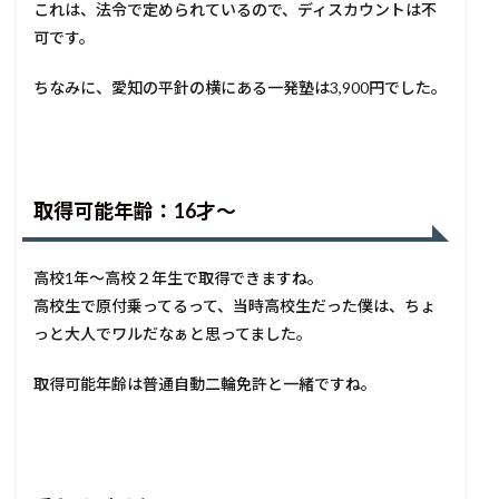
これは、法令で定められているので、ディスカウントは不
可です。
ちなみに、愛知の平針の横にある一発塾は3,900円でした。
取得可能年齢：16才〜
高校1年〜高校２年生で取得できますね。
高校生で原付乗ってるって、当時高校生だった僕は、ちょ
っと大人でワルだなぁと思ってました。
取得可能年齢は普通自動二輪免許と一緒ですね。