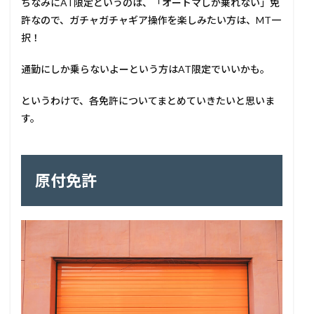
ちなみにAT限定というのは、「オートマしか乗れない」免
許なので、ガチャガチャギア操作を楽しみたい方は、MT一
択！
通勤にしか乗らないよーという方はAT限定でいいかも。
というわけで、各免許についてまとめていきたいと思いま
す。
原付免許