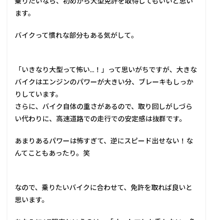
乗りたいなら、初めから大型免許を取得してもいいと思い
ます。
バイクって慣れな部分もある気がして。
「いきなり大型って怖い...！」って思いがちですが、大きな
バイクはエンジンのパワーが大きい分、ブレーキもしっか
りしています。
さらに、バイク自体の重さがあるので、取り回しがしづら
い代わりに、高速道路での走行での安定感は抜群です。
あまりあるパワーは怖すぎて、逆にスピード出せない！な
んてこともあったり。笑
なので、乗りたいバイクに合わせて、免許を取れば良いと
思います。