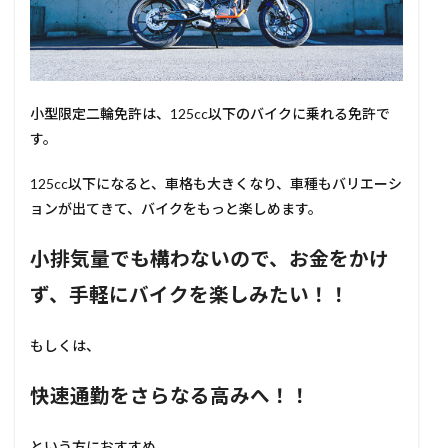
小型限定二輪免許は、125cc以下のバイクに乗れる免許で
す。
125cc以下になると、車格も大きくなり、車種もバリエーシ
ョンが出てきて、バイクをもっと楽しめます。
小排気量でも構わないので、お金をかけ
ず、手軽にバイクを楽しみたい！！
もしくは、
快速通勤をさらなる高みへ！！
という方におすすめ。