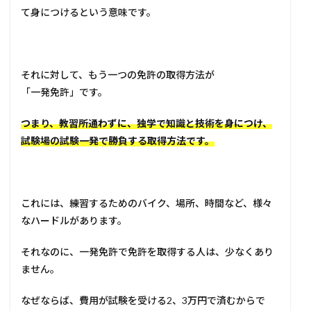
て身につけるという意味です。
それに対して、もう一つの免許の取得方法が
「一発免許」です。
つまり、教習所通わずに、独学で知識と技術を身につけ、
試験場の試験一発で勝負する取得方法です。
これには、練習するためのバイク、場所、時間など、様々
なハードルがあります。
それなのに、一発免許で免許を取得する人は、少なくあり
ません。
なぜならば、費用が試験を受ける2、3万円で済むからで