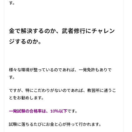
す。
金で解決するのか、武者修行にチャレン
ジするのか。
様々な環境が整っているのであれば、一発免許もありで
す。
ですが、特にこだわりがないのであれば、教習所に通うこ
とをお勧めします。
一発試験の合格率は、10％以下
です。
試験に落ちるたびにお金と心が持って行かれます。