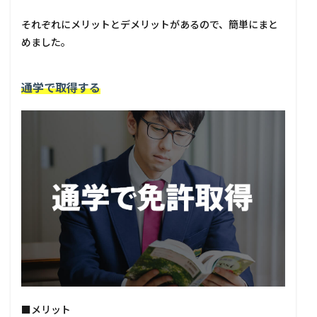
それぞれにメリットとデメリットがあるので、簡単にまと
めました。
通学で取得する
■メリット