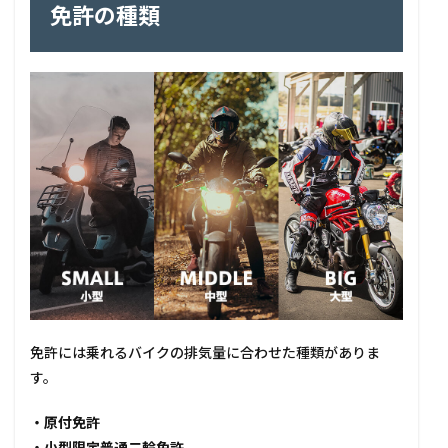
免許の種類
免許には乗れるバイクの排気量に合わせた種類がありま
す。
・原付免許
・小型限定普通二輪免許