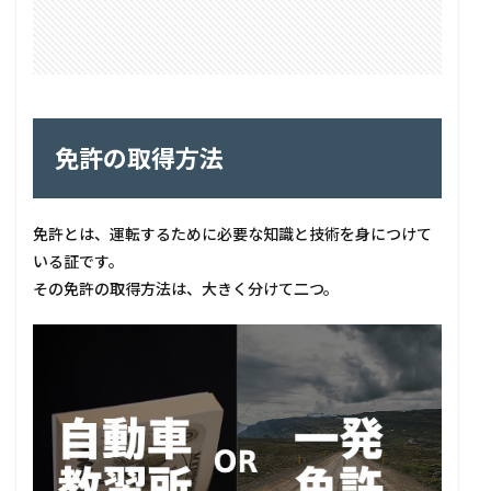
免許の取得方法
免許とは、運転するために必要な知識と技術を身につけて
いる証です。
その免許の取得方法は、大きく分けて二つ。