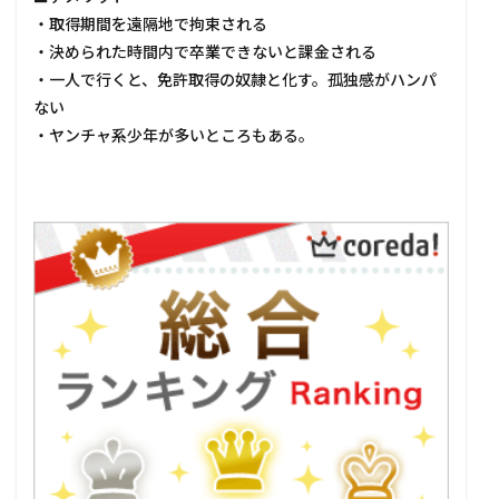
・取得期間を遠隔地で拘束される
・決められた時間内で卒業できないと課金される
・一人で行くと、免許取得の奴隷と化す。孤独感がハンパ
ない
・ヤンチャ系少年が多いところもある。