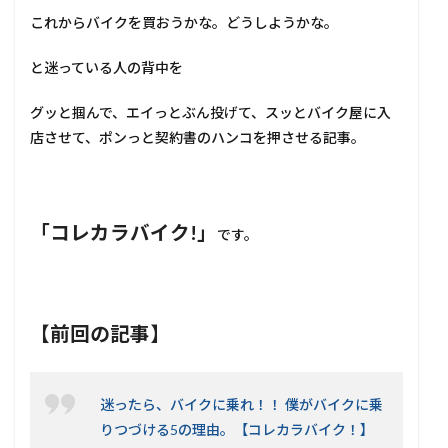
これからバイクを買おうかな。どうしようかな。
と迷っている人の背中を
グッと掴んで、エイっとぶん投げて、スッとバイク屋に入
店させて、ポンっと契約書のハンコを押させる記事。
「コレカラバイク!」
です。
【前回の記事】
迷ったら、バイクに乗れ！！ 僕がバイクに乗
りつづける5の理由。【コレカラバイク！】