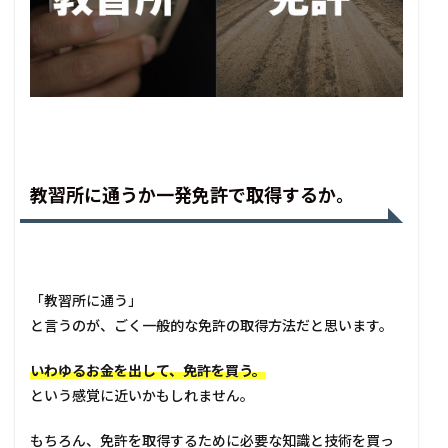
教習所に通うか一発免許で取得するか。
「教習所に通う」
と言うのが、ごく一般的な免許の取得方法だと思います。
いわゆるお金を出して、免許を買う。
という感覚に近いかもしれません。
もちろん、免許を取得するために必要な知識と技術を買っ