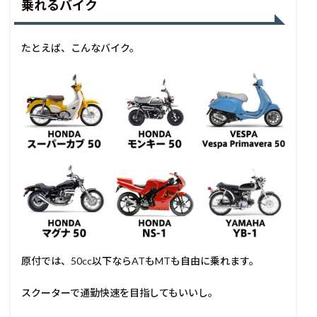
乗れるバイク
たとえば、こんなバイク。
原付では、50cc以下ならATもMTも自由に乗れます。
スクーターで通勤快速を目指してもいいし。