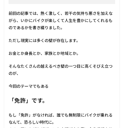
前回の記事では、熱く激しく、若干の気持ち悪さを加えな
がら、いかにバイクが楽しくて人生を豊かにしてくれるも
のであるかを書き綴りました。
ただし現実には多くの壁が存在します。
お金とか身長とか、家族とか地域とか。
そんなたくさんの越えるべき壁の一つ目に高くそびえ立つ
のが、
今回のテーマでもある
「免許」です。
もし「免許」がなければ、誰でも無制限にバイクが乗れる
なんて、恐ろしい時代に。