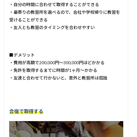
・自分の時間に合わせて取得することができる
・最寄りの教習所を選べるので、会社や学校帰りに教習を
受けることができる
・友人とも教習のタイミングを合わせやすい
■デメリット
・費用が高額で200,000円〜300,000円ほどかかる
・免許を取得するまでに時間が1ヶ月〜かかる
・友達と合わせて行かないと、意外と教習所は孤独
合宿で取得する