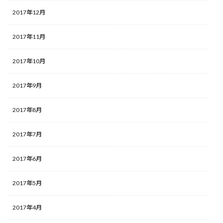
2017年12月
2017年11月
2017年10月
2017年9月
2017年8月
2017年7月
2017年6月
2017年5月
2017年4月