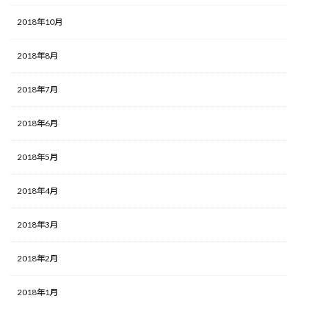
2018年10月
2018年8月
2018年7月
2018年6月
2018年5月
2018年4月
2018年3月
2018年2月
2018年1月