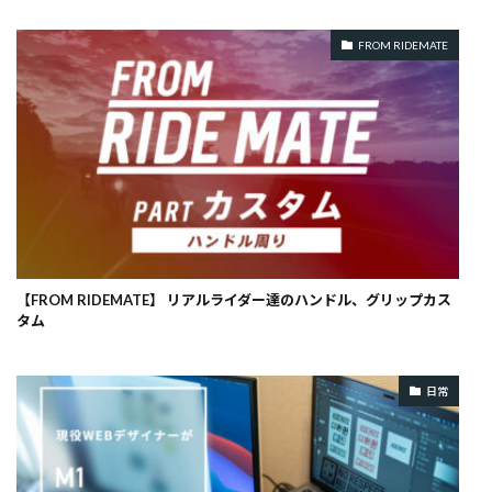
FROM RIDEMATE
【FROM RIDEMATE】 リアルライダー達のハンドル、グリップカス
タム
日常