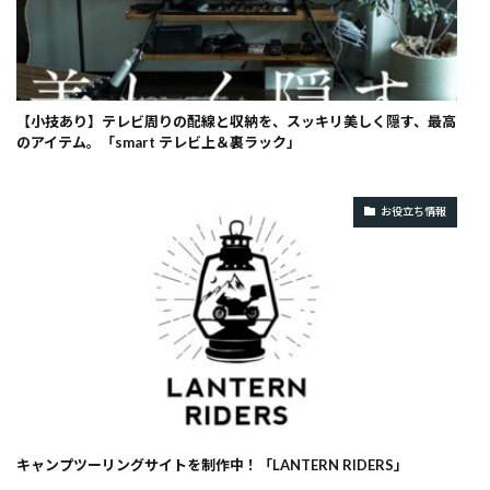
【小技あり】テレビ周りの配線と収納を、スッキリ美しく隠す、最高
のアイテム。「smart テレビ上＆裏ラック」
お役立ち情報
キャンプツーリングサイトを制作中！「LANTERN RIDERS」