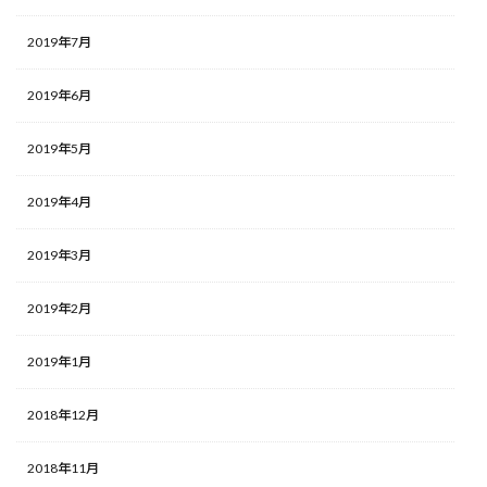
2019年7月
2019年6月
2019年5月
2019年4月
2019年3月
2019年2月
2019年1月
2018年12月
2018年11月