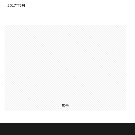
2017年3月
広告