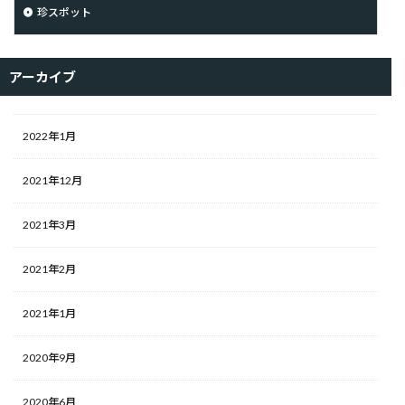
珍スポット
アーカイブ
2022年1月
2021年12月
2021年3月
2021年2月
2021年1月
2020年9月
2020年6月