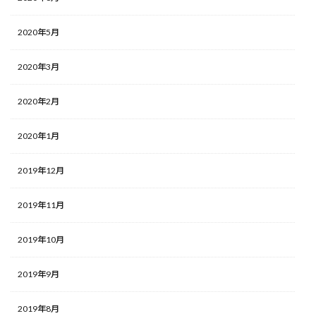
2020年5月
2020年3月
2020年2月
2020年1月
2019年12月
2019年11月
2019年10月
2019年9月
2019年8月