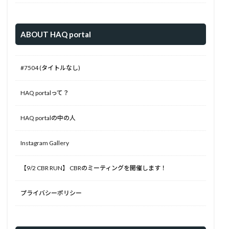
ABOUT HAQ portal
#7504 (タイトルなし)
HAQ portalって？
HAQ portalの中の人
Instagram Gallery
【9/2 CBR RUN】 CBRのミーティングを開催します！
プライバシーポリシー