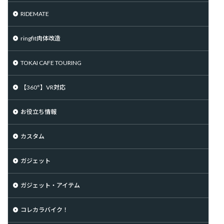
RIDEMATE
ringfit肉体改造
TOKAI CAFE TOURING
【360°】VR対応
お役立ち情報
カスタム
ガジェット
ガジェット・アイテム
コレカラバイク！