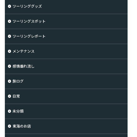
ツーリンググッズ
ツーリングスポット
ツーリングレポート
メンテナンス
感情垂れ流し
旅ログ
日常
未分類
東海のお店