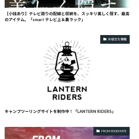
【小技あり】テレビ周りの配線と収納を、スッキリ美しく隠す、最高
のアイテム。「smart テレビ上＆裏ラック」
お役立ち情報
キャンプツーリングサイトを制作中！「LANTERN RIDERS」
FROM RIDEMATE