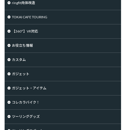
ringfit肉体改造
TOKAI CAFE TOURING
【360°】VR対応
お役立ち情報
カスタム
ガジェット
ガジェット・アイテム
コレカラバイク！
ツーリンググッズ