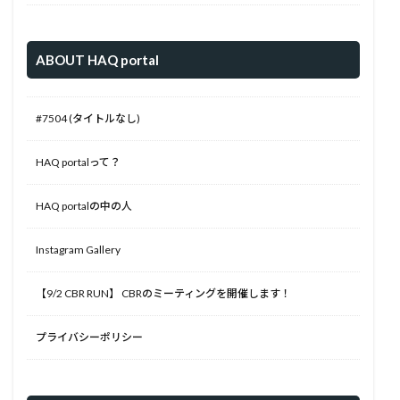
ABOUT HAQ portal
#7504 (タイトルなし)
HAQ portalって？
HAQ portalの中の人
Instagram Gallery
【9/2 CBR RUN】 CBRのミーティングを開催します！
プライバシーポリシー