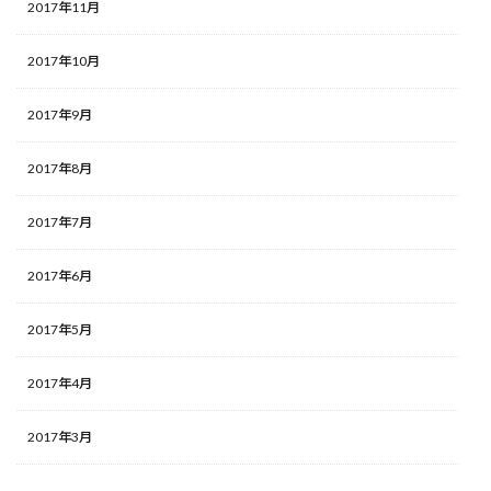
2017年11月
2017年10月
2017年9月
2017年8月
2017年7月
2017年6月
2017年5月
2017年4月
2017年3月