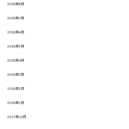
2018年8月
2018年7月
2018年6月
2018年5月
2018年4月
2018年3月
2018年2月
2018年1月
2017年12月