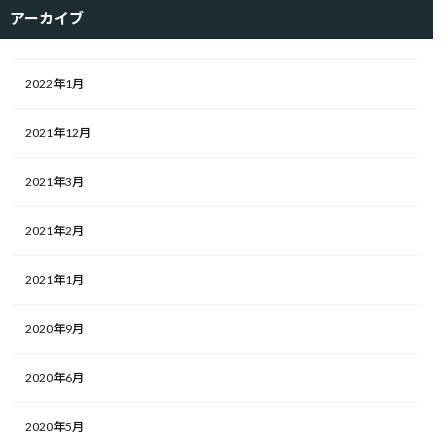
アーカイブ
2022年1月
2021年12月
2021年3月
2021年2月
2021年1月
2020年9月
2020年6月
2020年5月