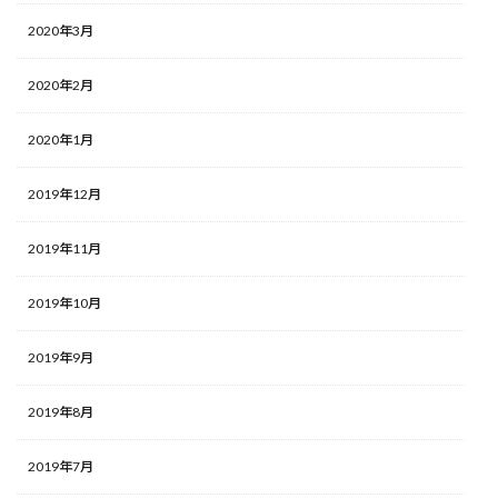
2020年3月
2020年2月
2020年1月
2019年12月
2019年11月
2019年10月
2019年9月
2019年8月
2019年7月