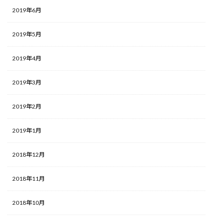
2019年6月
2019年5月
2019年4月
2019年3月
2019年2月
2019年1月
2018年12月
2018年11月
2018年10月