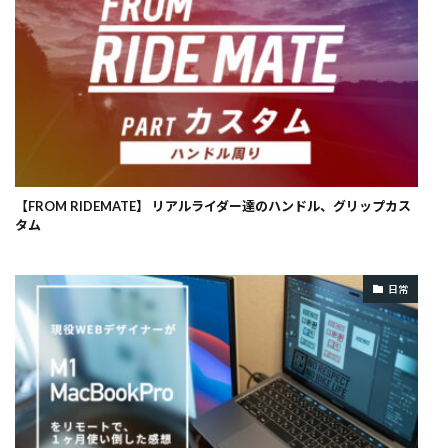
【FROM RIDEMATE】 リアルライダー達のハンドル、グリップカス
タム
日常