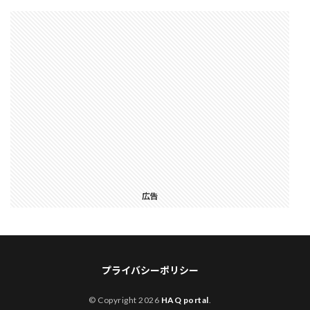
広告
プライバシーポリシー
© Copyright 2026
HAQ portal
.