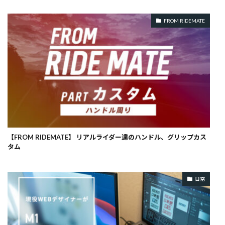
FROM RIDEMATE
【FROM RIDEMATE】 リアルライダー達のハンドル、グリップカス
タム
日常