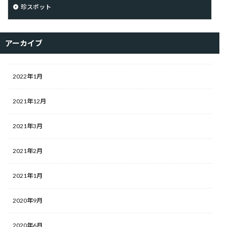
珍スポット
アーカイブ
2022年1月
2021年12月
2021年3月
2021年2月
2021年1月
2020年9月
2020年6月