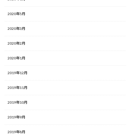
2020年5月
2020年3月
2020年2月
2020年1月
2019年12月
2019年11月
2019年10月
2019年9月
2019年8月