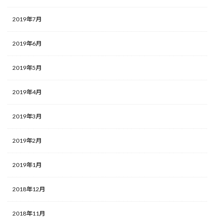
2019年7月
2019年6月
2019年5月
2019年4月
2019年3月
2019年2月
2019年1月
2018年12月
2018年11月