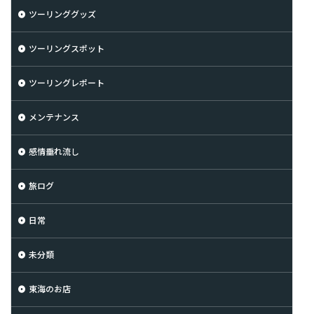
ツーリンググッズ
ツーリングスポット
ツーリングレポート
メンテナンス
感情垂れ流し
旅ログ
日常
未分類
東海のお店