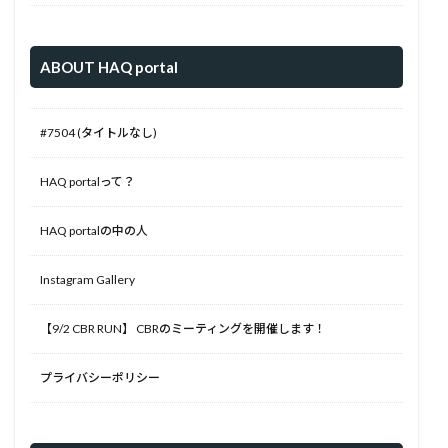
ABOUT HAQ portal
#7504 (タイトルなし)
HAQ portalって？
HAQ portalの中の人
Instagram Gallery
【9/2 CBR RUN】 CBRのミーティングを開催します！
プライバシーポリシー