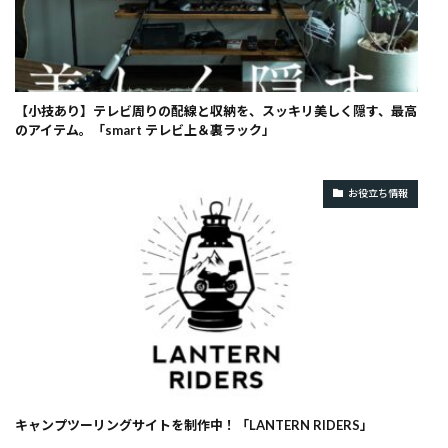
【小技あり】テレビ周りの配線と収納を、スッキリ美しく隠す、最高
のアイテム。「smart テレビ上＆裏ラック」
お役立ち情報
キャンプツーリングサイトを制作中！「LANTERN RIDERS」