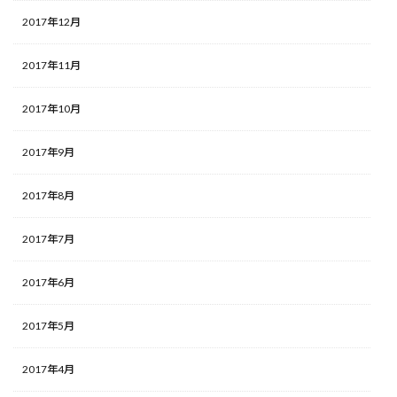
2017年12月
2017年11月
2017年10月
2017年9月
2017年8月
2017年7月
2017年6月
2017年5月
2017年4月