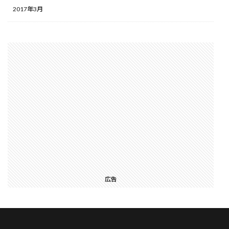
2017年3月
広告