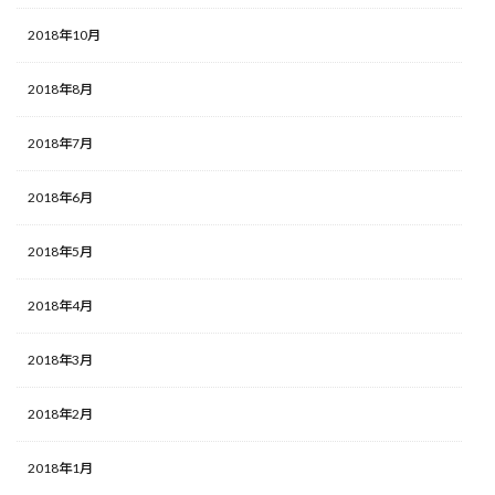
2018年10月
2018年8月
2018年7月
2018年6月
2018年5月
2018年4月
2018年3月
2018年2月
2018年1月