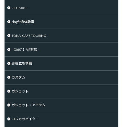
RIDEMATE
ringfit肉体改造
TOKAI CAFE TOURING
【360°】VR対応
お役立ち情報
カスタム
ガジェット
ガジェット・アイテム
コレカラバイク！