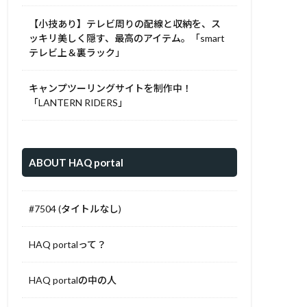
【小技あり】テレビ周りの配線と収納を、ス
ッキリ美しく隠す、最高のアイテム。「smart
テレビ上＆裏ラック」
キャンプツーリングサイトを制作中！
「LANTERN RIDERS」
ABOUT HAQ portal
#7504 (タイトルなし)
HAQ portalって？
HAQ portalの中の人