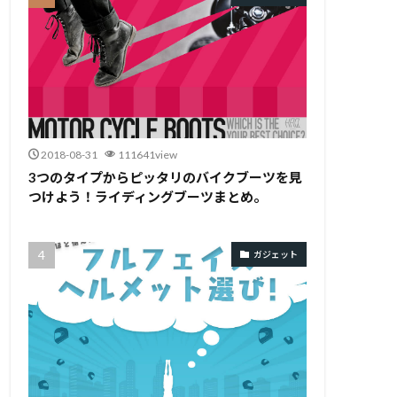
2018-08-31
111641view
3つのタイプからピッタリのバイクブーツを見
つけよう！ライディングブーツまとめ。
ガジェット