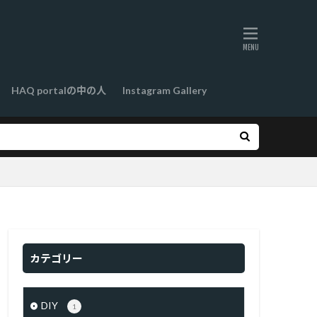
HAQ portalの中の人
Instagram Gallery
カテゴリー
DIY
1