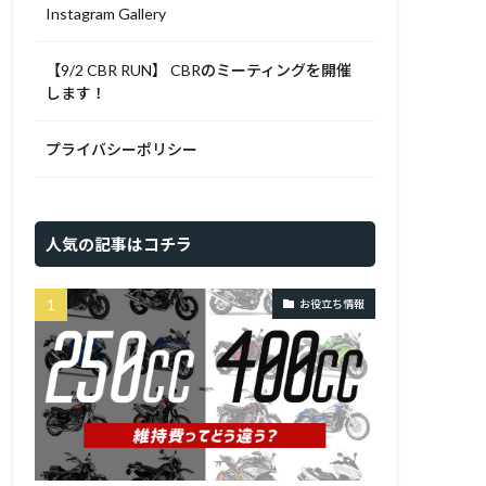
Instagram Gallery
【9/2 CBR RUN】 CBRのミーティングを開催
します！
プライバシーポリシー
人気の記事はコチラ
お役立ち情報