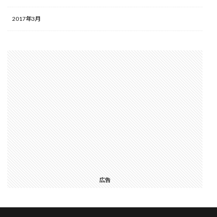
2017年3月
広告