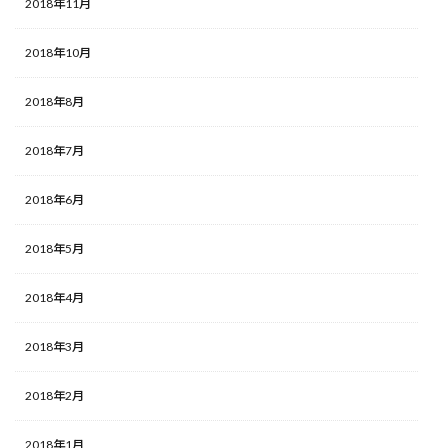
2018年11月
2018年10月
2018年8月
2018年7月
2018年6月
2018年5月
2018年4月
2018年3月
2018年2月
2018年1月