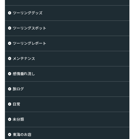
ツーリンググッズ
ツーリングスポット
ツーリングレポート
メンテナンス
感情垂れ流し
旅ログ
日常
未分類
東海のお店