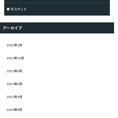
珍スポット
アーカイブ
2022年1月
2021年12月
2021年3月
2021年2月
2021年1月
2020年9月