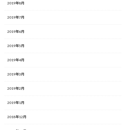
2019年8月
2019年7月
2019年6月
2019年5月
2019年4月
2019年3月
2019年2月
2019年1月
2018年12月