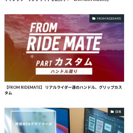
FROM RIDEMATE
【FROM RIDEMATE】 リアルライダー達のハンドル、グリップカス
タム
日常