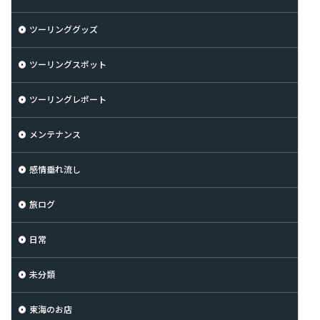
ツーリンググッズ
ツーリングスポット
ツーリングレポート
メンテナンス
感情垂れ流し
旅ログ
日常
未分類
東海のお店