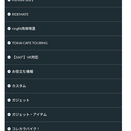
RIDEMATE
ringfit肉体改造
TOKAI CAFE TOURING
【360°】VR対応
お役立ち情報
カスタム
ガジェット
ガジェット・アイテム
コレカラバイク！