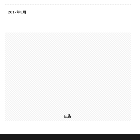
2017年3月
広告