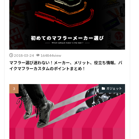
2018-03-24
164844view
マフラー選び迷わない！メーカー、メリット、役立ち情報。バ
イクマフラーカスタムのポイントまとめ！
ガジェット