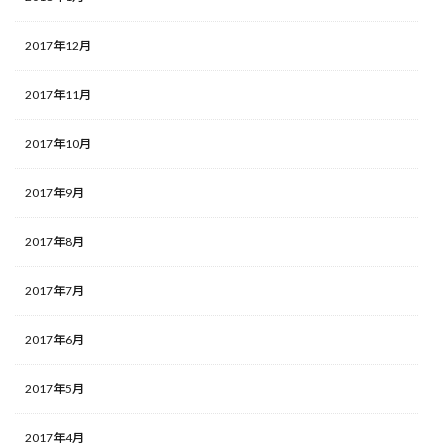
2017年12月
2017年11月
2017年10月
2017年9月
2017年8月
2017年7月
2017年6月
2017年5月
2017年4月