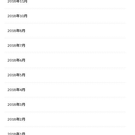
2018年11月
2018年10月
2018年8月
2018年7月
2018年6月
2018年5月
2018年4月
2018年3月
2018年2月
2018年1月