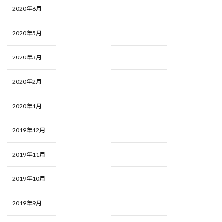
2020年6月
2020年5月
2020年3月
2020年2月
2020年1月
2019年12月
2019年11月
2019年10月
2019年9月