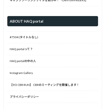
キャンプツーリングサイトを制作中！「LANTERN RIDERS」
ABOUT HAQ portal
#7504 (タイトルなし)
HAQ portalって？
HAQ portalの中の人
Instagram Gallery
【9/2 CBR RUN】 CBRのミーティングを開催します！
プライバシーポリシー