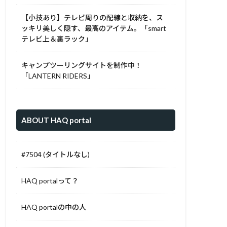
【小技あり】テレビ周りの配線と収納を、ス
ッキリ美しく隠す、最高のアイテム。「smart
テレビ上＆裏ラック」
キャンプツーリングサイトを制作中！
「LANTERN RIDERS」
ABOUT HAQ portal
#7504 (タイトルなし)
HAQ portalって？
HAQ portalの中の人