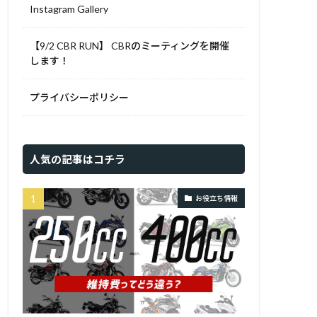
Instagram Gallery
【9/2 CBR RUN】 CBRのミーティングを開催
します！
プライバシーポリシー
人気の記事はコチラ
お役立ち情報