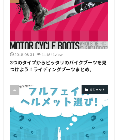
2018-08-31
111641view
3つのタイプからピッタリのバイクブーツを見
つけよう！ライディングブーツまとめ。
ガジェット