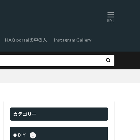
HAQ portalの中の人
Instagram Gallery
カテゴリー
DIY
1