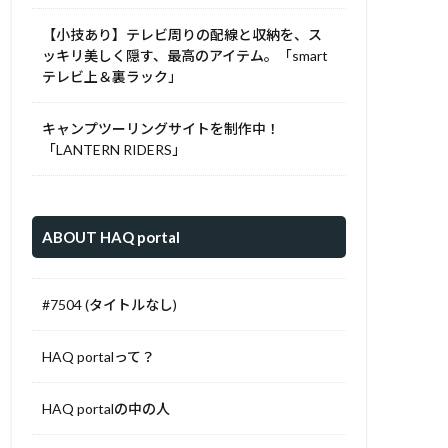
【小技あり】テレビ周りの配線と収納を、ス
ッキリ美しく隠す、最高のアイテム。「smart
テレビ上＆裏ラック」
キャンプツーリングサイトを制作中！
「LANTERN RIDERS」
ABOUT HAQ portal
#7504 (タイトルなし)
HAQ portalって？
HAQ portalの中の人