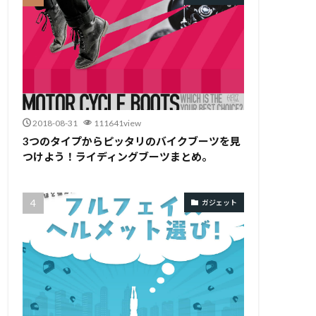
2018-08-31
111641view
3つのタイプからピッタリのバイクブーツを見
つけよう！ライディングブーツまとめ。
ガジェット