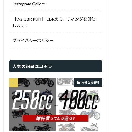
Instagram Gallery
【9/2 CBR RUN】 CBRのミーティングを開催
します！
プライバシーポリシー
人気の記事はコチラ
お役立ち情報