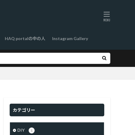
HAQ portalの中の人
Instagram Gallery
カテゴリー
DIY
1