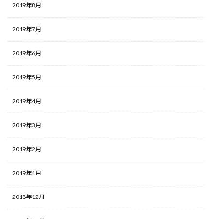
2019年8月
2019年7月
2019年6月
2019年5月
2019年4月
2019年3月
2019年2月
2019年1月
2018年12月