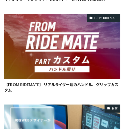
FROM RIDEMATE
【FROM RIDEMATE】 リアルライダー達のハンドル、グリップカス
タム
日常