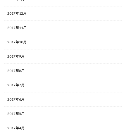
2017年12月
2017年11月
2017年10月
2017年9月
2017年8月
2017年7月
2017年6月
2017年5月
2017年4月