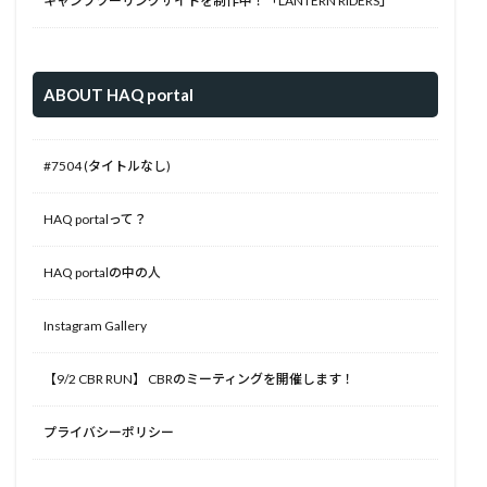
キャンプツーリングサイトを制作中！「LANTERN RIDERS」
ABOUT HAQ portal
#7504 (タイトルなし)
HAQ portalって？
HAQ portalの中の人
Instagram Gallery
【9/2 CBR RUN】 CBRのミーティングを開催します！
プライバシーポリシー