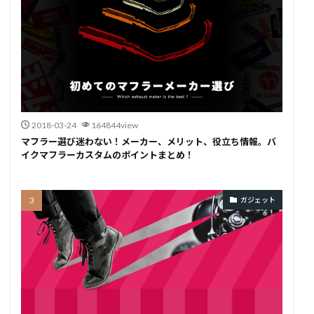
2018-03-24
164844view
マフラー選び迷わない！メーカー、メリット、役立ち情報。バ
イクマフラーカスタムのポイントまとめ！
ガジェット