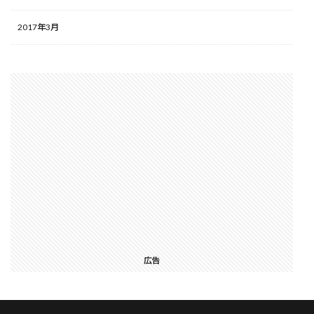
2017年3月
広告