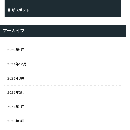
珍スポット
アーカイブ
2022年1月
2021年12月
2021年3月
2021年2月
2021年1月
2020年9月