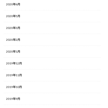
2020年6月
2020年5月
2020年3月
2020年2月
2020年1月
2019年12月
2019年11月
2019年10月
2019年9月