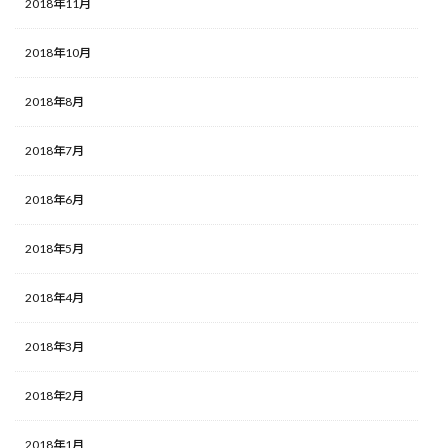
2018年11月
2018年10月
2018年8月
2018年7月
2018年6月
2018年5月
2018年4月
2018年3月
2018年2月
2018年1月