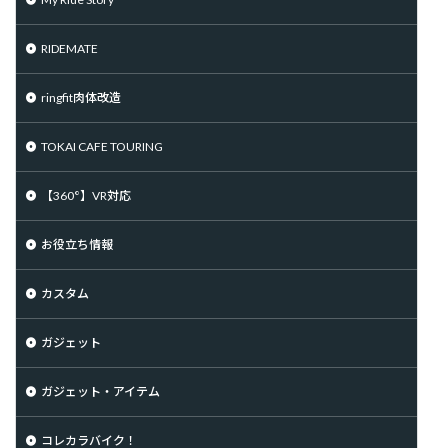
RIDEMATE
ringfit肉体改造
TOKAI CAFE TOURING
【360°】VR対応
お役立ち情報
カスタム
ガジェット
ガジェット・アイテム
コレカラバイク！