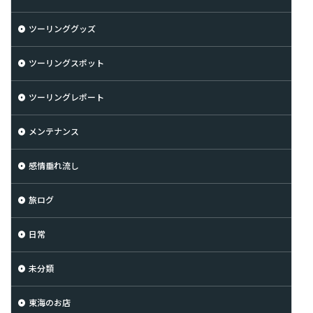
ツーリンググッズ
ツーリングスポット
ツーリングレポート
メンテナンス
感情垂れ流し
旅ログ
日常
未分類
東海のお店