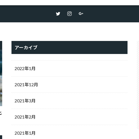
アーカイブ
2022年1月
2021年12月
2021年3月
比
2021年2月
2021年1月