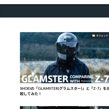
ガジェット
SHOEIの「GLAMSTER(グラムスター)」と「Z-7」を
較してみた！