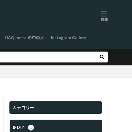
HAQ portalの中の人
Instagram Gallery
カテゴリー
DIY
1