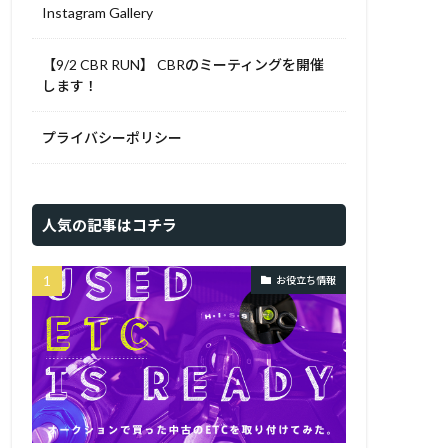
Instagram Gallery
【9/2 CBR RUN】 CBRのミーティングを開催
します！
プライバシーポリシー
人気の記事はコチラ
お役立ち情報