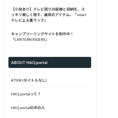
【小技あり】テレビ周りの配線と収納を、ス
ッキリ美しく隠す、最高のアイテム。「smart
テレビ上＆裏ラック」
キャンプツーリングサイトを制作中！
「LANTERN RIDERS」
ABOUT HAQ portal
#7504 (タイトルなし)
HAQ portalって？
HAQ portalの中の人