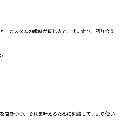
と、カスタムの趣味が同じ人と、共に走り、語り合え
た。
を聞きつつ、それを叶えるために勉強して、より使い