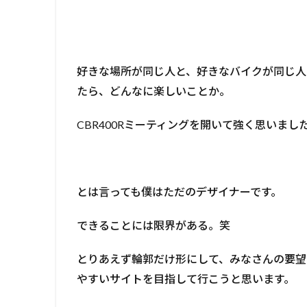
好きな場所が同じ人と、好きなバイクが同じ人
たら、どんなに楽しいことか。
CBR400Rミーティングを開いて強く思いまし
とは言っても僕はただのデザイナーです。
できることには限界がある。笑
とりあえず輪郭だけ形にして、みなさんの要望
やすいサイトを目指して行こうと思います。