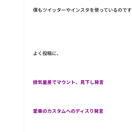
僕もツイッターやインスタを使っているのです
よく投稿に、
排気量差でマウント、見下し発言
愛車のカスタムへのディスり発言