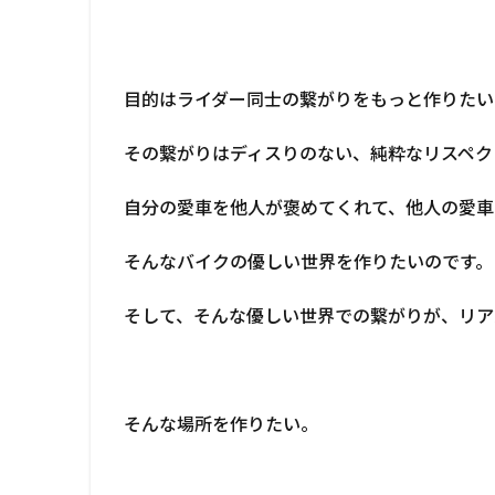
目的はライダー同士の繋がりをもっと作りたい
その繋がりはディスりのない、純粋なリスペク
自分の愛車を他人が褒めてくれて、他人の愛車
そんなバイクの優しい世界を作りたいのです。
そして、そんな優しい世界での繋がりが、リア
そんな場所を作りたい。