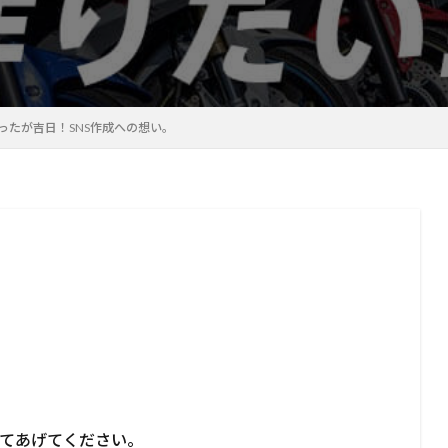
ったが吉日！SNS作成への想い。
てあげてください。