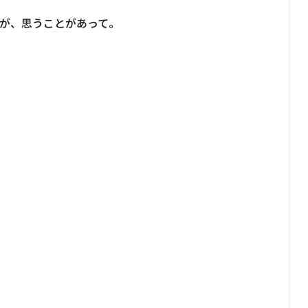
が、思うことがあって。