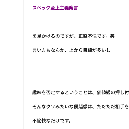
スペック至上主義発言
を見かけるのですが、正直不快です。笑
言い方もなんか、上から目線が多いし。
趣味を否定するということは、価値観の押し付
そんなクソみたいな優越感は、ただただ相手を
不愉快なだけです。