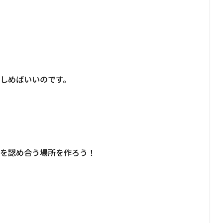
しめばいいのです。
観を認め合う場所を作ろう！