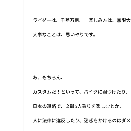
ライダーは、千差万別。 楽しみ方は、無限大
大事なことは、思いやりです。
あ、もちろん、
カスタムだ！といって、バイクに羽つけたり、
日本の道路で、２輪5人乗りを楽しむとか、
人に法律に違反したり、迷惑をかけるのはダメ