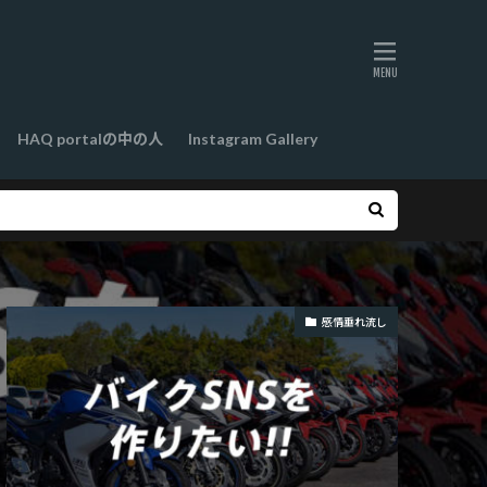
HAQ portalの中の人
Instagram Gallery
感情垂れ流し