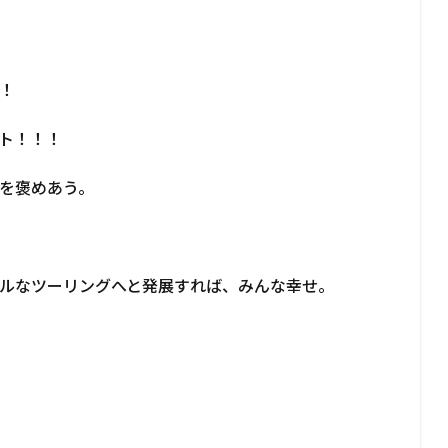
！
ト！！！
を褒めあう。
ルなツーリングへと発展すれば、みんな幸せ。