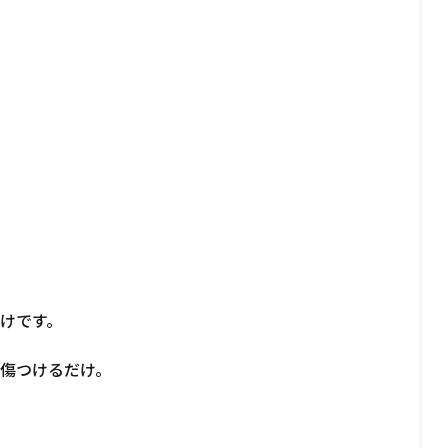
けです。
傷つけるだけ。