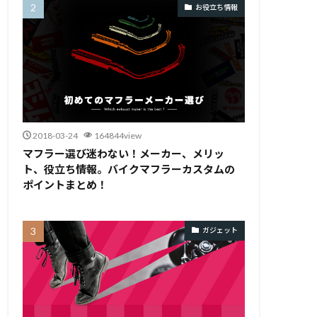
お役立ち情報
2018-03-24
164844view
マフラー選び迷わない！メーカー、メリッ
ト、役立ち情報。バイクマフラーカスタムの
ポイントまとめ！
ガジェット