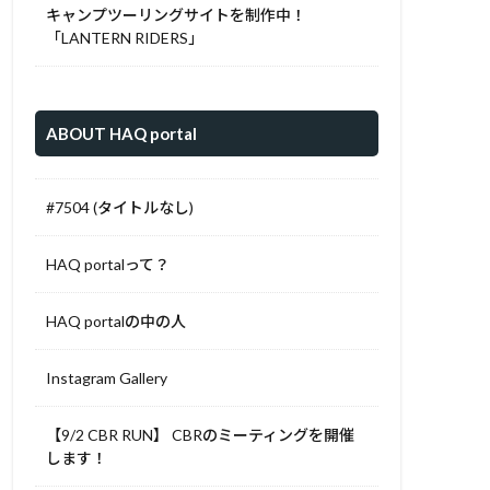
キャンプツーリングサイトを制作中！
「LANTERN RIDERS」
ABOUT HAQ portal
#7504 (タイトルなし)
HAQ portalって？
HAQ portalの中の人
Instagram Gallery
【9/2 CBR RUN】 CBRのミーティングを開催
します！