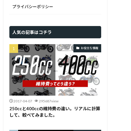
プライバシーポリシー
人気の記事はコチラ
お役立ち情報
2017-04-07
295687view
250ccと400ccの維持費の違い。リアルに計算
して、較べてみました。