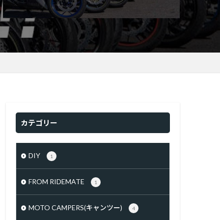
カテゴリー
DIY
1
FROM RIDEMATE
1
MOTO CAMPERS(キャンツー)
4