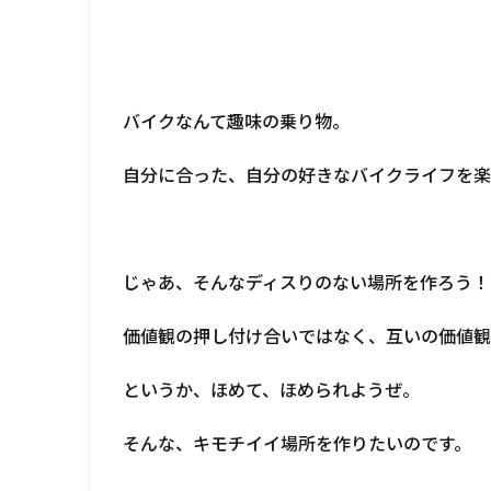
バイクなんて趣味の乗り物。
自分に合った、自分の好きなバイクライフを楽
じゃあ、そんなディスりのない場所を作ろう！
価値観の押し付け合いではなく、互いの価値
というか、ほめて、ほめられようぜ。
そんな、キモチイイ場所を作りたいのです。