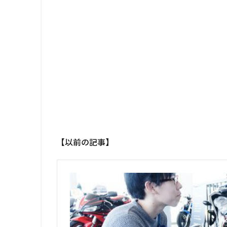
【以前の記事】