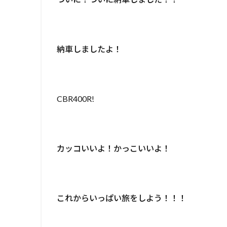
納車しましたよ！
CBR400R!
カッコいいよ！かっこいいよ！
これからいっぱい旅をしよう！！！