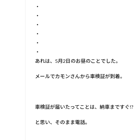
・
・
・
・
・
・
あれは、5月2日のお昼のことでした。
メールでカモンさんから車検証が到着。
車検証が届いたってことは、納車まですぐ!?
と思い、そのまま電話。