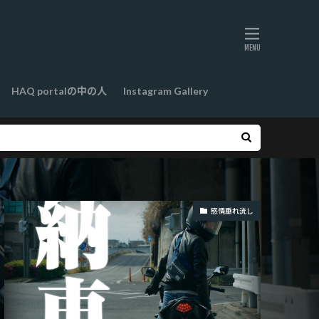
HAQ portalの中の人
Instagram Gallery
感情垂れ流し