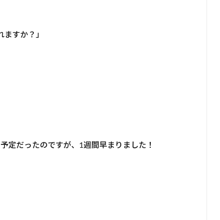
れますか？」
の予定だったのですが、1週間早まりました！