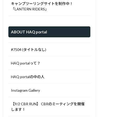
キャンプツーリングサイトを制作中！
「LANTERN RIDERS」
ABOUT HAQ portal
#7504 (タイトルなし)
HAQ portalって？
HAQ portalの中の人
Instagram Gallery
【9/2 CBR RUN】 CBRのミーティングを開催
します！