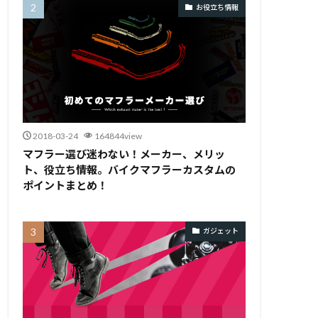
お役立ち情報
2018-03-24
164844view
マフラー選び迷わない！メーカー、メリッ
ト、役立ち情報。バイクマフラーカスタムの
ポイントまとめ！
ガジェット