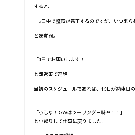
すると、
「3日中で整備が完了するのですが、いつ来ら
と逆質問。
「4日でお願いします！」
と即返事で連絡。
当初のスケジュールであれば、13日が納車日
「っしゃ！ GWはツーリング三昧や！！」
と小躍りして仕事に戻りました。