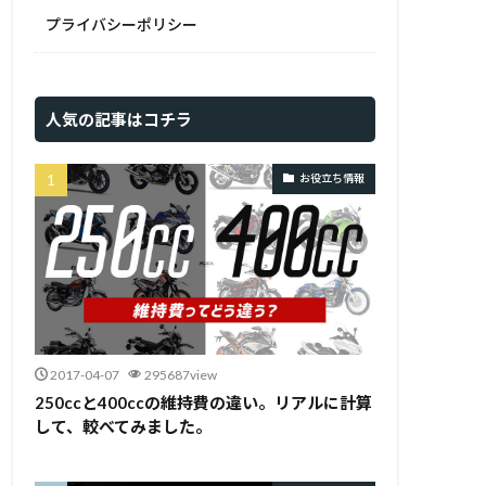
プライバシーポリシー
人気の記事はコチラ
お役立ち情報
2017-04-07
295687view
250ccと400ccの維持費の違い。リアルに計算
して、較べてみました。