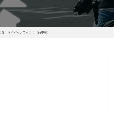
に始まる！マイバイクライフ！【納車編】