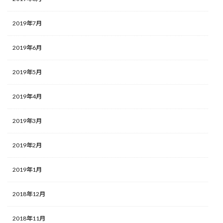
2019年7月
2019年6月
2019年5月
2019年4月
2019年3月
2019年2月
2019年1月
2018年12月
2018年11月