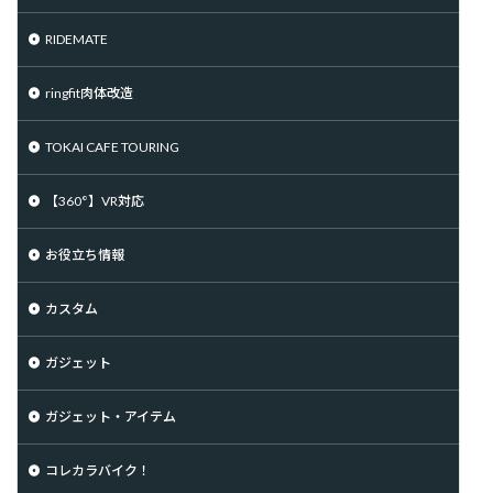
RIDEMATE
ringfit肉体改造
TOKAI CAFE TOURING
【360°】VR対応
お役立ち情報
カスタム
ガジェット
ガジェット・アイテム
コレカラバイク！