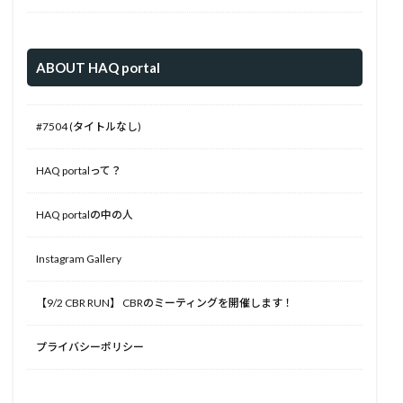
ABOUT HAQ portal
#7504 (タイトルなし)
HAQ portalって？
HAQ portalの中の人
Instagram Gallery
【9/2 CBR RUN】 CBRのミーティングを開催します！
プライバシーポリシー