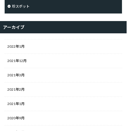
珍スポット
アーカイブ
2022年1月
2021年12月
2021年3月
2021年2月
2021年1月
2020年9月