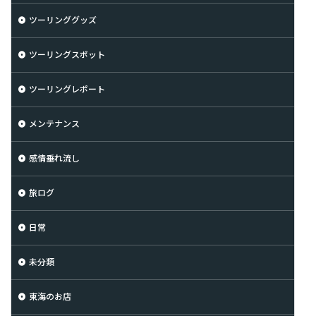
ツーリンググッズ
ツーリングスポット
ツーリングレポート
メンテナンス
感情垂れ流し
旅ログ
日常
未分類
東海のお店