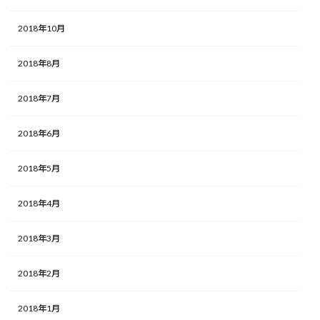
2018年10月
2018年8月
2018年7月
2018年6月
2018年5月
2018年4月
2018年3月
2018年2月
2018年1月