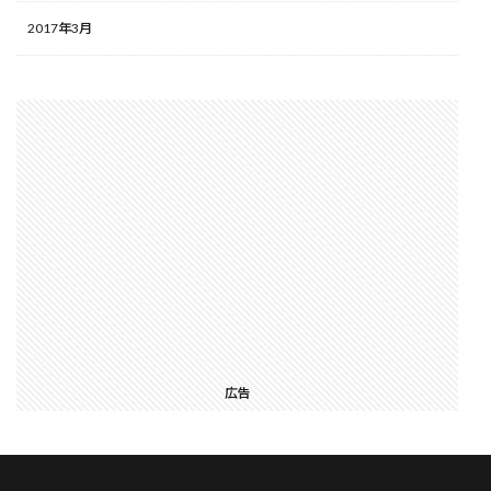
2017年3月
広告