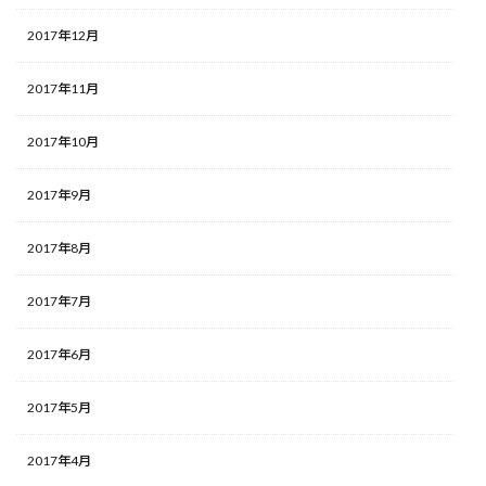
2017年12月
2017年11月
2017年10月
2017年9月
2017年8月
2017年7月
2017年6月
2017年5月
2017年4月