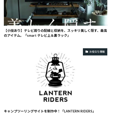
【小技あり】テレビ周りの配線と収納を、スッキリ美しく隠す、最高
のアイテム。「smart テレビ上＆裏ラック」
お役立ち情報
キャンプツーリングサイトを制作中！「LANTERN RIDERS」