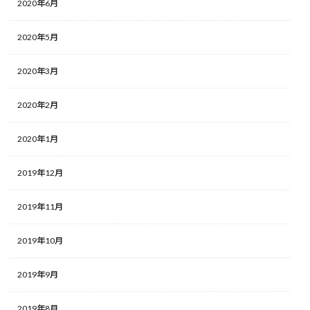
2020年6月
2020年5月
2020年3月
2020年2月
2020年1月
2019年12月
2019年11月
2019年10月
2019年9月
2019年8月