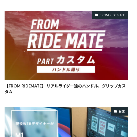
FROM RIDEMATE
【FROM RIDEMATE】 リアルライダー達のハンドル、グリップカス
タム
日常