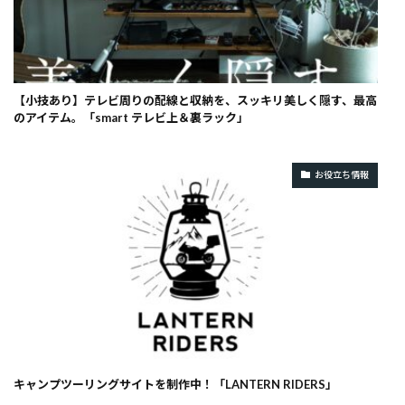
【小技あり】テレビ周りの配線と収納を、スッキリ美しく隠す、最高
のアイテム。「smart テレビ上＆裏ラック」
お役立ち情報
キャンプツーリングサイトを制作中！「LANTERN RIDERS」