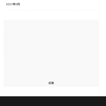
2017年3月
広告