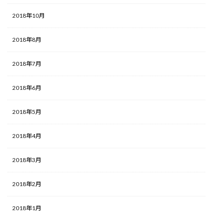
2018年10月
2018年8月
2018年7月
2018年6月
2018年5月
2018年4月
2018年3月
2018年2月
2018年1月