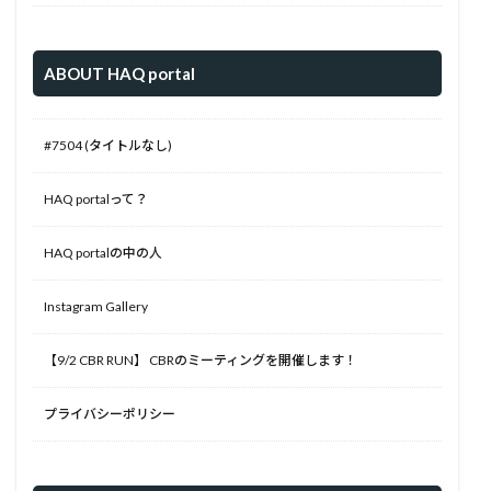
ABOUT HAQ portal
#7504 (タイトルなし)
HAQ portalって？
HAQ portalの中の人
Instagram Gallery
【9/2 CBR RUN】 CBRのミーティングを開催します！
プライバシーポリシー