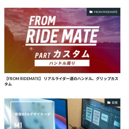
FROM RIDEMATE
【FROM RIDEMATE】 リアルライダー達のハンドル、グリップカス
タム
日常