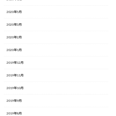
2020年5月
2020年3月
2020年2月
2020年1月
2019年12月
2019年11月
2019年10月
2019年9月
2019年8月