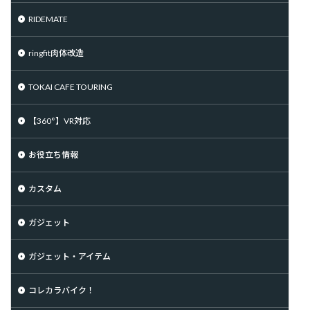
RIDEMATE
ringfit肉体改造
TOKAI CAFE TOURING
【360°】VR対応
お役立ち情報
カスタム
ガジェット
ガジェット・アイテム
コレカラバイク！