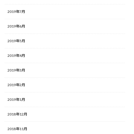
2019年7月
2019年6月
2019年5月
2019年4月
2019年3月
2019年2月
2019年1月
2018年12月
2018年11月