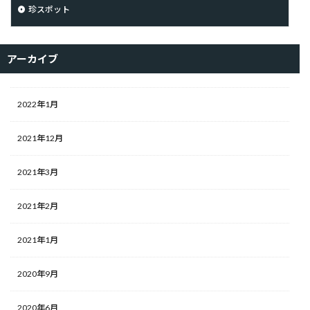
珍スポット
アーカイブ
2022年1月
2021年12月
2021年3月
2021年2月
2021年1月
2020年9月
2020年6月