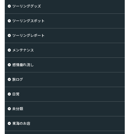
ツーリンググッズ
ツーリングスポット
ツーリングレポート
メンテナンス
感情垂れ流し
旅ログ
日常
未分類
東海のお店