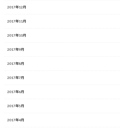
2017年12月
2017年11月
2017年10月
2017年9月
2017年8月
2017年7月
2017年6月
2017年5月
2017年4月