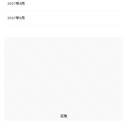
2017年4月
2017年3月
広告