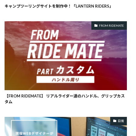
キャンプツーリングサイトを制作中！「LANTERN RIDERS」
FROM RIDEMATE
【FROM RIDEMATE】 リアルライダー達のハンドル、グリップカス
タム
日常