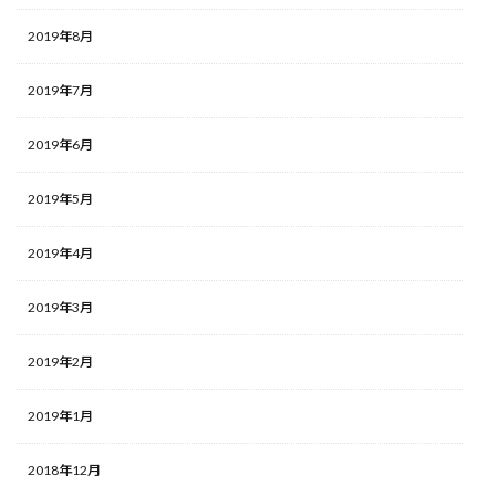
2019年8月
2019年7月
2019年6月
2019年5月
2019年4月
2019年3月
2019年2月
2019年1月
2018年12月