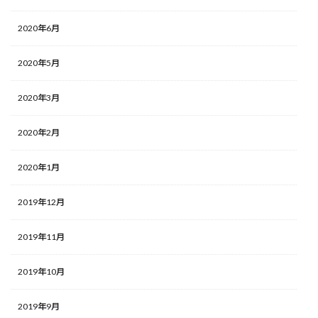
2020年6月
2020年5月
2020年3月
2020年2月
2020年1月
2019年12月
2019年11月
2019年10月
2019年9月