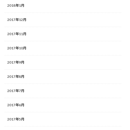
2018年1月
2017年12月
2017年11月
2017年10月
2017年9月
2017年8月
2017年7月
2017年6月
2017年5月