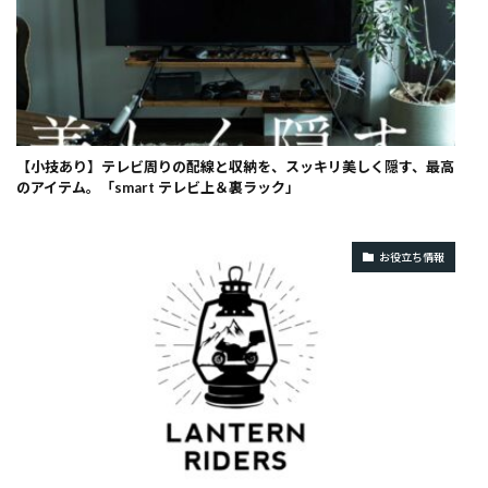
【小技あり】テレビ周りの配線と収納を、スッキリ美しく隠す、最高
のアイテム。「smart テレビ上＆裏ラック」
お役立ち情報