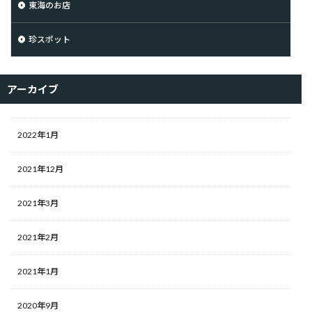
東海のお店
珍スポット
アーカイブ
2022年1月
2021年12月
2021年3月
2021年2月
2021年1月
2020年9月