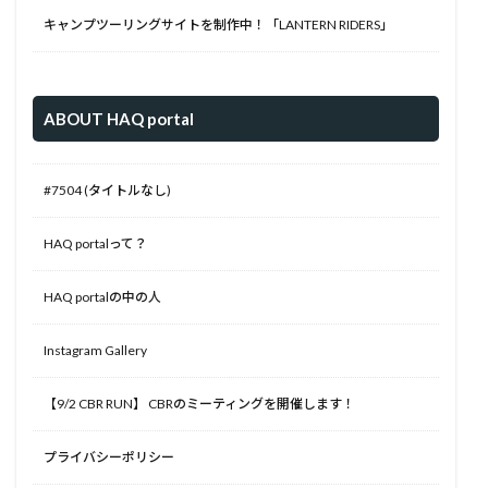
キャンプツーリングサイトを制作中！「LANTERN RIDERS」
ABOUT HAQ portal
#7504 (タイトルなし)
HAQ portalって？
HAQ portalの中の人
Instagram Gallery
【9/2 CBR RUN】 CBRのミーティングを開催します！
プライバシーポリシー