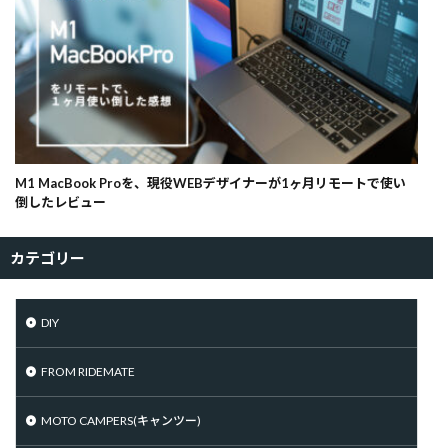
M1 MacBook Proを、現役WEBデザイナーが1ヶ月リモートで使い
倒したレビュー
カテゴリー
DIY
FROM RIDEMATE
MOTO CAMPERS(キャンツー)