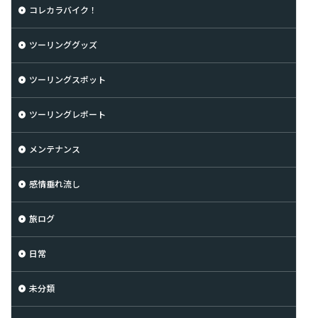
コレカラバイク！
ツーリンググッズ
ツーリングスポット
ツーリングレポート
メンテナンス
感情垂れ流し
旅ログ
日常
未分類