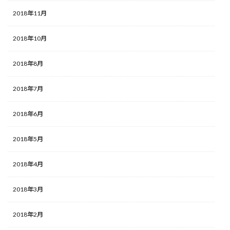
2018年11月
2018年10月
2018年8月
2018年7月
2018年6月
2018年5月
2018年4月
2018年3月
2018年2月