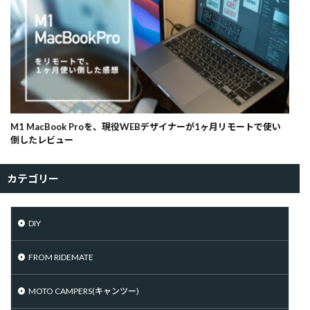
M1 MacBook Proを、現役WEBデザイナーが1ヶ月リモートで使い
倒したレビュー
カテゴリー
DIY
FROM RIDEMATE
MOTO CAMPERS(キャンツー)