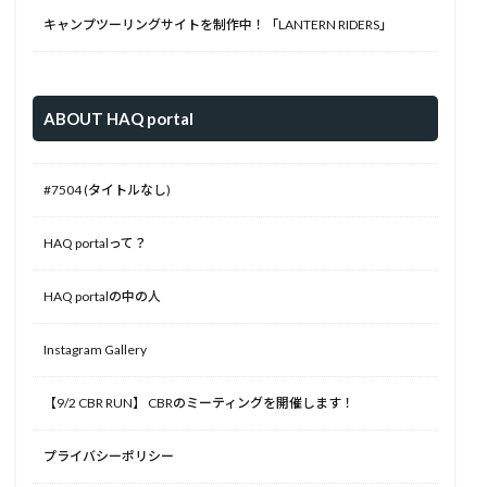
キャンプツーリングサイトを制作中！「LANTERN RIDERS」
ABOUT HAQ portal
#7504 (タイトルなし)
HAQ portalって？
HAQ portalの中の人
Instagram Gallery
【9/2 CBR RUN】 CBRのミーティングを開催します！
プライバシーポリシー