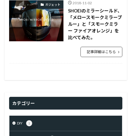
2018-11-02
ガジェット
SHOEIのミラーシールド、
「メロースモークミラーブ
ルー」と「スモークミラ
ー ファイアオレンジ」を
比べてみた。
記事詳細はこちら
カテゴリー
DIY
1