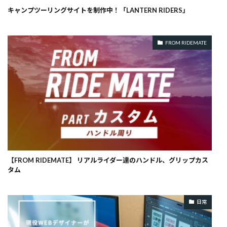
キャンプツーリングサイトを制作中！「LANTERN RIDERS」
FROM RIDEMATE
【FROM RIDEMATE】 リアルライダー達のハンドル、グリップカス
タム
日常