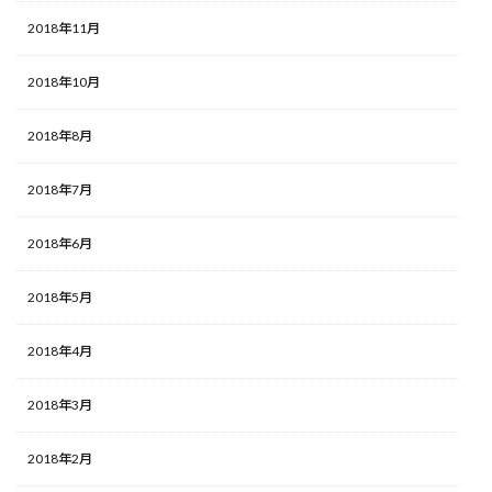
2018年11月
2018年10月
2018年8月
2018年7月
2018年6月
2018年5月
2018年4月
2018年3月
2018年2月