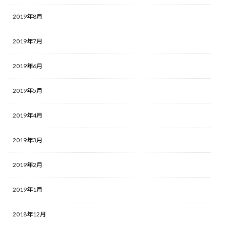
2019年8月
2019年7月
2019年6月
2019年5月
2019年4月
2019年3月
2019年2月
2019年1月
2018年12月