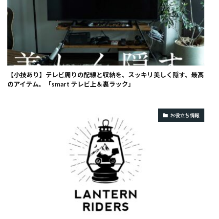
【小技あり】テレビ周りの配線と収納を、スッキリ美しく隠す、最高
のアイテム。「smart テレビ上＆裏ラック」
お役立ち情報