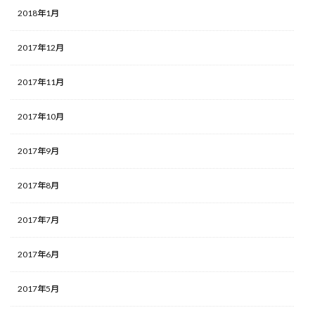
2018年1月
2017年12月
2017年11月
2017年10月
2017年9月
2017年8月
2017年7月
2017年6月
2017年5月