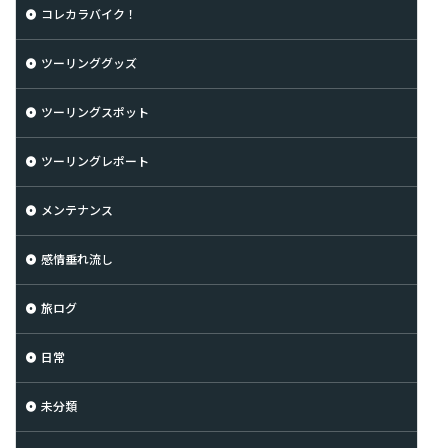
コレカラバイク！
ツーリンググッズ
ツーリングスポット
ツーリングレポート
メンテナンス
感情垂れ流し
旅ログ
日常
未分類