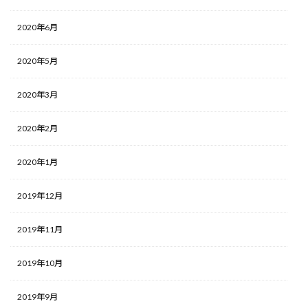
2020年6月
2020年5月
2020年3月
2020年2月
2020年1月
2019年12月
2019年11月
2019年10月
2019年9月