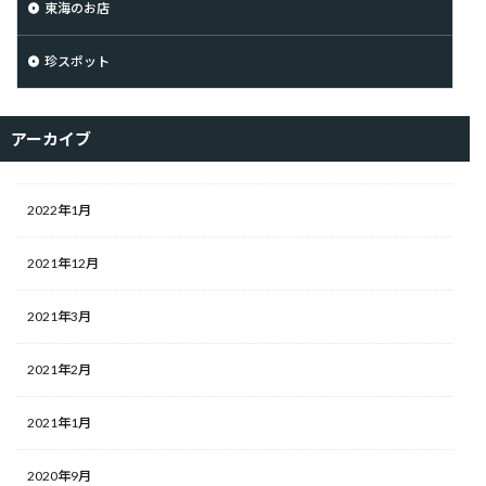
東海のお店
珍スポット
アーカイブ
2022年1月
2021年12月
2021年3月
2021年2月
2021年1月
2020年9月