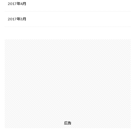
2017年4月
2017年3月
広告