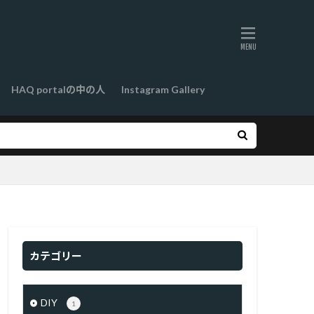
HAQ portalの中の人
Instagram Gallery
カテゴリー
DIY
1