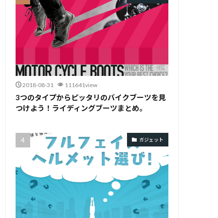
2018-08-31
111641view
3つのタイプからピッタリのバイクブーツを見
つけよう！ライディングブーツまとめ。
ガジェット