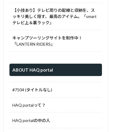
【小技あり】テレビ周りの配線と収納を、ス
ッキリ美しく隠す、最高のアイテム。「smart
テレビ上＆裏ラック」
キャンプツーリングサイトを制作中！
「LANTERN RIDERS」
ABOUT HAQ portal
#7504 (タイトルなし)
HAQ portalって？
HAQ portalの中の人