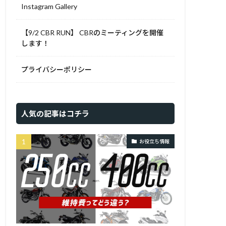
Instagram Gallery
【9/2 CBR RUN】 CBRのミーティングを開催
します！
プライバシーポリシー
人気の記事はコチラ
お役立ち情報