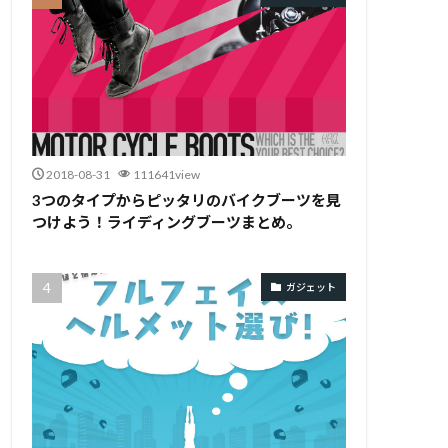
2018-08-31
111641view
3つのタイプからピッタリのバイクブーツを見
つけよう！ライディングブーツまとめ。
ガジェット