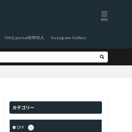
HAQ portalの中の人
Instagram Gallery
カテゴリー
DIY
1