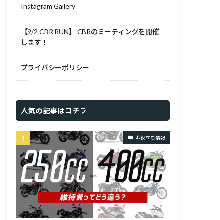
Instagram Gallery
【9/2 CBR RUN】 CBRのミーティングを開催
します！
プライバシーポリシー
人気の記事はコチラ
お役立ち情報