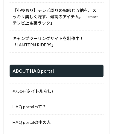
【小技あり】テレビ周りの配線と収納を、ス
ッキリ美しく隠す、最高のアイテム。「smart
テレビ上＆裏ラック」
キャンプツーリングサイトを制作中！
「LANTERN RIDERS」
ABOUT HAQ portal
#7504 (タイトルなし)
HAQ portalって？
HAQ portalの中の人