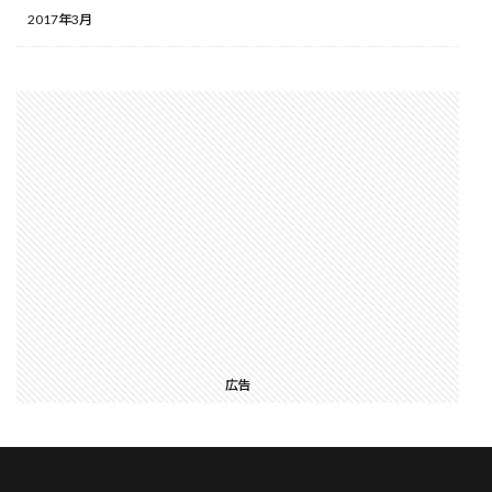
2017年3月
広告