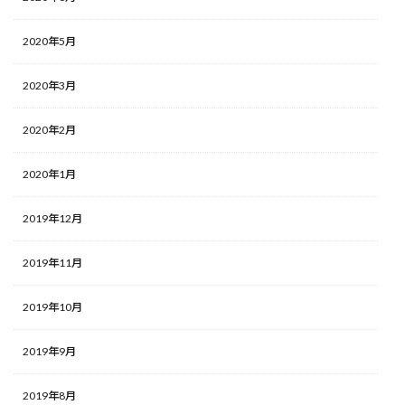
2020年5月
2020年3月
2020年2月
2020年1月
2019年12月
2019年11月
2019年10月
2019年9月
2019年8月