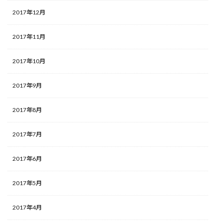
2017年12月
2017年11月
2017年10月
2017年9月
2017年8月
2017年7月
2017年6月
2017年5月
2017年4月