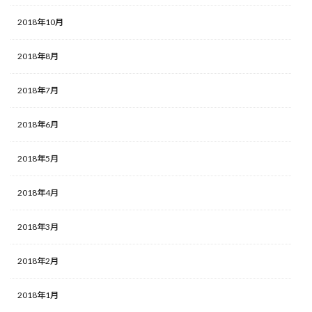
2018年10月
2018年8月
2018年7月
2018年6月
2018年5月
2018年4月
2018年3月
2018年2月
2018年1月