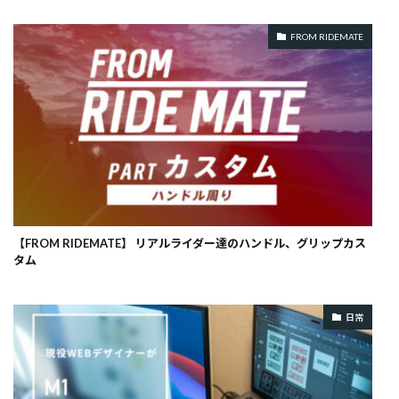
FROM RIDEMATE
【FROM RIDEMATE】 リアルライダー達のハンドル、グリップカス
タム
日常