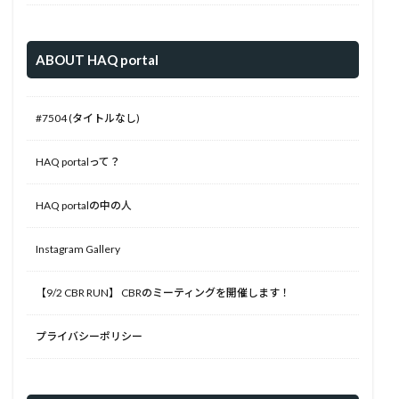
ABOUT HAQ portal
#7504 (タイトルなし)
HAQ portalって？
HAQ portalの中の人
Instagram Gallery
【9/2 CBR RUN】 CBRのミーティングを開催します！
プライバシーポリシー