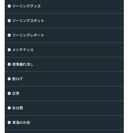
ツーリンググッズ
ツーリングスポット
ツーリングレポート
メンテナンス
感情垂れ流し
旅ログ
日常
未分類
東海のお店