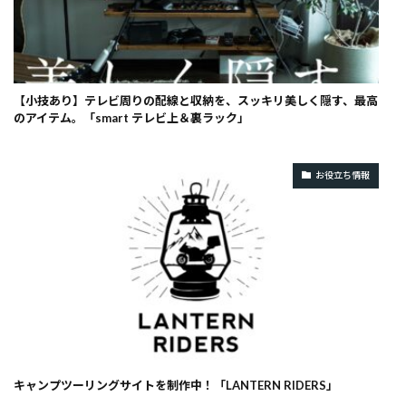
【小技あり】テレビ周りの配線と収納を、スッキリ美しく隠す、最高
のアイテム。「smart テレビ上＆裏ラック」
お役立ち情報
キャンプツーリングサイトを制作中！「LANTERN RIDERS」