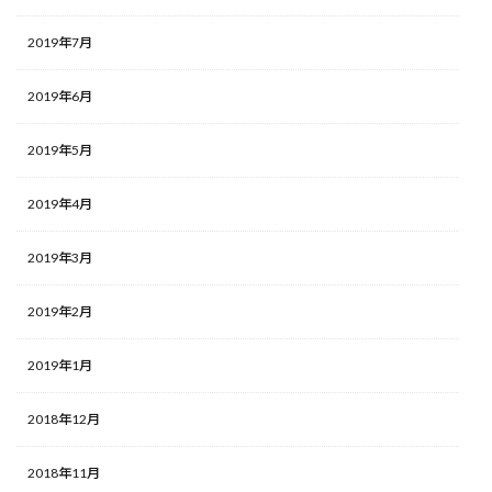
2019年7月
2019年6月
2019年5月
2019年4月
2019年3月
2019年2月
2019年1月
2018年12月
2018年11月