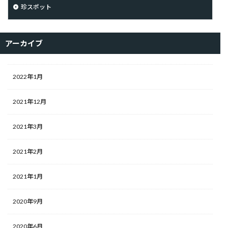
珍スポット
アーカイブ
2022年1月
2021年12月
2021年3月
2021年2月
2021年1月
2020年9月
2020年6月