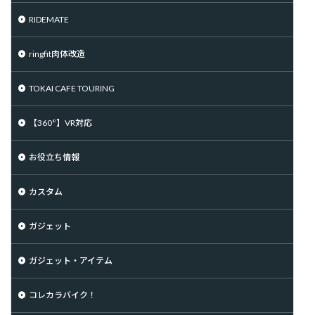
RIDEMATE
ringfit肉体改造
TOKAI CAFE TOURING
【360°】VR対応
お役立ち情報
カスタム
ガジェット
ガジェット・アイテム
コレカラバイク！