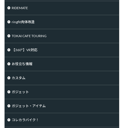
RIDEMATE
ringfit肉体改造
TOKAI CAFE TOURING
【360°】VR対応
お役立ち情報
カスタム
ガジェット
ガジェット・アイテム
コレカラバイク！