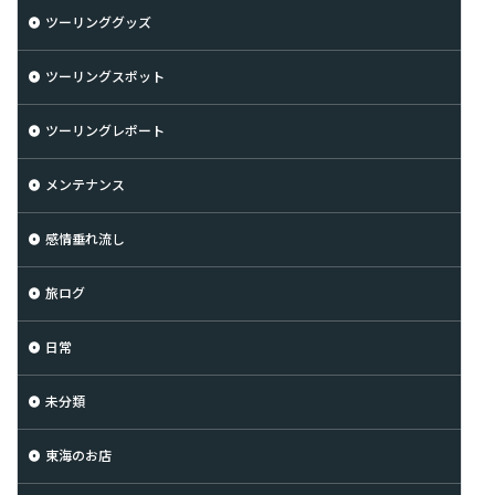
ツーリンググッズ
ツーリングスポット
ツーリングレポート
メンテナンス
感情垂れ流し
旅ログ
日常
未分類
東海のお店