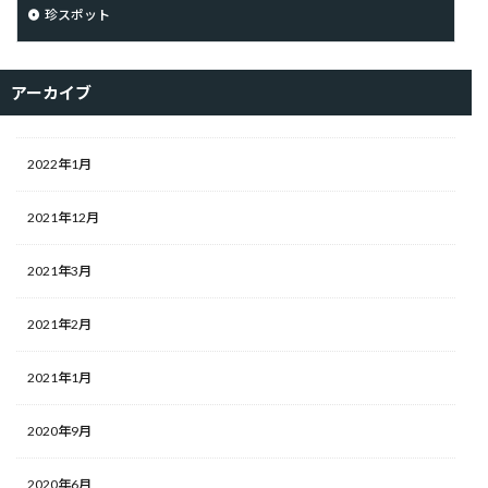
珍スポット
アーカイブ
2022年1月
2021年12月
2021年3月
2021年2月
2021年1月
2020年9月
2020年6月