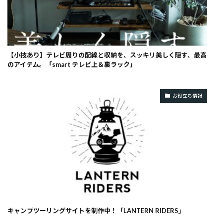
【小技あり】テレビ周りの配線と収納を、スッキリ美しく隠す、最高
のアイテム。「smart テレビ上＆裏ラック」
お役立ち情報
キャンプツーリングサイトを制作中！「LANTERN RIDERS」