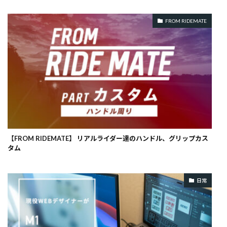
FROM RIDEMATE
【FROM RIDEMATE】 リアルライダー達のハンドル、グリップカス
タム
日常