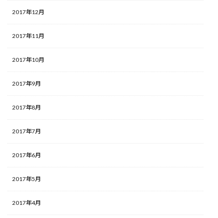
2017年12月
2017年11月
2017年10月
2017年9月
2017年8月
2017年7月
2017年6月
2017年5月
2017年4月