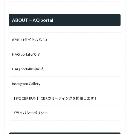
ABOUT HAQ portal
#7504 (タイトルなし)
HAQ portalって？
HAQ portalの中の人
Instagram Gallery
【9/2 CBR RUN】 CBRのミーティングを開催します！
プライバシーポリシー