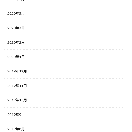
2020年5月
2020年3月
2020年2月
2020年1月
2019年12月
2019年11月
2019年10月
2019年9月
2019年8月