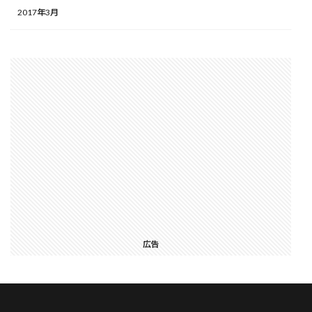
2017年3月
広告