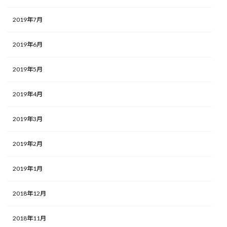
2019年7月
2019年6月
2019年5月
2019年4月
2019年3月
2019年2月
2019年1月
2018年12月
2018年11月