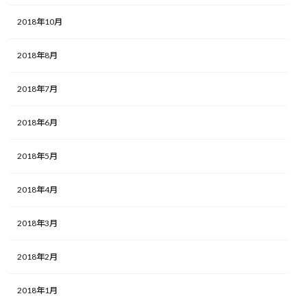
2018年10月
2018年8月
2018年7月
2018年6月
2018年5月
2018年4月
2018年3月
2018年2月
2018年1月