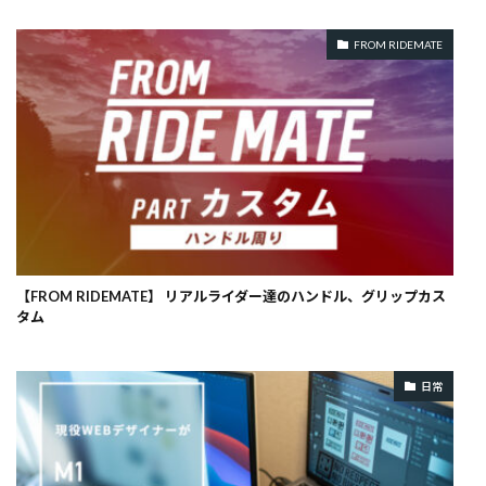
FROM RIDEMATE
【FROM RIDEMATE】 リアルライダー達のハンドル、グリップカス
タム
日常