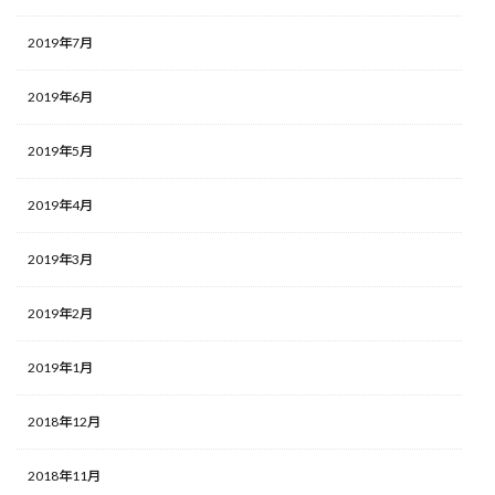
2019年7月
2019年6月
2019年5月
2019年4月
2019年3月
2019年2月
2019年1月
2018年12月
2018年11月