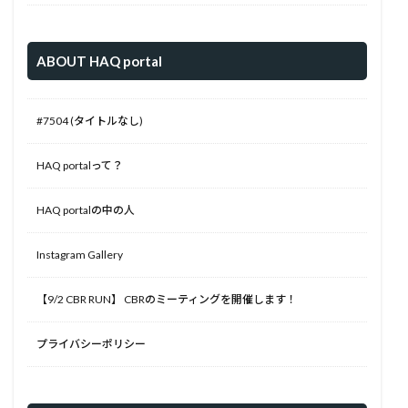
ABOUT HAQ portal
#7504 (タイトルなし)
HAQ portalって？
HAQ portalの中の人
Instagram Gallery
【9/2 CBR RUN】 CBRのミーティングを開催します！
プライバシーポリシー