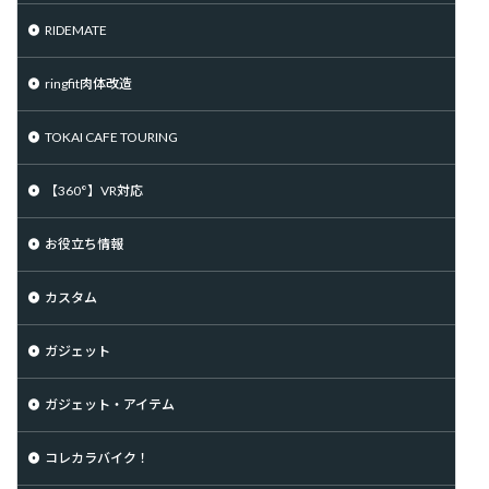
RIDEMATE
ringfit肉体改造
TOKAI CAFE TOURING
【360°】VR対応
お役立ち情報
カスタム
ガジェット
ガジェット・アイテム
コレカラバイク！