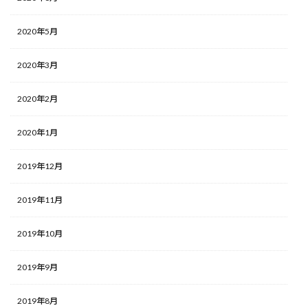
2020年5月
2020年3月
2020年2月
2020年1月
2019年12月
2019年11月
2019年10月
2019年9月
2019年8月