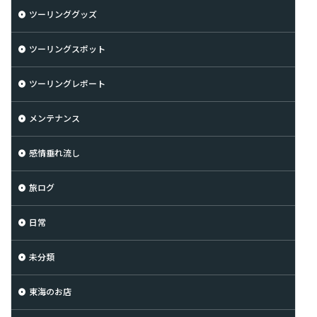
ツーリンググッズ
ツーリングスポット
ツーリングレポート
メンテナンス
感情垂れ流し
旅ログ
日常
未分類
東海のお店