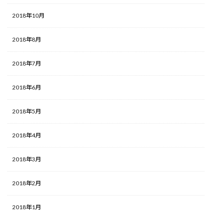
2018年10月
2018年8月
2018年7月
2018年6月
2018年5月
2018年4月
2018年3月
2018年2月
2018年1月