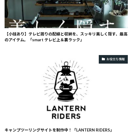
【小技あり】テレビ周りの配線と収納を、スッキリ美しく隠す、最高
のアイテム。「smart テレビ上＆裏ラック」
お役立ち情報
キャンプツーリングサイトを制作中！「LANTERN RIDERS」