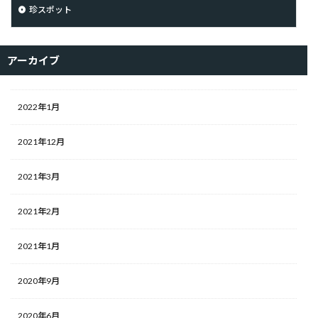
珍スポット
アーカイブ
2022年1月
2021年12月
2021年3月
2021年2月
2021年1月
2020年9月
2020年6月