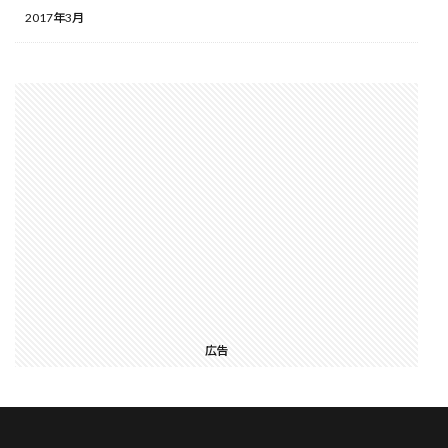
2017年3月
広告