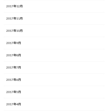
2017年12月
2017年11月
2017年10月
2017年9月
2017年8月
2017年7月
2017年6月
2017年5月
2017年4月