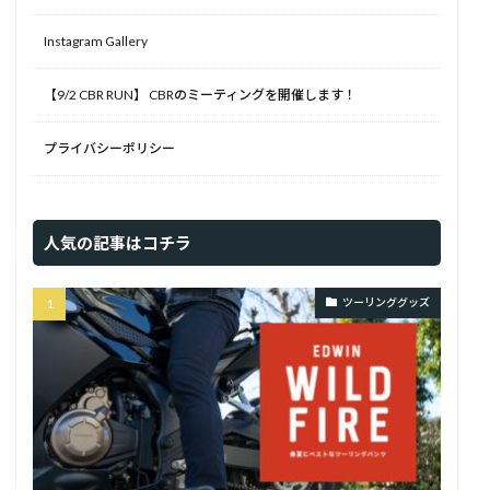
Instagram Gallery
【9/2 CBR RUN】 CBRのミーティングを開催します！
プライバシーポリシー
人気の記事はコチラ
ツーリンググッズ