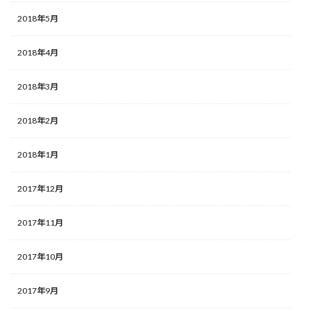
2018年5月
2018年4月
2018年3月
2018年2月
2018年1月
2017年12月
2017年11月
2017年10月
2017年9月