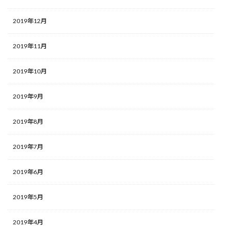
2019年12月
2019年11月
2019年10月
2019年9月
2019年8月
2019年7月
2019年6月
2019年5月
2019年4月