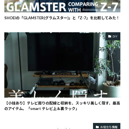
SHOEIの「GLAMSTER(グラムスター)」と「Z-7」を比較してみた！
DIY
【小技あり】テレビ周りの配線と収納を、スッキリ美しく隠す、最高
のアイテム。「smart テレビ上＆裏ラック」
お役立ち情報