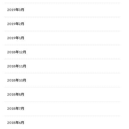
2019年3月
2019年2月
2019年1月
2018年12月
2018年11月
2018年10月
2018年8月
2018年7月
2018年6月