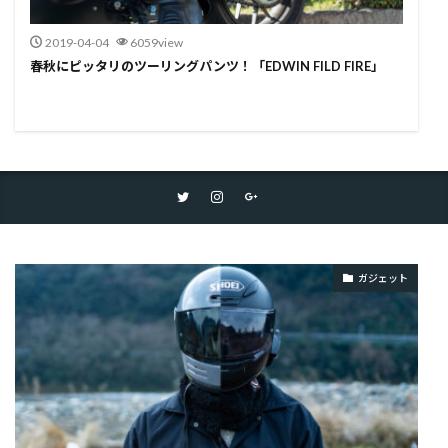
2019-04-04
6059view
春秋にピッタリのツーリングパンツ！「EDWIN FILD FIRE」
ガジェット