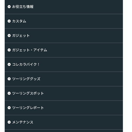
お役立ち情報
カスタム
ガジェット
ガジェット・アイテム
コレカラバイク！
ツーリンググッズ
ツーリングスポット
ツーリングレポート
メンテナンス