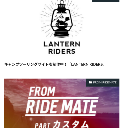
キャンプツーリングサイトを制作中！「LANTERN RIDERS」
FROM RIDEMATE