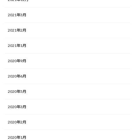
2021年3月
2021年2月
2021年1月
2020年9月
2020年6月
2020年5月
2020年3月
2020年2月
2020年1月