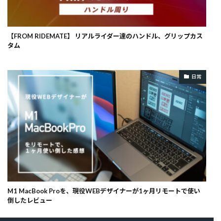
【FROM RIDEMATE】 リアルライダー達のハンドル、グリップカス
タム
日常
M1 MacBook Proを、現役WEBデザイナーが1ヶ月リモートで使い
倒したレビュー