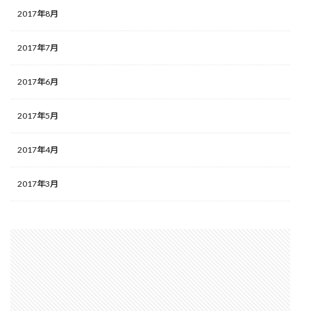
2017年8月
2017年7月
2017年6月
2017年5月
2017年4月
2017年3月