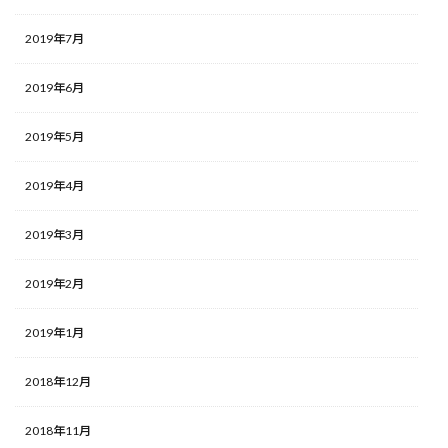
2019年7月
2019年6月
2019年5月
2019年4月
2019年3月
2019年2月
2019年1月
2018年12月
2018年11月