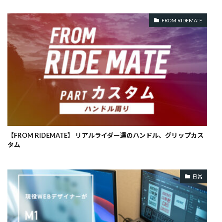
FROM RIDEMATE
【FROM RIDEMATE】 リアルライダー達のハンドル、グリップカス
タム
日常