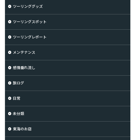
ツーリンググッズ
ツーリングスポット
ツーリングレポート
メンテナンス
感情垂れ流し
旅ログ
日常
未分類
東海のお店