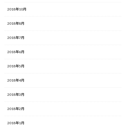
2018年10月
2018年8月
2018年7月
2018年6月
2018年5月
2018年4月
2018年3月
2018年2月
2018年1月