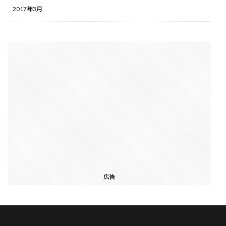
2017年3月
広告