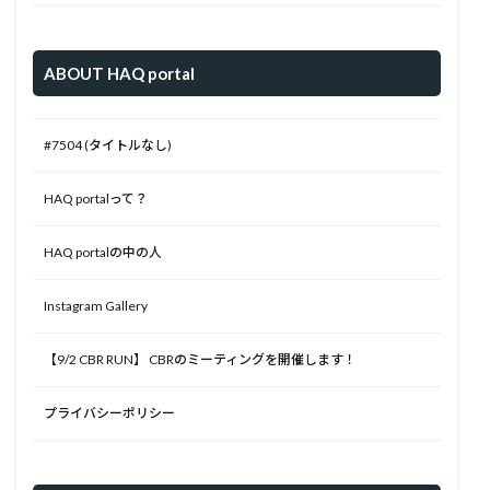
ABOUT HAQ portal
#7504 (タイトルなし)
HAQ portalって？
HAQ portalの中の人
Instagram Gallery
【9/2 CBR RUN】 CBRのミーティングを開催します！
プライバシーポリシー