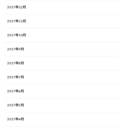
2017年12月
2017年11月
2017年10月
2017年9月
2017年8月
2017年7月
2017年6月
2017年5月
2017年4月