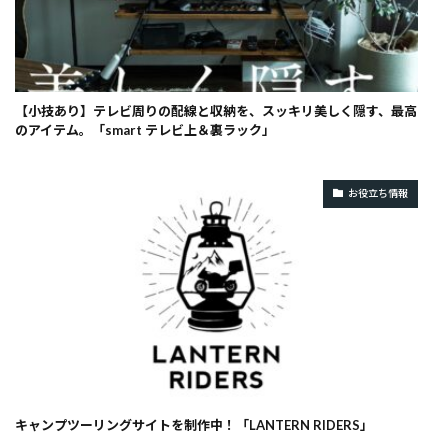
【小技あり】テレビ周りの配線と収納を、スッキリ美しく隠す、最高
のアイテム。「smart テレビ上＆裏ラック」
お役立ち情報
キャンプツーリングサイトを制作中！「LANTERN RIDERS」