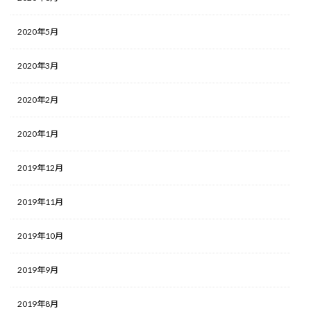
2020年5月
2020年3月
2020年2月
2020年1月
2019年12月
2019年11月
2019年10月
2019年9月
2019年8月