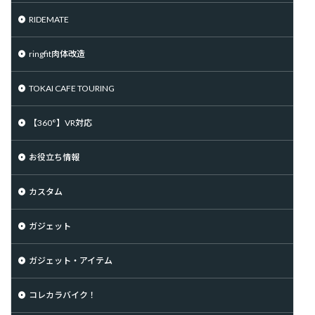
RIDEMATE
ringfit肉体改造
TOKAI CAFE TOURING
【360°】VR対応
お役立ち情報
カスタム
ガジェット
ガジェット・アイテム
コレカラバイク！