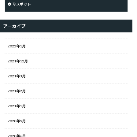
珍スポット
アーカイブ
2022年1月
2021年12月
2021年3月
2021年2月
2021年1月
2020年9月
2020年6月