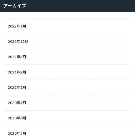
アーカイブ
2022年1月
2021年12月
2021年3月
2021年2月
2021年1月
2020年9月
2020年6月
2020年5月