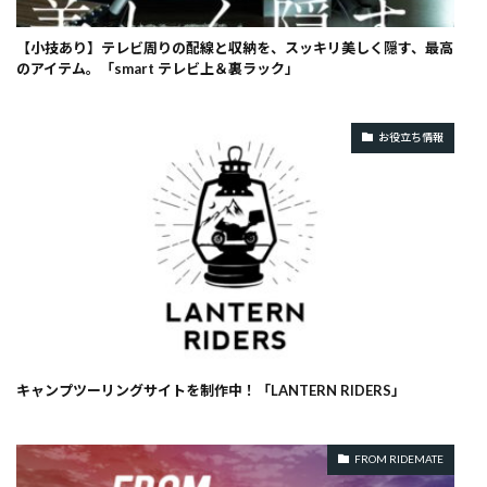
【小技あり】テレビ周りの配線と収納を、スッキリ美しく隠す、最高
のアイテム。「smart テレビ上＆裏ラック」
お役立ち情報
キャンプツーリングサイトを制作中！「LANTERN RIDERS」
FROM RIDEMATE