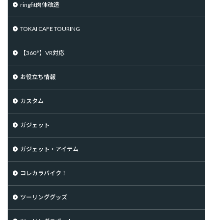
ringfit肉体改造
TOKAI CAFE TOURING
【360°】VR対応
お役立ち情報
カスタム
ガジェット
ガジェット・アイテム
コレカラバイク！
ツーリンググッズ