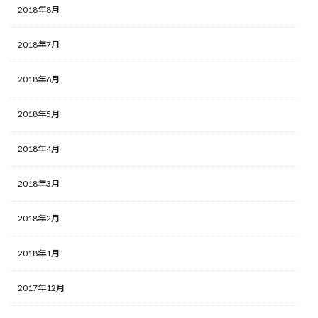
2018年8月
2018年7月
2018年6月
2018年5月
2018年4月
2018年3月
2018年2月
2018年1月
2017年12月