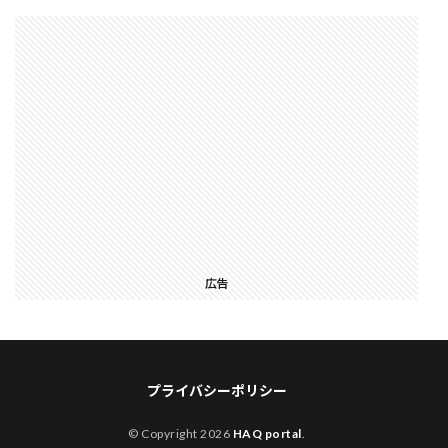
広告
プライバシーポリシー
© Copyright 2026
HAQ portal
.