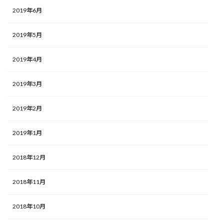
2019年6月
2019年5月
2019年4月
2019年3月
2019年2月
2019年1月
2018年12月
2018年11月
2018年10月