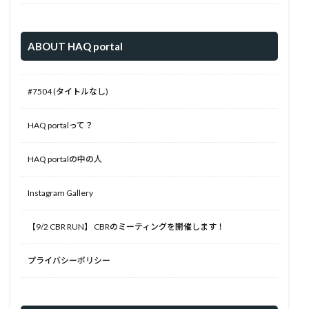
ABOUT HAQ portal
#7504 (タイトルなし)
HAQ portalって？
HAQ portalの中の人
Instagram Gallery
【9/2 CBR RUN】 CBRのミーティングを開催します！
プライバシーポリシー