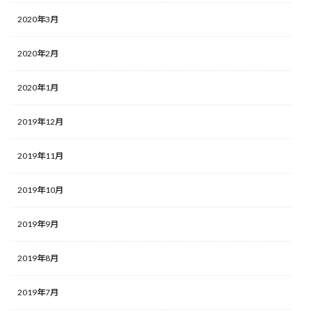
2020年3月
2020年2月
2020年1月
2019年12月
2019年11月
2019年10月
2019年9月
2019年8月
2019年7月