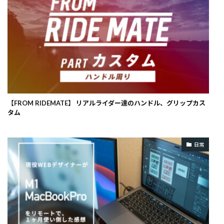
【FROM RIDEMATE】 リアルライダー達のハンドル、グリップカス
タム
日常