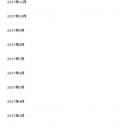
2017年11月
2017年10月
2017年9月
2017年8月
2017年7月
2017年6月
2017年5月
2017年4月
2017年3月