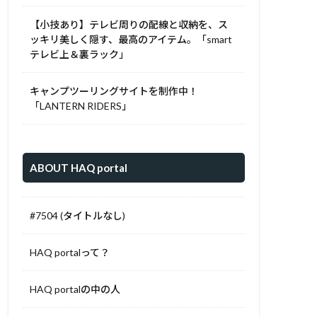
【小技あり】テレビ周りの配線と収納を、ス
ッキリ美しく隠す、最高のアイテム。「smart
テレビ上＆裏ラック」
キャンプツーリングサイトを制作中！
「LANTERN RIDERS」
ABOUT HAQ portal
#7504 (タイトルなし)
HAQ portalって？
HAQ portalの中の人