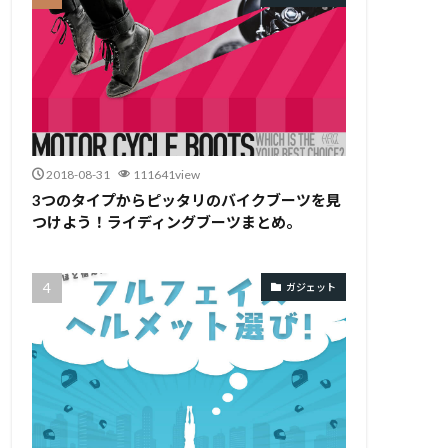
2018-08-31
111641view
3つのタイプからピッタリのバイクブーツを見
つけよう！ライディングブーツまとめ。
ガジェット