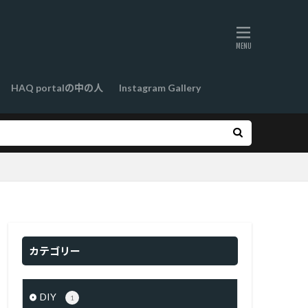
HAQ portalの中の人
Instagram Gallery
カテゴリー
DIY
1