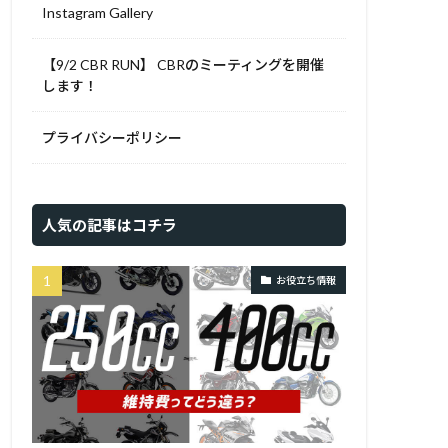
Instagram Gallery
【9/2 CBR RUN】 CBRのミーティングを開催
します！
プライバシーポリシー
人気の記事はコチラ
お役立ち情報