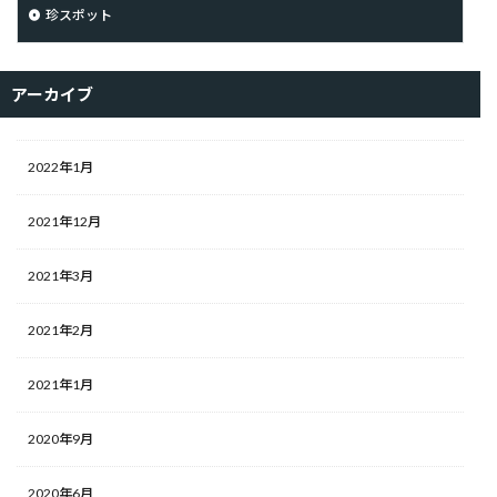
珍スポット
アーカイブ
2022年1月
2021年12月
2021年3月
2021年2月
2021年1月
2020年9月
2020年6月