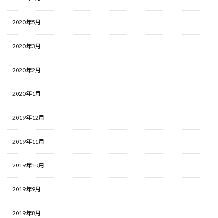
2020年5月
2020年3月
2020年2月
2020年1月
2019年12月
2019年11月
2019年10月
2019年9月
2019年8月