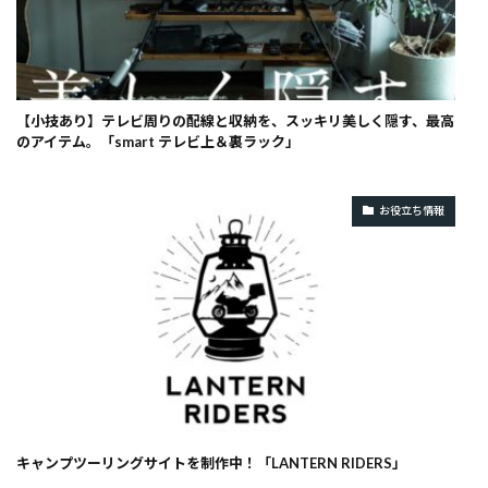
【小技あり】テレビ周りの配線と収納を、スッキリ美しく隠す、最高
のアイテム。「smart テレビ上＆裏ラック」
お役立ち情報
キャンプツーリングサイトを制作中！「LANTERN RIDERS」