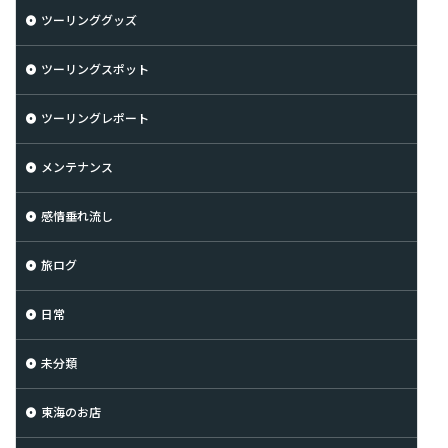
ツーリンググッズ
ツーリングスポット
ツーリングレポート
メンテナンス
感情垂れ流し
旅ログ
日常
未分類
東海のお店