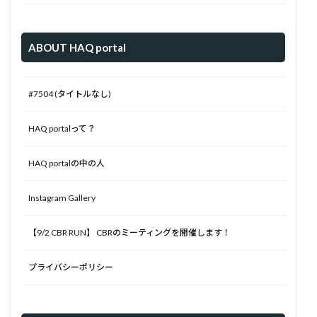
ABOUT HAQ portal
#7504 (タイトルなし)
HAQ portalって？
HAQ portalの中の人
Instagram Gallery
【9/2 CBR RUN】 CBRのミーティングを開催します！
プライバシーポリシー