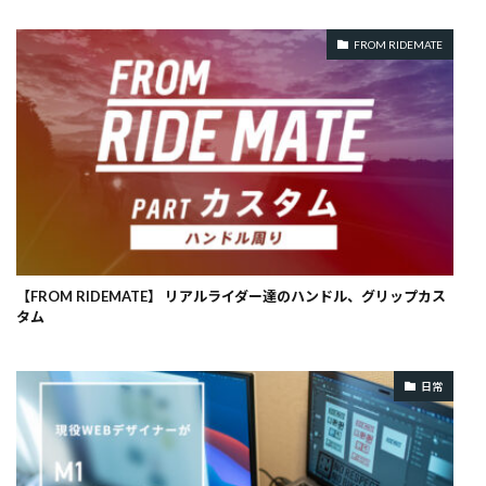
FROM RIDEMATE
【FROM RIDEMATE】 リアルライダー達のハンドル、グリップカス
タム
日常