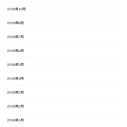
2018年10月
2018年8月
2018年7月
2018年6月
2018年5月
2018年4月
2018年3月
2018年2月
2018年1月