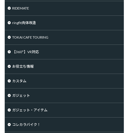
RIDEMATE
ringfit肉体改造
TOKAI CAFE TOURING
【360°】VR対応
お役立ち情報
カスタム
ガジェット
ガジェット・アイテム
コレカラバイク！