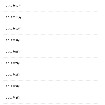
2017年12月
2017年11月
2017年10月
2017年9月
2017年8月
2017年7月
2017年6月
2017年5月
2017年4月