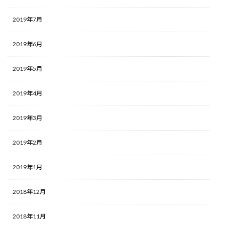
2019年7月
2019年6月
2019年5月
2019年4月
2019年3月
2019年2月
2019年1月
2018年12月
2018年11月