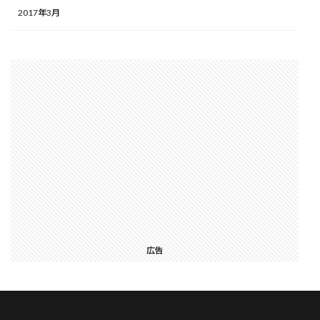
2017年3月
広告